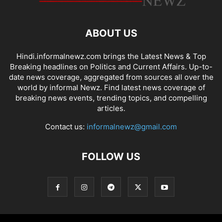
ABOUT US
Hindi.informalnewz.com brings the Latest News & Top
Breaking headlines on Politics and Current Affairs. Up-to-
date news coverage, aggregated from sources all over the
world by informal Newz. Find latest news coverage of
breaking news events, trending topics, and compelling
articles.
Contact us:
informalnewz@gmail.com
FOLLOW US