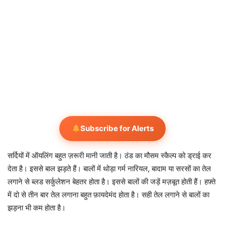
Subscribe for Alerts
सर्दियों में ऑयलिंग बहुत ज़रूरी मानी जाती है। ठंड का मौसम स्कैल्प को ड्राई कर
देता है। इससे बाल झड़ते हैं। बालों में थोड़ा गर्म नारियल, बादाम या सरसों का तेल
लगाने से ब्लड सर्कुलेशन बेहतर होता है। इससे बालों की जड़ें मज़बूत होती हैं। हफ़्ते
में दो से तीन बार तेल लगाना बहुत फ़ायदेमंद होता है। सही तेल लगाने से बालों का
झड़ना भी कम होता है।