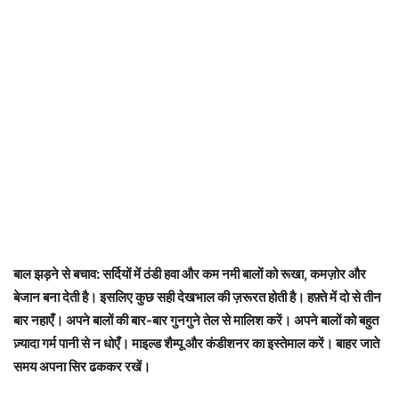
बाल झड़ने से बचाव: सर्दियों में ठंडी हवा और कम नमी बालों को रूखा, कमज़ोर और
बेजान बना देती है। इसलिए कुछ सही देखभाल की ज़रूरत होती है। हफ़्ते में दो से तीन
बार नहाएँ। अपने बालों की बार-बार गुनगुने तेल से मालिश करें। अपने बालों को बहुत
ज़्यादा गर्म पानी से न धोएँ। माइल्ड शैम्पू और कंडीशनर का इस्तेमाल करें। बाहर जाते
समय अपना सिर ढककर रखें।