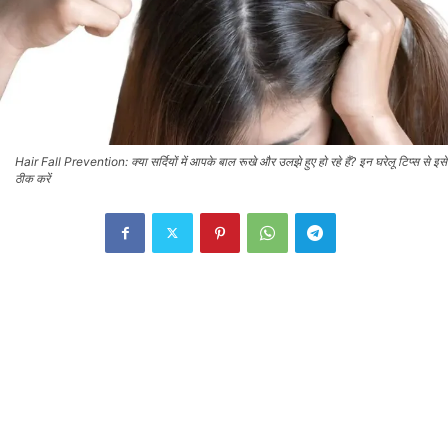
Hair Fall Prevention: क्या सर्दियों में आपके बाल रूखे और उलझे हुए हो रहे हैं? इन घरेलू टिप्स से इसे
ठीक करें