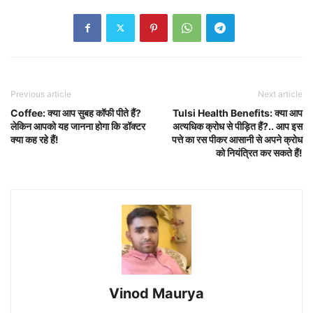
Previous article
Next article
Coffee: क्या आप सुबह कॉफी पीते हैं?
Tulsi Health Benefits: क्या आप
लेकिन आपको यह जानना होगा कि डॉक्टर
अत्यधिक क्रोध से पीड़ित हैं?.. आप इस
क्या कह रहे हैं!
पत्ते का रस पीकर आसानी से अपने क्रोध
को नियंत्रित कर सकते हैं!
Vinod Maurya