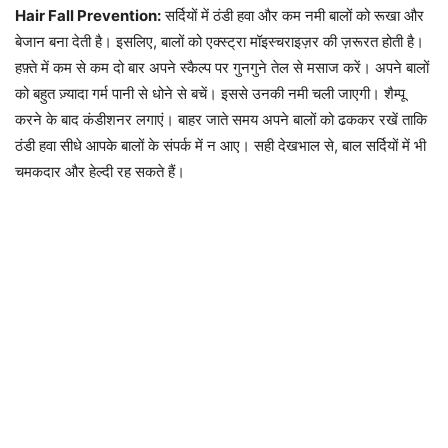
Hair Fall Prevention:
सर्दियों में ठंडी हवा और कम नमी बालों को रूखा और
बेजान बना देती है। इसलिए, बालों को एक्स्ट्रा मॉइस्चराइज़र की ज़रूरत होती है।
हफ़्ते में कम से कम दो बार अपने स्कैल्प पर गुनगुने तेल से मसाज करें। अपने बालों
को बहुत ज़्यादा गर्म पानी से धोने से बचें। इससे उनकी नमी चली जाएगी। शैम्पू
करने के बाद कंडीशनर लगाएं। बाहर जाते समय अपने बालों को ढककर रखें ताकि
ठंडी हवा सीधे आपके बालों के संपर्क में न आए। सही देखभाल से, बाल सर्दियों में भी
चमकदार और हेल्दी रह सकते हैं।