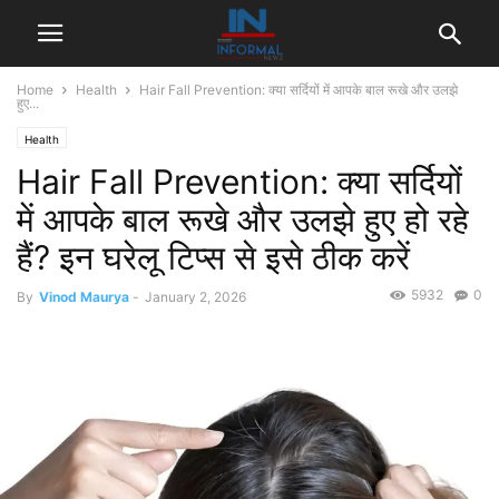
Home
Health
Hair Fall Prevention: क्या सर्दियों में आपके बाल रूखे और उलझे
हुए...
Health
Hair Fall Prevention: क्या सर्दियों
में आपके बाल रूखे और उलझे हुए हो रहे
हैं? इन घरेलू टिप्स से इसे ठीक करें
5932
0
By
Vinod Maurya
-
January 2, 2026