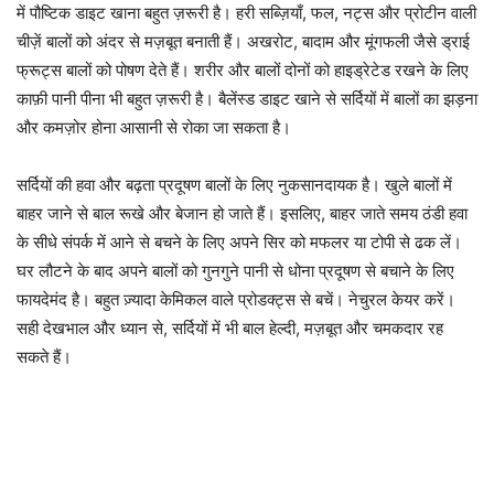
में पौष्टिक डाइट खाना बहुत ज़रूरी है। हरी सब्ज़ियाँ, फल, नट्स और प्रोटीन वाली
चीज़ें बालों को अंदर से मज़बूत बनाती हैं। अखरोट, बादाम और मूंगफली जैसे ड्राई
फ्रूट्स बालों को पोषण देते हैं। शरीर और बालों दोनों को हाइड्रेटेड रखने के लिए
काफ़ी पानी पीना भी बहुत ज़रूरी है। बैलेंस्ड डाइट खाने से सर्दियों में बालों का झड़ना
और कमज़ोर होना आसानी से रोका जा सकता है।
सर्दियों की हवा और बढ़ता प्रदूषण बालों के लिए नुकसानदायक है। खुले बालों में
बाहर जाने से बाल रूखे और बेजान हो जाते हैं। इसलिए, बाहर जाते समय ठंडी हवा
के सीधे संपर्क में आने से बचने के लिए अपने सिर को मफलर या टोपी से ढक लें।
घर लौटने के बाद अपने बालों को गुनगुने पानी से धोना प्रदूषण से बचाने के लिए
फायदेमंद है। बहुत ज़्यादा केमिकल वाले प्रोडक्ट्स से बचें। नेचुरल केयर करें।
सही देखभाल और ध्यान से, सर्दियों में भी बाल हेल्दी, मज़बूत और चमकदार रह
सकते हैं।