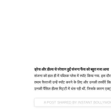
ड्रेस और हील्स से परेशान हुईं संजना फैंस को बहुत मजा आया
संजना को हाल ही में पब्लिक प्लेस में स्पॉट किया गया. इस दौरान
तमाम पैपराजी उन्हें स्पॉट करने के लिए और उनकी तस्वीरें क्लि
उनकी पैंसिल हील्स मिट्टी में धंस रही थीं. जिसके कारण एक्ट्
A POST SHARED BY INSTANT BOLLYW