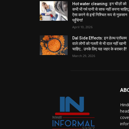
Hot water cleaning: इन चीज़ों को
कभी भी गर्म पानी से साफ नहीं करना चाहिए
ऐसा करने से इन्हें निश्चित रूप से नुकसान
पहुँचेगा!
April 10, 2026
Dal Side Effects: इन हेल्थ प्रॉब्लम
वाले लोगों को गलती से भी दाल नहीं खानी
चाहिए.. उनके लिए यह जहर के बराबर है!
March 29, 2026
AB
Hind
head
cove
info