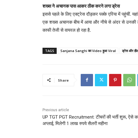
शख्स ने अचानक पास आकर ठीक करने लगा ड्रेस
इससे पहले के लिए एक्ट्रेस दौड़कर पक्के एरिया में पहुंचीं. य
एक शख्स अचानक बीच में आया और नीचे से अंदर से उनकी ड
काफी तेजी से वायरल हो रहा है.
TAGS
Sanjana Sanghi का Video हुआ Viral
ड्रेस और हील्
Share
Previous article
UP TGT PGT Recruitment: टीचरों की भर्ती शुरू, ऐसे कर
अप्लाई, मिलेगी 1 लाख रुपये सैलरी महीना