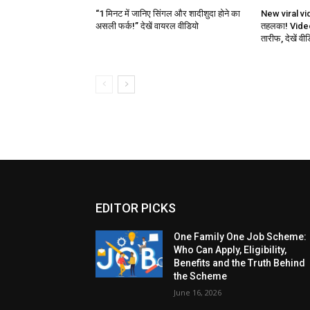
“1 मिनट में जानिए सिंगल और शादीशुदा होने का
New viral vi
असली फर्क!” देखें वायरल वीडियो
तहलका! Video
तारीफ, देखें वी
EDITOR PICKS
One Family One Job Scheme:
Who Can Apply, Eligibility,
Benefits and the Truth Behind
the Scheme
June 16, 2026