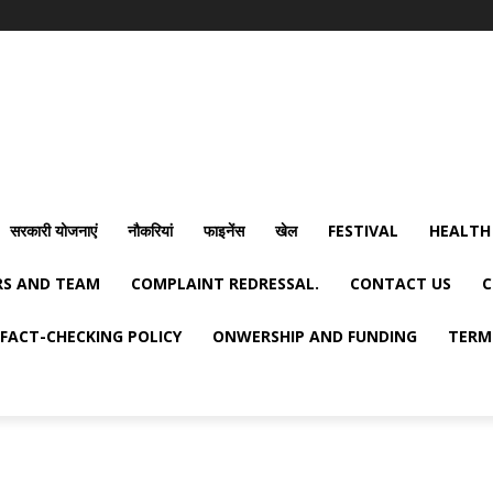
सरकारी योजनाएं
नौकरियां
फाइनेंस
खेल
FESTIVAL
HEALTH
S AND TEAM
COMPLAINT REDRESSAL.
CONTACT US
C
FACT-CHECKING POLICY
ONWERSHIP AND FUNDING
TERM