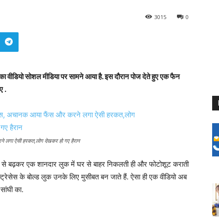
3015
0
डियो सोशल मीडिया पर सामने आया है. इस दौरान पोज देते हुए एक फैन
ए .
 करने लगा ऐसी हरकत,लोग देखकर हो गए हैरान
े बढ़कर एक शानदार लुक में घर से बाहर निकलती ही और फोटोशूट कराती
क्ट्रेसेस के बोल्ड लुक उनके लिए मुसीबत बन जाते हैं. ऐसा ही एक वीडियो अब
सांघी का.