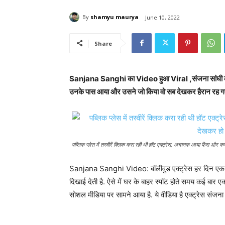
By
shamyu maurya
June 10, 2022
Share
Sanjana Sanghi का Video हुआ Viral ,संजना सांघी का वी
उनके पास आया और उसने जो किया वो सब देखकर हैरान रह ग
पब्लिक प्लेस में तस्वीरें क्लिक करा रही थी हॉट एक्ट्रेस, अचानक आया फैंस और
Sanjana Sanghi Video: बॉलीवुड एक्ट्रेस हर दिन एक स
दिखाई देती है. ऐसे में घर के बाहर स्पॉट होते समय कई बार ए
सोशल मीडिया पर सामने आया है. ये वीडिया है एक्ट्रेस संजना 