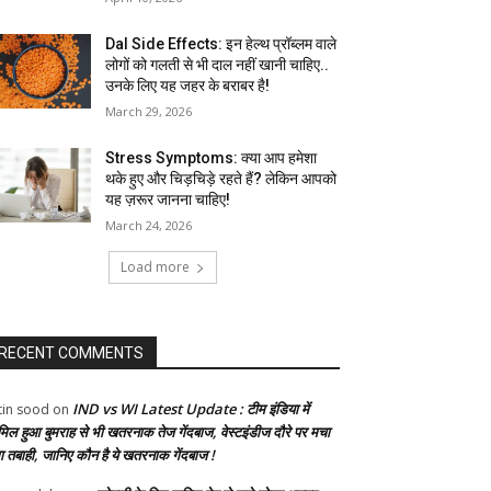
Dal Side Effects: इन हेल्थ प्रॉब्लम वाले
लोगों को गलती से भी दाल नहीं खानी चाहिए..
उनके लिए यह जहर के बराबर है!
March 29, 2026
Stress Symptoms: क्या आप हमेशा
थके हुए और चिड़चिड़े रहते हैं? लेकिन आपको
यह ज़रूर जानना चाहिए!
March 24, 2026
Load more
RECENT COMMENTS
IND vs WI Latest Update : टीम इंडिया में
tin sood
on
मिल हुआ बुमराह से भी खतरनाक तेज गेंदबाज, वेस्टइंडीज दौरे पर मचा
गा तबाही, जानिए कौन है ये खतरनाक गेंदबाज !