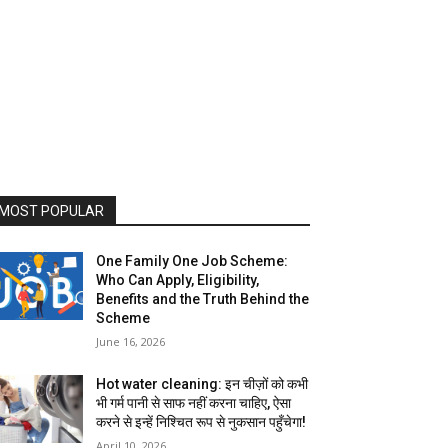
MOST POPULAR
One Family One Job Scheme:
Who Can Apply, Eligibility,
Benefits and the Truth Behind the
Scheme
June 16, 2026
Hot water cleaning: इन चीज़ों को कभी
भी गर्म पानी से साफ नहीं करना चाहिए, ऐसा
करने से इन्हें निश्चित रूप से नुकसान पहुँचेगा!
April 10, 2026