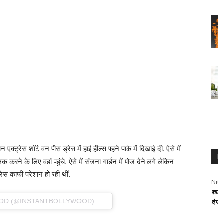
 एक्ट्रेस शॉर्ट वन पीस ड्रेस में हाई हील्स पहने पार्क में दिखाई दी. ऐसे में
क करने के लिए वहां पहुंचे. ऐसे में संजना गार्डन में पोज देने लगे लेकिन
रेस काफी परेशान हो रही थीं.
Ni
शा
OOD (@INSTANTBOLLYWOOD)
दे