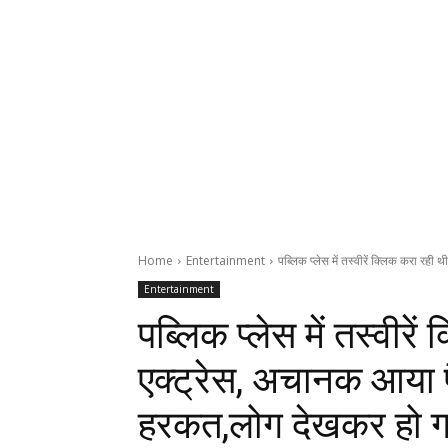
Home
Entertainment
पब्लिक प्लेस में तस्वीरें क्लिक करा रही
Entertainment
पब्लिक प्लेस में तस्वीरे
एक्ट्रेस, अचानक आया 
हरकत,लोग देखकर हो ग