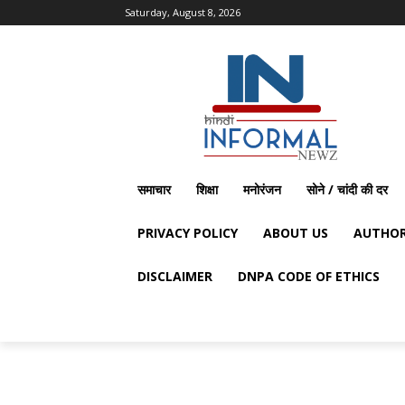
Saturday, August 8, 2026
समाचार
शिक्षा
मनोरंजन
सोने / चांदी की दर
PRIVACY POLICY
ABOUT US
AUTHOR
DISCLAIMER
DNPA CODE OF ETHICS