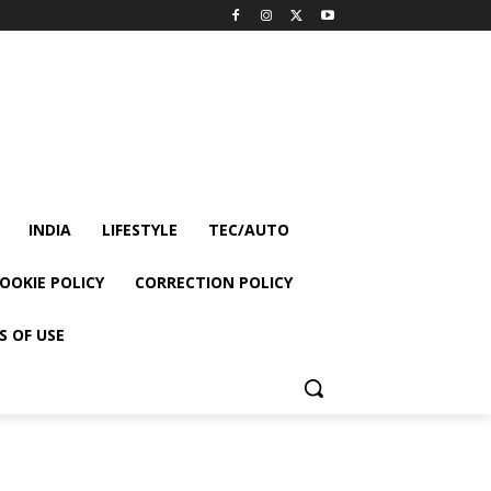
INDIA
LIFESTYLE
TEC/AUTO
OOKIE POLICY
CORRECTION POLICY
S OF USE