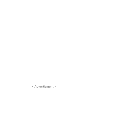
- Advertisment -