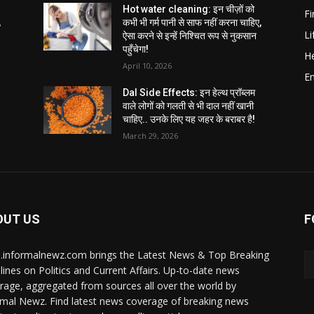
Hot water cleaning: इन चीज़ों को
F
,
कभी भी गर्म पानी से साफ नहीं करना चाहिए,
Li
ऐसा करने से इन्हें निश्चित रूप से नुकसान
पहुँचेगा!
He
April 10, 2026
E
Dal Side Effects: इन हेल्थ प्रॉब्लम
वाले लोगों को गलती से भी दाल नहीं खानी
चाहिए.. उनके लिए यह जहर के बराबर है!
March 29, 2026
OUT US
F
i.informalnewz.com brings the Latest News & Top Breaking
lines on Politics and Current Affairs. Up-to-date news
rage, aggregated from sources all over the world by
rmal Newz. Find latest news coverage of breaking news