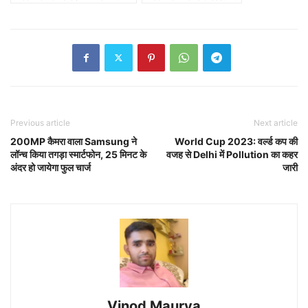
Previous article
Next article
200MP कैमरा वाला Samsung ने
World Cup 2023: वर्ल्ड कप की
लॉन्च किया तगड़ा स्मार्टफोन, 25 मिनट के
वजह से Delhi में Pollution का कहर
अंदर हो जायेगा फुल चार्ज
जारी
Vinod Maurya