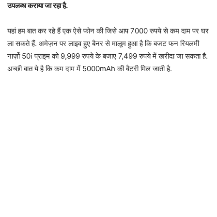
उपलब्ध कराया जा रहा है.
यहां हम बात कर रहे हैं एक ऐसे फोन की जिसे आप 7000 रुपये से कम दाम पर घर
ला सकते हैं. अमेज़न पर लाइव हुए बैनर से मालूम हुआ है कि बजट फन रियलमी
नार्ज़ो 50i प्राइम को 9,999 रुपये के बजाए 7,499 रुपये में खरीदा जा सकता है.
अच्छी बात ये है कि कम दाम में 5000mAh की बैटरी मिल जाती है.