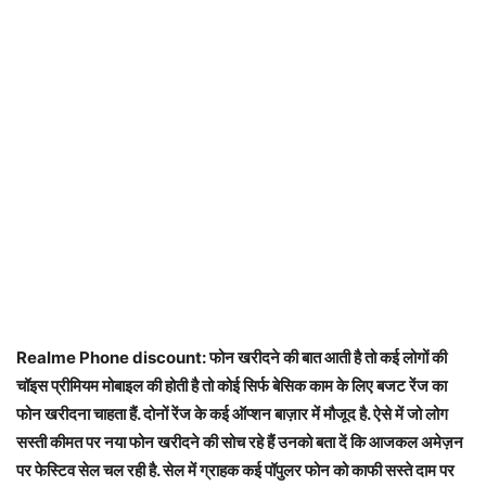
Realme Phone discount: फोन खरीदने की बात आती है तो कई लोगों की
चॉइस प्रीमियम मोबाइल की होती है तो कोई सिर्फ बेसिक काम के लिए बजट रेंज का
फोन खरीदना चाहता हैं. दोनों रेंज के कई ऑप्शन बाज़ार में मौजूद है. ऐसे में जो लोग
सस्ती कीमत पर नया फोन खरीदने की सोच रहे हैं उनको बता दें कि आजकल अमेज़न
पर फेस्टिव सेल चल रही है. सेल में ग्राहक कई पॉपुलर फोन को काफी सस्ते दाम पर