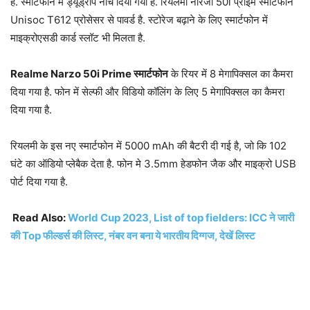
है. स्मार्टफोन में ड्यूड्रॉप नॉच दिया गया है. रियलमी नारजो 50i प्राइम स्मार्टफोन
Unisoc T612 प्रोसेसर से पावर्ड है. स्टोरेज बढ़ाने के लिए स्मार्टफोन में
माइक्रोएसडी कार्ड स्लॉट भी मिलता है.
Realme Narzo 50i Prime स्मार्टफोन
के रियर में 8 मेगापिक्सल का कैमरा
दिया गया है. फोन में सेल्फी और विडियो कॉलिंग के लिए 5 मेगापिक्सल का कैमरा
दिया गया है.
रियलमी के इस नए स्मार्टफोन में 5000 mAh की बैटरी दी गई है, जो कि 102
घंटे का ऑडियो प्लेबैक देता है. फोन मे 3.5mm हेडफोन जैक और माइक्रो USB
पोर्ट दिया गया है.
Read Also:
World Cup 2023, List of top fielders: ICC ने जारी
की Top फील्डर्स की लिस्ट, नंबर वन बना ये भारतीय दिग्गज, देखें लिस्ट