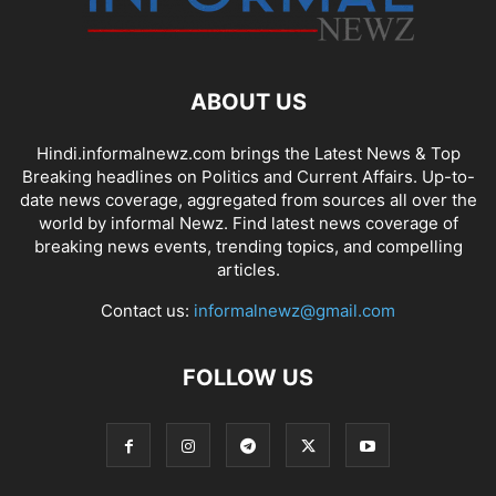
ABOUT US
Hindi.informalnewz.com brings the Latest News & Top
Breaking headlines on Politics and Current Affairs. Up-to-
date news coverage, aggregated from sources all over the
world by informal Newz. Find latest news coverage of
breaking news events, trending topics, and compelling
articles.
Contact us:
informalnewz@gmail.com
FOLLOW US