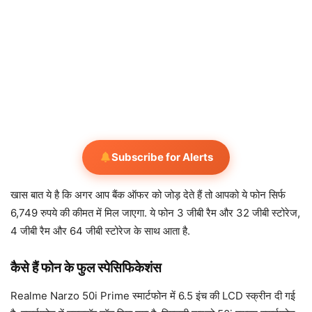
Subscribe for Alerts
खास बात ये है कि अगर आप बैंक ऑफर को जोड़ देते हैं तो आपको ये फोन सिर्फ
6,749 रुपये की कीमत में मिल जाएगा. ये फोन 3 जीबी रैम और 32 जीबी स्टोरेज,
4 जीबी रैम और 64 जीबी स्टोरेज के साथ आता है.
कैसे हैं फोन के फुल स्पेसिफिकेशंस
Realme Narzo 50i Prime स्मार्टफोन में 6.5 इंच की LCD स्क्रीन दी गई