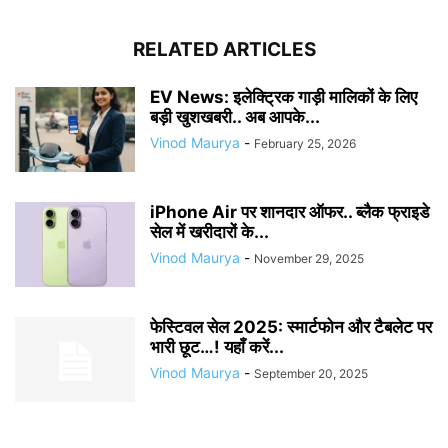
RELATED ARTICLES
EV News: इलेक्ट्रिक गाड़ी मालिकों के लिए
बड़ी खुशखबरी.. अब आपके...
Vinod Maurya
-
February 25, 2026
iPhone Air पर शानदार ऑफर.. ब्लैक फ्राइडे
सेल में खरीदारों के...
Vinod Maurya
-
November 29, 2025
फेस्टिवल सेल 2025: स्मार्टफोन और टैबलेट पर
भारी छूट…! यहाँ करें...
Vinod Maurya
-
September 20, 2025