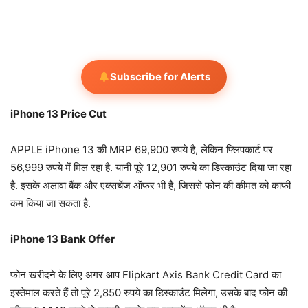
Subscribe for Alerts
iPhone 13 Price Cut
APPLE iPhone 13 की MRP 69,900 रुपये है, लेकिन फ्लिपकार्ट पर
56,999 रुपये में मिल रहा है. यानी पूरे 12,901 रुपये का डिस्काउंट दिया जा रहा
है. इसके अलावा बैंक और एक्सचेंज ऑफर भी है, जिससे फोन की कीमत को काफी
कम किया जा सकता है.
iPhone 13 Bank Offer
फोन खरीदने के लिए अगर आप Flipkart Axis Bank Credit Card का
इस्तेमाल करते हैं तो पूरे 2,850 रुपये का डिस्काउंट मिलेगा, उसके बाद फोन की