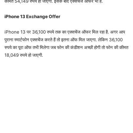
कीमत 54,149 रुपये हो जाएगी. इसके बाद एक्सचेंज ऑफर भी है.
iPhone 13 Exchange Offer
iPhone 13 पर 36,100 रुपये तक का एक्सचेंज ऑफर मिल रहा है. अगर आप
पुराना स्मार्टफोन एक्सचेंज करते हैं तो इतना ऑफ मिल जाएगा. लेकिन 36,100
रुपये का पूरा ऑफ तभी मिलेगा जब फोन की कंडीशन अच्छी होगी तो फोन की कीमत
18,049 रुपये हो जाएगी.