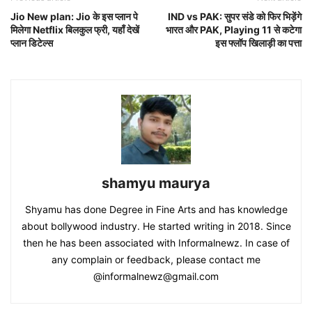
Jio New plan: Jio के इस प्लान पे
IND vs PAK: सुपर संडे को फिर भिड़ेंगे
मिलेगा Netflix बिलकुल फ्री, यहाँ देखें
भारत और PAK, Playing 11 से कटेगा
प्लान डिटेल्स
इस फ्लॉप खिलाड़ी का पत्ता
shamyu maurya
Shyamu has done Degree in Fine Arts and has knowledge
about bollywood industry. He started writing in 2018. Since
then he has been associated with Informalnewz. In case of
any complain or feedback, please contact me
@informalnewz@gmail.com