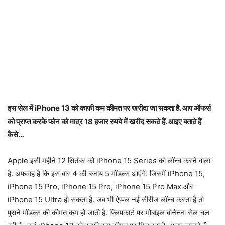
इस सेल में iPhone 13 को काफी कम कीमत पर खरीदा जा सकता है. आप ऑफर्स
को प्राप्त करके फोन को मात्र 18 हजार रुपये में खरीद सकते हैं. आइए बताते हैं
कैसे…
Apple इसी महीने 12 सितंबर को iPhone 15 Series को लॉन्च करने वाला
है. अफवाह है कि इस बार 4 की बजाय 5 मॉडल्स आएंगे. जिसमें iPhone 15,
iPhone 15 Pro, iPhone 15 Pro, iPhone 15 Pro Max और
iPhone 15 Ultra हो सकता है. जब भी ऐप्पल नई सीरीज लॉन्च करता है तो
पुराने मॉडल्स की कीमत कम हो जाती है. फ्लिपकार्ट पर मोबाइल बोनैन्जा सेल चल