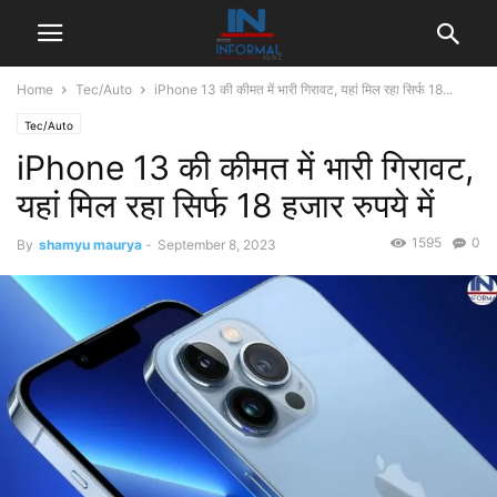
Home
Tec/Auto
iPhone 13 की कीमत में भारी गिरावट, यहां मिल रहा सिर्फ 18...
Tec/Auto
iPhone 13 की कीमत में भारी गिरावट,
यहां मिल रहा सिर्फ 18 हजार रुपये में
1595
0
By
shamyu maurya
-
September 8, 2023