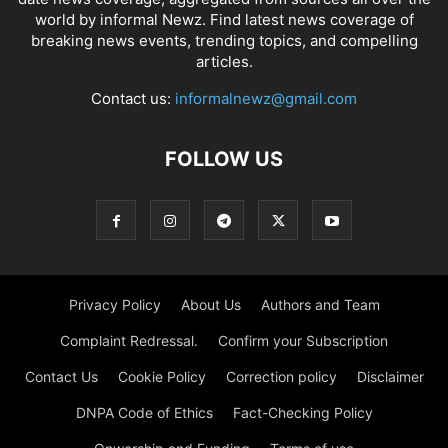
world by informal Newz. Find latest news coverage of
breaking news events, trending topics, and compelling
articles.
Contact us:
informalnewz@gmail.com
FOLLOW US
Privacy Policy
About Us
Authors and Team
Complaint Redressal.
Confirm your Subscription
Contact Us
Cookie Policy
Correction policy
Disclaimer
DNPA Code of Ethics
Fact-Checking Policy