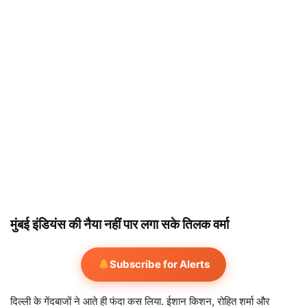
मुंबई इंडियंस की नैया नहीं पार लगा सके तिलक वर्मा
Subscribe for Alerts
दिल्ली के गेंदबाजों ने आते ही फंदा कस लिया. ईशान किशन, रोहित शर्मा और