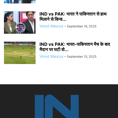
IND vs PAK: भारत ने पाकिस्तान से हाथ
मिलाने से किया...
Vinod Maurya
-
September 16, 2025
IND vs PAK: भारत-पाकिस्तान मैच के बाद
मैदान पर घटी वो...
Vinod Maurya
-
September 15, 2025