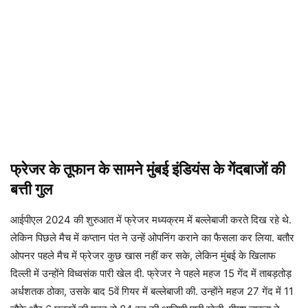
फ्रेजर के तूफान के सामने मुंबई इंडियंस के गेंदबाजों की
बत्ती गुल
आईपीएल 2024 की शुरुआत में फ्रेजर मध्यक्रम में बल्लेबाजी करते दिख रहे थे.
लेकिन पिछले मैच में कप्तान पंत ने उन्हें ओपनिंग कराने का फैसला कर लिया. बतौर
ओपनर पहले मैच में फ्रेजर कुछ खास नहीं कर सके, लेकिन मुंबई के खिलाफ
दिल्ली में उन्होंने विध्वसंक पारी खेल दी. फ्रेजर ने पहले महज 15 गेंद में ताबड़तोड़
अर्धशतक ठोका, उसके बाद 5वें गियर में बल्लेबाजी की. उन्होंने महज 27 गेंद में 11