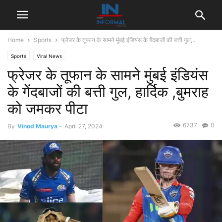
Home
Sports
फ्रेजर के तूफान के सामने मुंबई इंडियंस के गेंदबाजों की बत्ती गुल,...
Sports
Viral News
फ्रेजर के तूफान के सामने मुंबई इंडियंस
के गेंदबाजों की बत्ती गुल, हार्दिक ,बुमराह
को जमकर पीटा
6737
0
By
Vinod Maurya
-
April 27, 2024