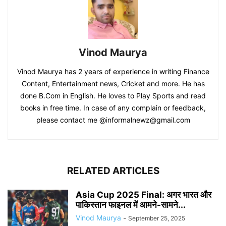
Vinod Maurya
Vinod Maurya has 2 years of experience in writing Finance
Content, Entertainment news, Cricket and more. He has
done B.Com in English. He loves to Play Sports and read
books in free time. In case of any complain or feedback,
please contact me @informalnewz@gmail.com
RELATED ARTICLES
Asia Cup 2025 Final: अगर भारत और
पाकिस्तान फाइनल में आमने-सामने...
Vinod Maurya
-
September 25, 2025