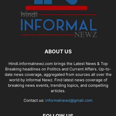
ABOUT US
Hindi.informalnewz.com brings the Latest News & Top
Breaking headlines on Politics and Current Affairs. Up-to-
date news coverage, aggregated from sources all over the
world by informal Newz. Find latest news coverage of
breaking news events, trending topics, and compelling
articles.
Contact us:
informalnewz@gmail.com
FOLLOW US