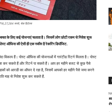
₹16,27,284 रूपये, चेक डिटेल्स
बचत के लिए कई योजनाएं चलाता है। जिसमें लोग छोटी रकम से निवेश शुरू
 पोस्ट ऑफिस की ऐसी ही एक स्कीम है रेकरिंग डिपॉजिट.
दा विकल्प हैं। पोस्ट ऑफिस की योजनाओं में गारंटीड रिटर्न मिलता है। पोस्ट
श कर सकते हैं और रिटर्न पा सकते हैं। आप हर महीने बजट से कुछ पैसे
हकों को आरडी का ऑफर दे रहा है, जिसमें आपको हर महीने पैसे जमा करने
ति माह से निवेश शुरू कर सकते हैं.
Ni
शा
दे