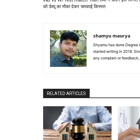
को डेब्यू का मौका देकर चमकाई किस्मत
shamyu maurya
Shyamu has done Degree in
started writing in 2018. S
any complain or feedback
RELATED ARTICLES