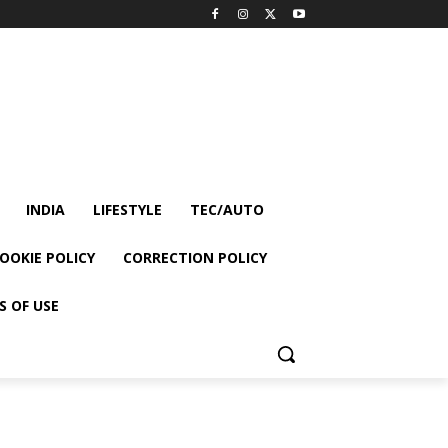
INDIA
LIFESTYLE
TEC/AUTO
OOKIE POLICY
CORRECTION POLICY
S OF USE