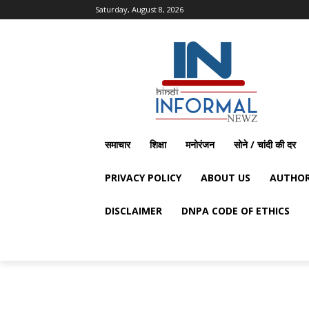
Saturday, August 8, 2026
समाचार
शिक्षा
मनोरंजन
सोने / चांदी की दर
PRIVACY POLICY
ABOUT US
AUTHOR
DISCLAIMER
DNPA CODE OF ETHICS