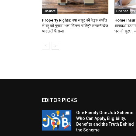
Finance
Finance
Property Rights: क्या ससुर की पैतृक संपत्ति
Home Insuran
से बहू को गुजारा भत्ता मिलना चाहिए? सनसनीखेज
आपदाओं ढह गया 
अदालती फैसला
घर की सुरक्षा, ज
EDITOR PICKS
One Family One Job Scheme:
Who Can Apply, Eligibility,
Benefits and the Truth Behind
the Scheme