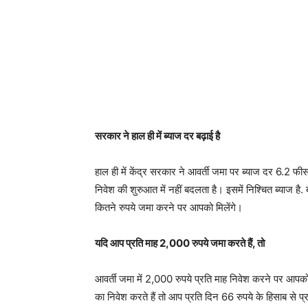
सरकार ने हाल ही में ब्याज दर बढ़ाई है
हाल ही में केंद्र सरकार ने आवर्ती जमा पर ब्याज दर 6.2 फी
निवेश की शुरुआत में नहीं बदलता है। इसमें निश्चित ब्याज है
कितने रुपये जमा करने पर आपको मिलेंगे।
यदि आप प्रति माह 2,000 रुपये जमा करते हैं, तो
आवर्ती जमा में 2,000 रुपये प्रति माह निवेश करने पर आप
का निवेश करते हैं तो आप प्रति दिन 66 रुपये के हिसाब से प्