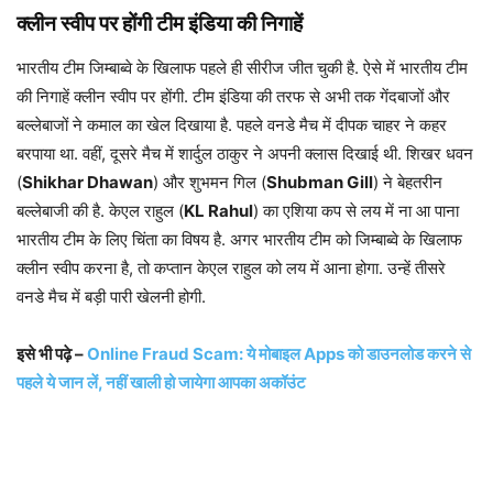
क्लीन स्वीप पर होंगी टीम इंडिया की निगाहें
भारतीय टीम जिम्बाब्वे के खिलाफ पहले ही सीरीज जीत चुकी है. ऐसे में भारतीय टीम
की निगाहें क्लीन स्वीप पर होंगी. टीम इंडिया की तरफ से अभी तक गेंदबाजों और
बल्लेबाजों ने कमाल का खेल दिखाया है. पहले वनडे मैच में दीपक चाहर ने कहर
बरपाया था. वहीं, दूसरे मैच में शार्दुल ठाकुर ने अपनी क्लास दिखाई थी. शिखर धवन
(
Shikhar Dhawan
) और शुभमन गिल (
Shubman Gill
) ने बेहतरीन
बल्लेबाजी की है. केएल राहुल (
KL Rahul
) का एशिया कप से लय में ना आ पाना
भारतीय टीम के लिए चिंता का विषय है. अगर भारतीय टीम को जिम्बाब्वे के खिलाफ
क्लीन स्वीप करना है, तो कप्तान केएल राहुल को लय में आना होगा. उन्हें तीसरे
वनडे मैच में बड़ी पारी खेलनी होगी.
इसे भी पढ़े –
Online Fraud Scam: ये मोबाइल Apps को डाउनलोड करने से
पहले ये जान लें, नहीं खाली हो जायेगा आपका अकॉउंट