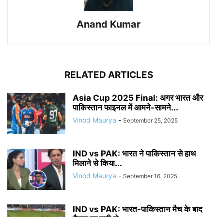
Anand Kumar
RELATED ARTICLES
Asia Cup 2025 Final: अगर भारत और
पाकिस्तान फाइनल में आमने-सामने...
Vinod Maurya
-
September 25, 2025
IND vs PAK: भारत ने पाकिस्तान से हाथ
मिलाने से किया...
Vinod Maurya
-
September 16, 2025
IND vs PAK: भारत-पाकिस्तान मैच के बाद