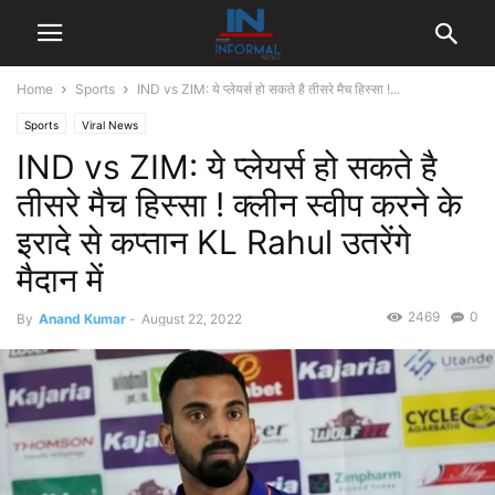
Home
Sports
IND vs ZIM: ये प्लेयर्स हो सकते है तीसरे मैच हिस्सा !...
Sports
Viral News
IND vs ZIM: ये प्लेयर्स हो सकते है
तीसरे मैच हिस्सा ! क्लीन स्वीप करने के
इरादे से कप्तान KL Rahul उतरेंगे
मैदान में
2469
0
By
Anand Kumar
-
August 22, 2022