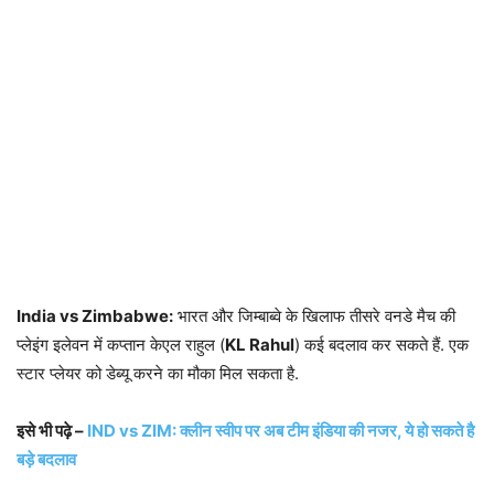
India vs Zimbabwe:
भारत और जिम्बाब्वे के खिलाफ तीसरे वनडे मैच की
प्लेइंग इलेवन में कप्तान केएल राहुल (
KL Rahul
) कई बदलाव कर सकते हैं. एक
स्टार प्लेयर को डेब्यू करने का मौका मिल सकता है.
इसे भी पढ़े –
IND vs ZIM: क्लीन स्वीप पर अब टीम इंडिया की नजर, ये हो सकते है
बड़े बदलाव