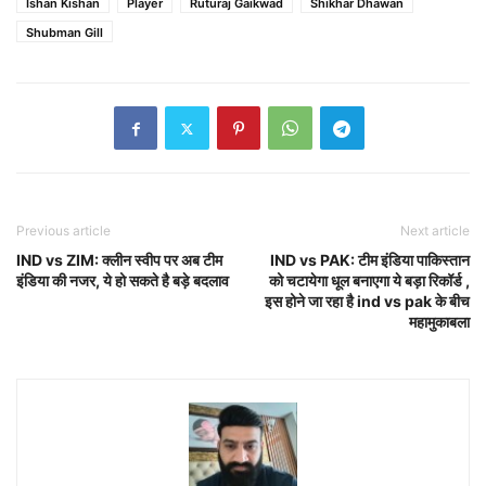
Ishan Kishan
Player
Ruturaj Gaikwad
Shikhar Dhawan
Shubman Gill
Previous article
Next article
IND vs ZIM: क्लीन स्वीप पर अब टीम
IND vs PAK: टीम इंडिया पाकिस्तान
इंडिया की नजर, ये हो सकते है बड़े बदलाव
को चटायेगा धूल बनाएगा ये बड़ा रिकॉर्ड ,
इस होने जा रहा है ind vs pak के बीच
महामुकाबला