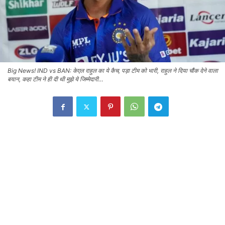
Big News! IND vs BAN: केएल राहुल का ये कैच, पड़ा टीम को भारी, राहुल ने दिया चौंक देने वाला
बयान, कहा टीम ने ही दी थी मुझे ये जिम्मेदारी…