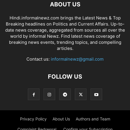
ABOUT US
Hindi.informalnewz.com brings the Latest News & Top
Breaking headlines on Politics and Current Affairs. Up-to-
date news coverage, aggregated from sources all over the
world by informal Newz. Find latest news coverage of
breaking news events, trending topics, and compelling
articles.
Contact us:
informalnewz@gmail.com
FOLLOW US
Privacy Policy
About Us
Authors and Team
Complaint Redressal.
Confirm your Subscription