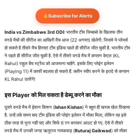
Subscribe for Alerts
India vs Zimbabwe 3rd ODI:
भारतीय टीम जिम्बाब्वे के खिलाफ तीन
वनडे मैचों की सीरीज का आखिरी मैच आज (22 अगस्त) खेलेगी. जिसमे ये प्लेयर्स
हो सकते है तीसरे मैच हिस्सा! टीम इंडिया पहले ही सीरीज जीत चुकी है. भारतीय टीम
ने पहले ही सीरीज जीत चुकी है. ऐसे में तीसरे वनडे मैच में कप्तान केएल (KL
Rahul) राहुल बेंच स्ट्रेंथ को आजमाना चाहेंगे. इसके लिए प्लेइंग इलेवन
(Playing 11) में काफी बदलाव हो सकते हैं. क्लीन स्वीप करने के इरादे से कप्तान
KL Rahul उतरेंगे!
इस Player को मिल सकता है डेब्यू करने का मौका
दूसरे वनडे मैच में ईशान किशन (
Ishan Kishan
) ने बहुत ही खराब खेल दिखाया
है. उन्हें लंबे समय बाद टीम इंडिया की प्लेइंग इलेवन में मौका मिला, लेकिन वह इसे
ठीक तरह से भुना नहीं पाए और सिर्फ 6 रन बनाकर आउट हो गए. ऐसे में तीसरे
वनडे मैच में उनकी जगह ऋतुराज गायकवाड़ (
Ruturaj Gaikwad
) को मौका