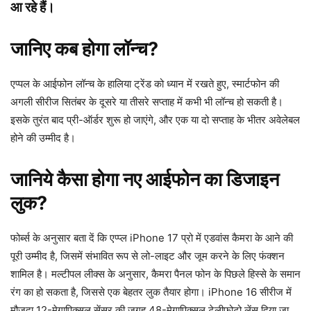
आ रहे हैं।
जानिए कब होगा लॉन्च?
एप्पल के आईफोन लॉन्च के हालिया ट्रेंड को ध्यान में रखते हुए, स्मार्टफोन की
अगली सीरीज सितंबर के दूसरे या तीसरे सप्ताह में कभी भी लॉन्च हो सकती है।
इसके तुरंत बाद प्री-ऑर्डर शुरू हो जाएंगे, और एक या दो सप्ताह के भीतर अवेलेबल
होने की उम्मीद है।
जानिये कैसा होगा नए आईफोन का डिजाइन
लुक?
फोर्ब्स के अनुसार बता दें कि एप्प्ल iPhone 17 प्रो में एडवांस कैमरा के आने की
पूरी उम्मीद है, जिसमें संभावित रूप से लो-लाइट और जूम करने के लिए फंक्शन
शामिल है। मल्टीपल लीक्स के अनुसार, कैमरा पैनल फोन के पिछले हिस्से के समान
रंग का हो सकता है, जिससे एक बेहतर लुक तैयार होगा। iPhone 16 सीरीज में
मौजूदा 12-मेगापिक्सल सेंसर की जगह 48-मेगापिक्सल टेलीफोटो लेंस दिया जा