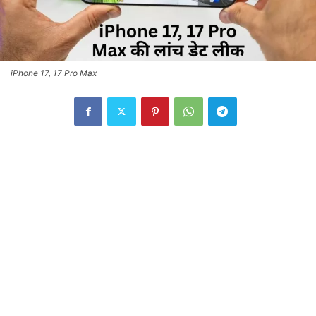
iPhone 17, 17 Pro Max