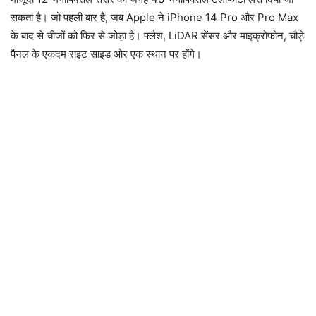
सकता है। जो पहली बार है, जब Apple ने iPhone 14 Pro और Pro Max
के बाद से चीजों को फिर से जोड़ा है। फ्लैश, LiDAR सेंसर और माइक्रोफोन, चौड़े
पैनल के एकदम राइट साइड ओर एक स्थान पर होंगे।