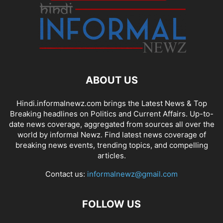
ABOUT US
Hindi.informalnewz.com brings the Latest News & Top
Breaking headlines on Politics and Current Affairs. Up-to-
date news coverage, aggregated from sources all over the
world by informal Newz. Find latest news coverage of
breaking news events, trending topics, and compelling
articles.
Contact us:
informalnewz@gmail.com
FOLLOW US