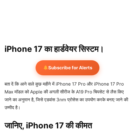
iPhone 17 का हार्डवेयर सिस्टम।
Subscribe for Alerts
बता दें कि आने वाले कुछ महीने में iPhone 17 Pro और iPhone 17 Pro
Max मॉडल को Apple की अगली सीरीज के A19 Pro चिपसेट से लैस किए
जाने का अनुमान है, जिसे एडवांस 3nm प्रोसेस का उपयोग करके बनाए जाने की
उम्मीद है।
जानिए, iPhone 17 की कीमत