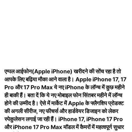
एप्पल आईफोन(Apple iPhone) खरीदने की सोंच रहा है तो
आपके लिए बढ़िया मौका आने वाला है। Apple iPhone 17, 17
Pro और 17 Pro Max ये नए iPhone के लॉन्च में कुछ महीने
ही बाकी हैं। बता दें कि ये नए मोबाइल फोन सिंतबर महीने में लॉन्च
होने की उम्मीद है। ऐसे में मार्केट में Apple के फ्लैगशिप प्रोडक्ट
की अगली सीरीज, नए फीचर्स और हार्डवेयर डिजाइन को लेकर
स्पेकुलेसन लगाई जा रही हैं। iPhone 17, iPhone 17 Pro
और iPhone 17 Pro Max मॉडल में कैमरों में महत्वपूर्ण सुधार