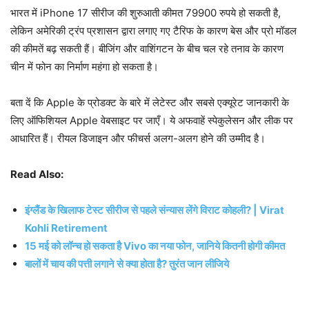
भारत में iPhone 17 सीरीज की शुरुआती कीमत 79900 रुपये हो सकती है,
लेकिन अमेरिकी ट्रंप प्रशासन द्वारा लगाए गए टैरिफ के कारण बेस और प्रो मॉडल
की कीमतें बढ़ सकती हैं। बीजिंग और वाशिंगटन के बीच चल रहे तनाव के कारण
चीन में फोन का निर्माण महंगा हो सकता है।
बता दें कि Apple के प्रोडक्ट के बारे में लेटेस्ट और सबसे एक्यूरेट जानकारी के
लिए ऑफिशियल Apple वेबसाइट पर जाएँ। ये अफवाहें स्पेकुलेसन और लीक पर
आधारित हैं। रीयल डिजाइन और फीचर्स अलग-अलग होने की उम्मीद है।
Read Also:
इंग्लैंड के खिलाफ टेस्ट सीरीज से पहले संन्यास लेंगे विराट कोहली? | Virat
Kohli Retirement
15 मई को लॉन्च हो सकता है Vivo का नया फोन, जानिये कितनी होगी कीमत
बालों में चाय की पत्ती लगाने से क्या होता है? तुरंत जान लीजिये