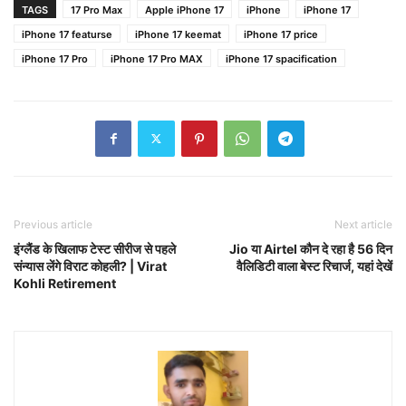
TAGS
17 Pro Max
Apple iPhone 17
iPhone
iPhone 17
iPhone 17 featurse
iPhone 17 keemat
iPhone 17 price
iPhone 17 Pro
iPhone 17 Pro MAX
iPhone 17 spacification
Previous article
Next article
इंग्लैंड के खिलाफ टेस्ट सीरीज से पहले
Jio या Airtel कौन दे रहा है 56 दिन
संन्यास लेंगे विराट कोहली? | Virat
वैलिडिटी वाला बेस्ट रिचार्ज, यहां देखें
Kohli Retirement