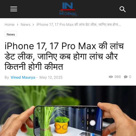
Home
News
iPhone 17, 17 Pro Max की लांच डेट लीक, जानिए कब होगा...
News
iPhone 17, 17 Pro Max की लांच
डेट लीक, जानिए कब होगा लांच और
कितनी होगी कीमत
986
0
By
Vinod Maurya
-
May 12, 2025