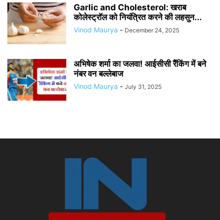
Garlic and Cholesterol: खराब
कोलेस्ट्रॉल को नियंत्रित करने की लहसुन...
Vinod Maurya
-
December 24, 2025
​अभिषेक शर्मा का जलवा! आईसीसी रैंकिंग में बने
नंबर वन बल्लेबाज
Vinod Maurya
-
July 31, 2025