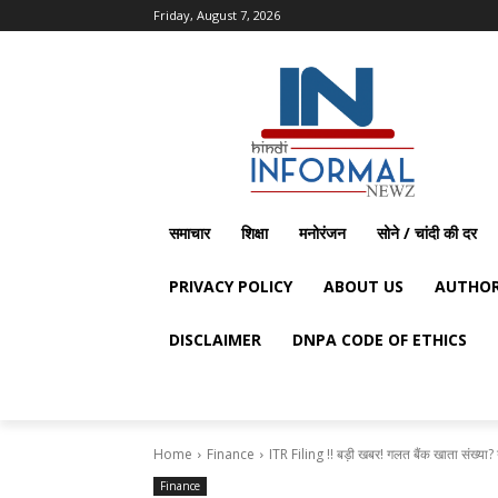
Friday, August 7, 2026
समाचार
शिक्षा
मनोरंजन
सोने / चांदी की दर
PRIVACY POLICY
ABOUT US
AUTHOR
DISCLAIMER
DNPA CODE OF ETHICS
Home
Finance
ITR Filing !! बड़ी खबर! गलत बैंक खाता संख्या? 
Finance