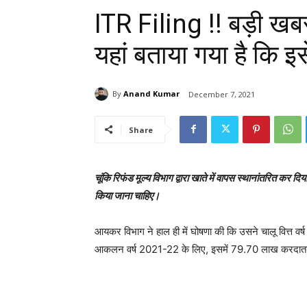
ITR Filing !! बड़ी खबर
यहां बताया गया है कि इ
By
Anand Kumar
December 7, 2021
Share
चूंकि रिफंड मूल्य विभाग द्वारा खाते में वापस स्थानांतरित क
किया जाना चाहिए।
आयकर विभाग ने हाल ही में घोषणा की कि उसने चालू वित्त वर्
आकलन वर्ष 2021-22 के लिए, इसमें 79.70 लाख करदाताओं को