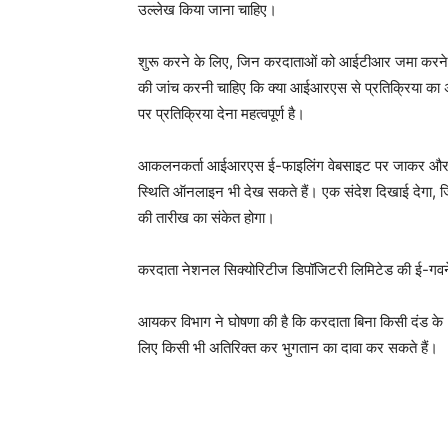
उल्लेख किया जाना चाहिए।
शुरू करने के लिए, जिन करदाताओं को आईटीआर जमा करने के बा
की जांच करनी चाहिए कि क्या आईआरएस से प्रतिक्रिया का अन
पर प्रतिक्रिया देना महत्वपूर्ण है।
आकलनकर्ता आईआरएस ई-फाइलिंग वेबसाइट पर जाकर और ‘टैक
स्थिति ऑनलाइन भी देख सकते हैं। एक संदेश दिखाई देगा, जि
की तारीख का संकेत होगा।
करदाता नेशनल सिक्योरिटीज डिपॉजिटरी लिमिटेड की ई-गवर्
आयकर विभाग ने घोषणा की है कि करदाता बिना किसी दंड के
लिए किसी भी अतिरिक्त कर भुगतान का दावा कर सकते हैं।