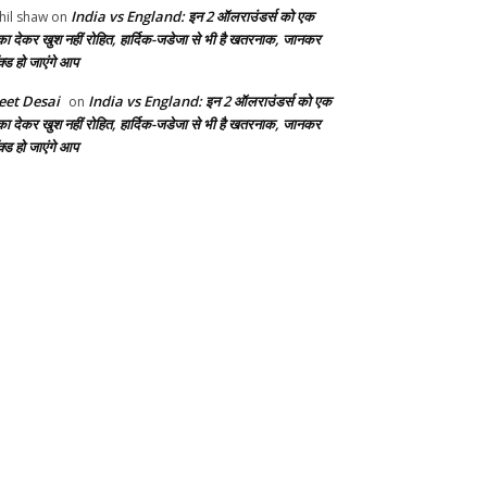
India vs England: इन 2 ऑलराउंडर्स को एक
hil shaw
on
का देकर खुश नहीं रोहित, हार्दिक-जडेजा से भी है खतरनाक, जानकर
क्ड हो जाएंगे आप
et Desai
India vs England: इन 2 ऑलराउंडर्स को एक
on
का देकर खुश नहीं रोहित, हार्दिक-जडेजा से भी है खतरनाक, जानकर
क्ड हो जाएंगे आप