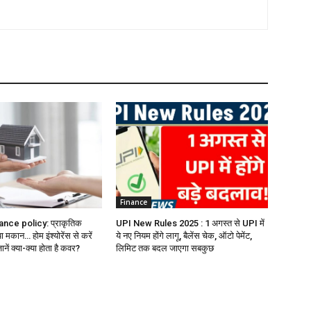
Finance
ce policy: प्राकृतिक
UPI New Rules 2025 : 1 अगस्त से UPI में
मकान… होम इंश्योरेंस से करें
ये नए नियम होंगे लागू, बैलेंस चेक, ऑटो पेमेंट,
ानें क्या-क्या होता है कवर?
लिमिट तक बदल जाएगा सबकुछ