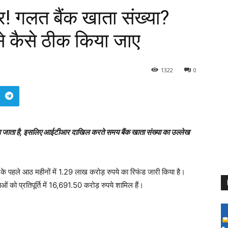
! गलत बैंक खाता संख्या?
से कैसे ठीक किया जाए
1322
0
र दिया जाता है, इसलिए आईटीआर दाखिल करते समय बैंक खाता संख्या का उल्लेख
ष के पहले आठ महीनों में 1.29 लाख करोड़ रुपये का रिफंड जारी किया है।
 प्रतिपूर्ति में 16,691.50 करोड़ रुपये शामिल हैं।