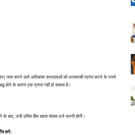
र) जमा करने वाले अधिकांश करदाताओं को धनवापसी प्राप्त करने के रास्ते
बद्ध होने के कारण एक प्राप्त नहीं हो सकता है।
 के बाद, उन्हें उचित बैंक खाता संख्या दर्ज करनी होगी।
च करें: