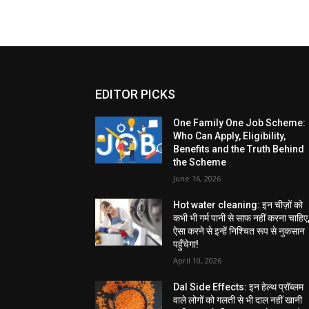
EDITOR PICKS
One Family One Job Scheme:
Who Can Apply, Eligibility,
Benefits and the Truth Behind
the Scheme
June 16, 2026
Hot water cleaning: इन चीज़ों को
कभी भी गर्म पानी से साफ नहीं करना चाहिए
ऐसा करने से इन्हें निश्चित रूप से नुकसान
पहुँचेगा!
April 10, 2026
Dal Side Effects: इन हेल्थ प्रॉब्लम
वाले लोगों को गलती से भी दाल नहीं खानी