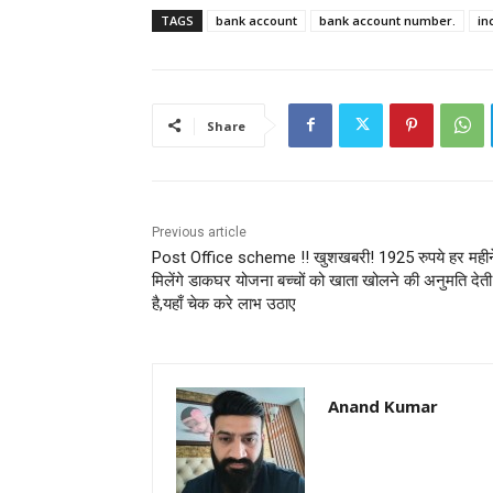
TAGS
bank account
bank account number.
in
Share
Previous article
Post Office scheme !! खुशखबरी! 1925 रुपये हर महीन
मिलेंगे डाकघर योजना बच्चों को खाता खोलने की अनुमति देती
है,यहाँ चेक करे लाभ उठाए
Anand Kumar