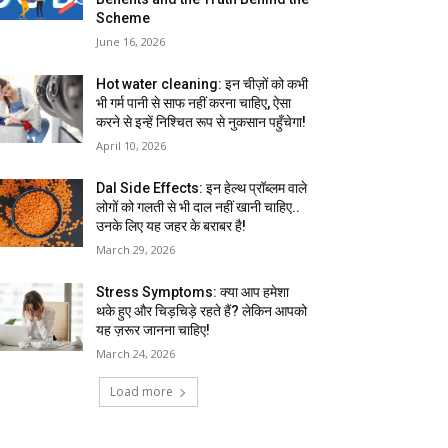
Scheme
June 16, 2026
Hot water cleaning: इन चीज़ों को कभी
भी गर्म पानी से साफ नहीं करना चाहिए, ऐसा
करने से इन्हें निश्चित रूप से नुकसान पहुँचेगा!
April 10, 2026
Dal Side Effects: इन हेल्थ प्रॉब्लम वाले
लोगों को गलती से भी दाल नहीं खानी चाहिए..
उनके लिए यह जहर के बराबर है!
March 29, 2026
Stress Symptoms: क्या आप हमेशा
थके हुए और चिड़चिड़े रहते हैं? लेकिन आपको
यह ज़रूर जानना चाहिए!
March 24, 2026
Load more