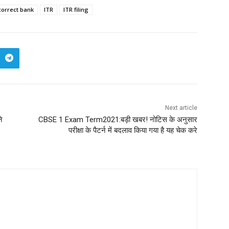
correct bank
ITR
ITR filing
Next article
े
CBSE 1 Exam Term2021:बड़ी खबर! नोटिस के अनुसार
परीक्षा के पैटर्न में बदलाव किया गया है यह चेक करे