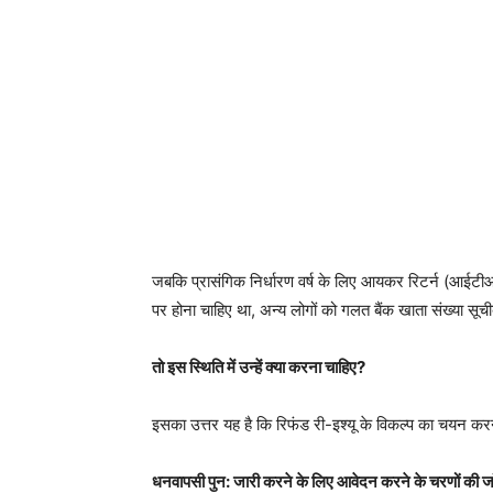
जबकि प्रासंगिक निर्धारण वर्ष के लिए आयकर रिटर्न (आईटीआ
पर होना चाहिए था, अन्य लोगों को गलत बैंक खाता संख्या सूची
तो इस स्थिति में उन्हें क्या करना चाहिए?
इसका उत्तर यह है कि रिफंड री-इश्यू के विकल्प का चयन करने
धनवापसी पुन: जारी करने के लिए आवेदन करने के चरणों की जाँ