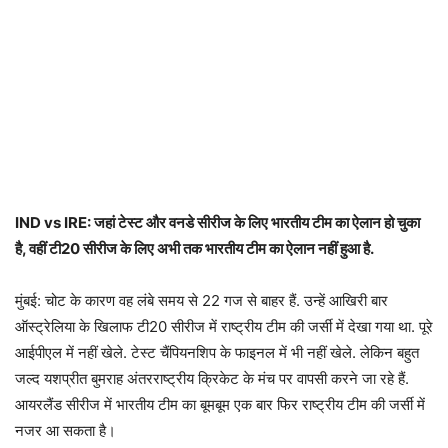
IND vs IRE: जहां टेस्ट और वनडे सीरीज के लिए भारतीय टीम का ऐलान हो चुका
है, वहीं टी20 सीरीज के लिए अभी तक भारतीय टीम का ऐलान नहीं हुआ है.
मुंबई: चोट के कारण वह लंबे समय से 22 गज से बाहर हैं. उन्हें आखिरी बार
ऑस्ट्रेलिया के खिलाफ टी20 सीरीज में राष्ट्रीय टीम की जर्सी में देखा गया था. पूरे
आईपीएल में नहीं खेले. टेस्ट चैंपियनशिप के फाइनल में भी नहीं खेले. लेकिन बहुत
जल्द यशप्रीत बुमराह अंतरराष्ट्रीय क्रिकेट के मंच पर वापसी करने जा रहे हैं.
आयरलैंड सीरीज में भारतीय टीम का बूमबूम एक बार फिर राष्ट्रीय टीम की जर्सी में
नजर आ सकता है।