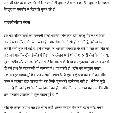
पीठ की चोट के कारण पिछले सितंबर से ही बुमराह टीम से बाहर हैं। बुमराह फिलहाल
बेंगलुरु के एनसीए में रिहैब से गुजर रहे हैं।
शास्त्री जी का संदेश
इस बार रोहित शर्मा की कप्तानी वाली भारतीय क्रिकेट टीम घरेलू मैदान पर विश्व
कप खिताब जीतने के लिए बेताब है। भारतीय टीम कैसी हो सकती है, इसे लेकर
काफी चर्चा शुरू हो गई है. रवि शास्त्री ने भारतीय एकादश के बारे में बात की. पिछली
बार जब भारतीय टीम इंग्लैंड में विश्व कप खेलने आई थी तो शास्त्री सेवा के कोच थे.
पूर्व भारतीय ऑलराउंडर को लगता है कि भारत की विश्व कप एकादश को पहले छह में
दो बाएं हाथ के बल्लेबाजों की जरूरत है। वह कहते हैं, “टीम का संतुलन बनाए
रखना बहुत महत्वपूर्ण है। क्या आपको लगता है कि एक बाएं हाथ का बल्लेबाज शीर्ष
क्रम में प्रभाव डाल सकता है? यह सिर्फ शुरुआती बल्लेबाज नहीं है। लेकिन मुझे
लगता है कि बाएं हाथ के दो बल्लेबाजों का होना शीर्ष तीन या चार या यहां तक कि शीर्ष
छह भारतीय एकादश में बहुत महत्वपूर्ण हैं।”
चोट के कारण ऋषभ पंत इस साल कोई अंतरराष्ट्रीय मैच नहीं खेल सके. वनडे