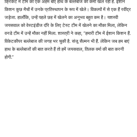
क्रिकेट में टीम को एक अहम बाएं हाथ के बल्लेबाज की कमी खल रही है. इशान
किशन कुछ मैचों में उनके प्रतिस्थापन के रूप में खेले। विकल्पों में से एक हैं रवींद्र
जड़ेजा. हालाँकि, उन्हें पहले छह में खेलने का अनुभव बहुत कम है। यशस्वी
जयसवाल को वेस्टइंडीज दौरे के लिए टेस्ट टीम में खेलने का मौका मिला, लेकिन
वनडे टीम में उन्हें मौका नहीं मिला. शास्त्री ने कहा, “हमारी टीम में ईशान किशन हैं.
विकेटकीपर बल्लेबाज की जगह भर चुकी है. संजू सैल्मन भी हैं. लेकिन जब हम बाएं
हाथ के बल्लेबाजों की बात करते हैं तो हमें जयसवाल, तिलक वर्मा की बात करनी
होगी.”