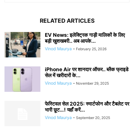
RELATED ARTICLES
EV News: इलेक्ट्रिक गाड़ी मालिकों के लिए
बड़ी खुशखबरी.. अब आपके...
Vinod Maurya
-
February 25, 2026
iPhone Air पर शानदार ऑफर.. ब्लैक फ्राइडे
सेल में खरीदारों के...
Vinod Maurya
-
November 29, 2025
फेस्टिवल सेल 2025: स्मार्टफोन और टैबलेट पर
भारी छूट…! यहाँ करें...
Vinod Maurya
-
September 20, 2025