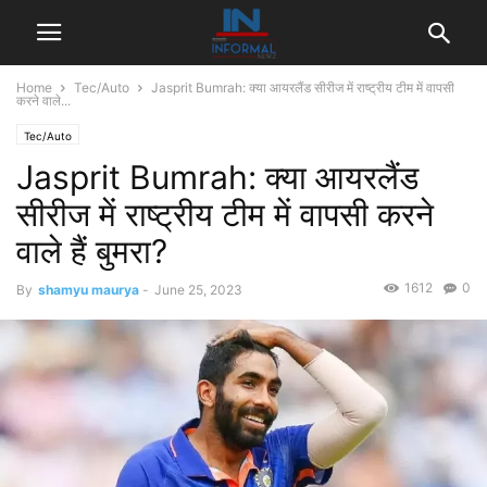
Home
Tec/Auto
Jasprit Bumrah: क्या आयरलैंड सीरीज में राष्ट्रीय टीम में वापसी
करने वाले...
Tec/Auto
Jasprit Bumrah: क्या आयरलैंड
सीरीज में राष्ट्रीय टीम में वापसी करने
वाले हैं बुमरा?
1612
0
By
shamyu maurya
-
June 25, 2023