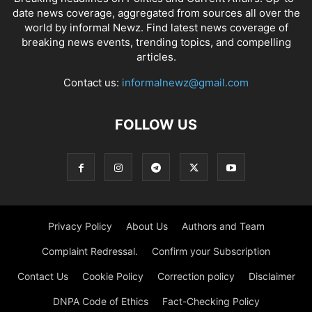
date news coverage, aggregated from sources all over the
world by informal Newz. Find latest news coverage of
breaking news events, trending topics, and compelling
articles.
Contact us:
informalnewz@gmail.com
FOLLOW US
Privacy Policy
About Us
Authors and Team
Complaint Redressal.
Confirm your Subscription
Contact Us
Cookie Policy
Correction policy
Disclaimer
DNPA Code of Ethics
Fact-Checking Policy