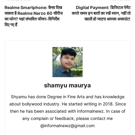
Realme Smartphone: कैसा दिख
Digital Payment: डिजिटल पेमेंट
सकता है Realme Narzo 60 सीरीज
करते समय इन बातों का रखें ध्यान, नहीं तो
का फोन? यहां संभावित फीचर-विनिर्देश
खाली हो जाएगा आपका अकाउंट!
दिए गए हैं
shamyu maurya
Shyamu has done Degree in Fine Arts and has knowledge
about bollywood industry. He started writing in 2018. Since
then he has been associated with Informalnewz. In case of
any complain or feedback, please contact me
@informalnewz@gmail.com