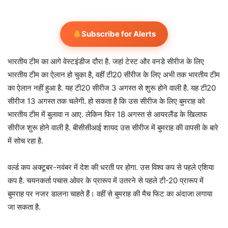
Subscribe for Alerts
भारतीय टीम का आगे वेस्टइंडीज दौरा है. जहां टेस्ट और वनडे सीरीज के लिए
भारतीय टीम का ऐलान हो चुका है, वहीं टी20 सीरीज के लिए अभी तक भारतीय टीम
का ऐलान नहीं हुआ है. यह टी20 सीरीज 3 अगस्त से शुरू होने वाली है. यह टी20
सीरीज 13 अगस्त तक चलेगी. हो सकता है कि उस सीरीज के लिए बुमराह को
भारतीय टीम में बुलावा न आए. लेकिन फिर 18 अगस्त से आयरलैंड के खिलाफ
सीरीज शुरू होने वाली है. बीसीसीआई शायद उस सीरीज में बुमराह की वापसी के बारे
में सोच रहा है.
वर्ल्ड कप अक्टूबर-नवंबर में देश की धरती पर होगा. उस विश्व कप से पहले एशिया
कप है. चयनकर्ता पचास ओवर के प्रारूप में उतरने से पहले टी-20 प्रारूप में
बुमराह पर नजर डालना चाहते हैं। वहीं से बुमराह की मैच फिट का अंदाजा लगाया
जा सकता है.