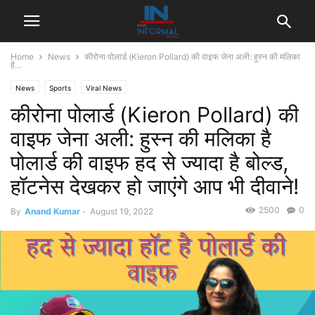
Home
News
कीरोना पोलार्ड (Kieron Pollard) की वाइफ जेना अली: हुस्न की मलिका
है...
News
Sports
Viral News
कीरोना पोलार्ड (Kieron Pollard) की
वाइफ जेना अली: हुस्न की मलिका है
पोलार्ड की वाइफ हद से ज्यादा है बोल्ड,
हॉटनेस देखकर हो जाएंगे आप भी दीवाने!
2500
0
By
Anand Kumar
-
August 19, 2022