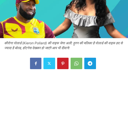
कीरोना पोलार्ड (Kieron Pollard) की वाइफ जेना अली: हुस्न की मलिका है पोलार्ड की वाइफ हद से
ज्यादा है बोल्ड, हॉटनेस देखकर हो जाएंगे आप भी दीवाने!