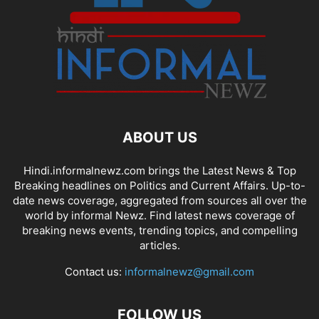
ABOUT US
Hindi.informalnewz.com brings the Latest News & Top
Breaking headlines on Politics and Current Affairs. Up-to-
date news coverage, aggregated from sources all over the
world by informal Newz. Find latest news coverage of
breaking news events, trending topics, and compelling
articles.
Contact us:
informalnewz@gmail.com
FOLLOW US