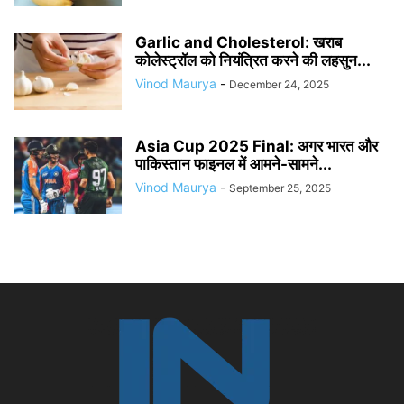
Garlic and Cholesterol: खराब
कोलेस्ट्रॉल को नियंत्रित करने की लहसुन...
Vinod Maurya
-
December 24, 2025
Asia Cup 2025 Final: अगर भारत और
पाकिस्तान फाइनल में आमने-सामने...
Vinod Maurya
-
September 25, 2025