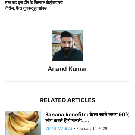
साल बाद इस टीम के खिलाफ खेलूंगा वनडे
सीरीज, फैंस सुनकर हुए शॉक्ड
Anand Kumar
RELATED ARTICLES
Banana benefits: केला खाते समय 90%
लोग करते हैं ये गलती.....
Vinod Maurya
-
February 19, 2026