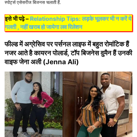
स्पोर्ट्स एसेसरीज बिजनस चलाती हैं.
इसे भी पढ़े –
Relationship Tips: लड़के भूलकर भी न करें ये
गलती , नहीं खराब हो जायेगा लव रिलेशन
फील्ड में अग्रेसिव पर पर्सनल लाइफ में बहुत रोमांटिक हैं
नजर आते है कायरन पोलार्ड, टॉप बिजनेस वुमैन हैं उनकी
वाइफ जेना अली (Jenna Ali)