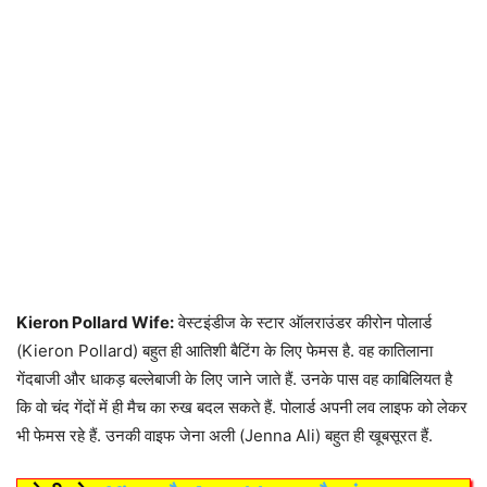
Kieron Pollard Wife:
वेस्टइंडीज के स्टार ऑलराउंडर कीरोन पोलार्ड
(Kieron Pollard) बहुत ही आतिशी बैटिंग के लिए फेमस है. वह कातिलाना
गेंदबाजी और धाकड़ बल्लेबाजी के लिए जाने जाते हैं. उनके पास वह काबिलियत है
कि वो चंद गेंदों में ही मैच का रुख बदल सकते हैं. पोलार्ड अपनी लव लाइफ को लेकर
भी फेमस रहे हैं. उनकी वाइफ जेना अली (Jenna Ali) बहुत ही खूबसूरत हैं.