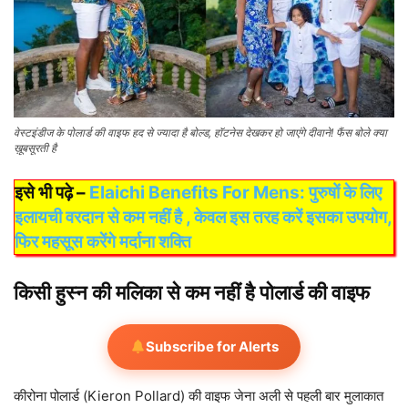
वेस्टइंडीज के पोलार्ड की वाइफ हद से ज्यादा है बोल्ड, हॉटनेस देखकर हो जाएंगे दीवाने! फैंस बोले क्या
ख़ूबसूरती है
इसे भी पढ़े –
Elaichi Benefits For Mens: पुरुषों के लिए
इलायची वरदान से कम नहीं है , केवल इस तरह करें इसका उपयोग,
फिर महसूस करेंगे मर्दाना शक्ति
किसी हुस्न की मलिका से कम नहीं है पोलार्ड की वाइफ
Subscribe for Alerts
कीरोना पोलार्ड (Kieron Pollard) की वाइफ जेना अली से पहली बार मुलाकात