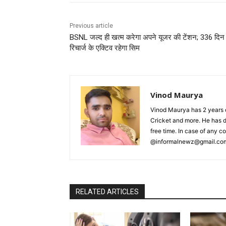
Previous article
BSNL जल्द ही खत्म करेगा अपने यूजर की टेंशन; 336 दिन 
रिचार्ज के एक्टिव रहेगा सिम
Vinod Maurya
Vinod Maurya has 2 years o
Cricket and more. He has d
free time. In case of any 
@informalnewz@gmail.co
RELATED ARTICLES