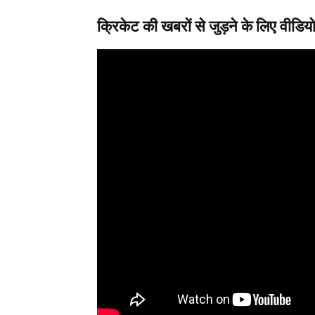
क्रिकेट की खबरों से जुड़ने के लिए वीडियो