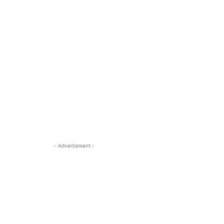
- Advertisment -