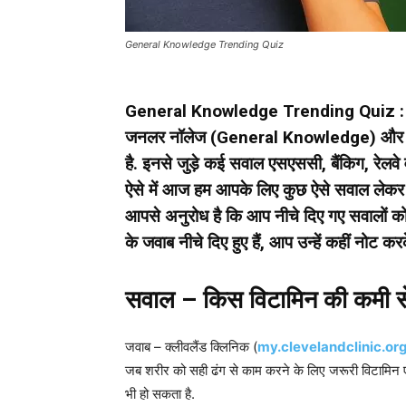
General Knowledge Trending Quiz
General Knowledge Trending Quiz : आज क
जनलर नॉलेज (General Knowledge) और करे
है. इनसे जुड़े कई सवाल एसएससी, बैंकिग, रेलवे व 
ऐसे में आज हम आपके लिए कुछ ऐसे सवाल लेकर आए
आपसे अनुरोध है कि आप नीचे दिए गए सवालों को 
के जवाब नीचे दिए हुए हैं, आप उन्हें कहीं नोट क
सवाल – किस विटामिन की कमी से 
जवाब – क्लीवलैंड क्लिनिक (
my.clevelandclinic.or
जब शरीर को सही ढंग से काम करने के लिए जरूरी विटामिन 
भी हो सकता है.