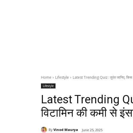
Home
Lifestyle
Latest Trending Quiz : तुरंत जानिए, किस व
Lifestyle
Latest Trending Qui
विटामिन की कमी से इंसा
By
Vinod Maurya
June 25, 2025