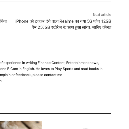
Next article
बिना
iPhone को टक्कर देने वाला Realme का नया 5G फोन 12GB
रैम 256GB स्टोरेज के साथ हुआ लॉन्च, जानिए कीमत
f experience in writing Finance Content, Entertainment news,
one B.Com in English. He loves to Play Sports and read books in
complain or feedback, please contact me
m