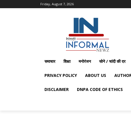
Friday, August 7, 2026
समाचार
शिक्षा
मनोरंजन
सोने / चांदी की दर
PRIVACY POLICY
ABOUT US
AUTHOR
DISCLAIMER
DNPA CODE OF ETHICS