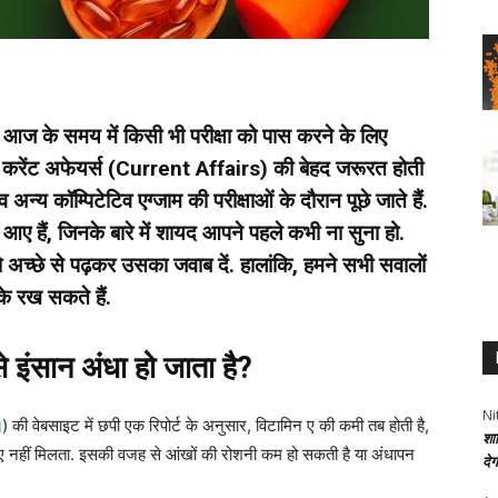
े समय में किसी भी परीक्षा को पास करने के लिए
ंट अफेयर्स (Current Affairs) की बेहद जरूरत होती
अन्य कॉम्पिटेटिव एग्जाम की परीक्षाओं के दौरान पूछे जाते हैं.
 हैं, जिनके बारे में शायद आपने पहले कभी ना सुना हो.
अच्छे से पढ़कर उसका जवाब दें. हालांकि, हमने सभी सवालों
रके रख सकते हैं.
इंसान अंधा हो जाता है?
Ni
g
) की वेबसाइट में छपी एक रिपोर्ट के अनुसार, विटामिन ए की कमी तब होती है,
शा
ए नहीं मिलता. इसकी वजह से आंखों की रोशनी कम हो सकती है या अंधापन
दे