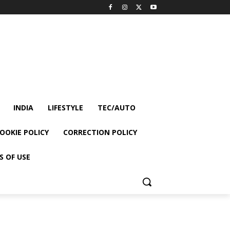
INDIA
LIFESTYLE
TEC/AUTO
OOKIE POLICY
CORRECTION POLICY
S OF USE