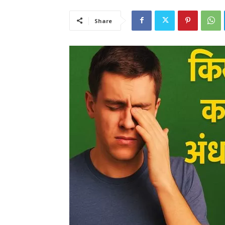
Share