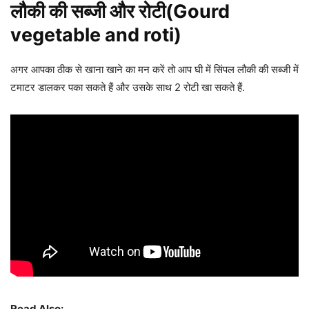
लौकी की सब्जी और रोटी(Gourd
vegetable and roti)
अगर आपका ठीक से खाना खाने का मन करें तो आप घी में सिंपल लौकी की सब्जी में
टमाटर डालकर पका सकते हैं और उसके साथ 2 रोटी खा सकते हैं.
Read Also: