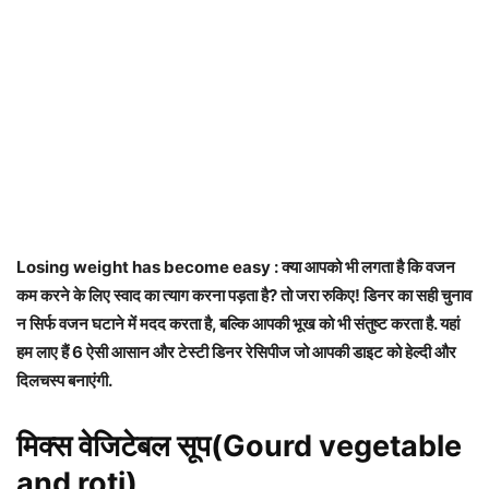
Losing weight has become easy : क्या आपको भी लगता है कि वजन
कम करने के लिए स्वाद का त्याग करना पड़ता है? तो जरा रुकिए! डिनर का सही चुनाव
न सिर्फ वजन घटाने में मदद करता है, बल्कि आपकी भूख को भी संतुष्ट करता है. यहां
हम लाए हैं 6 ऐसी आसान और टेस्टी डिनर रेसिपीज जो आपकी डाइट को हेल्दी और
दिलचस्प बनाएंगी.
मिक्स वेजिटेबल सूप(Gourd vegetable
and roti)