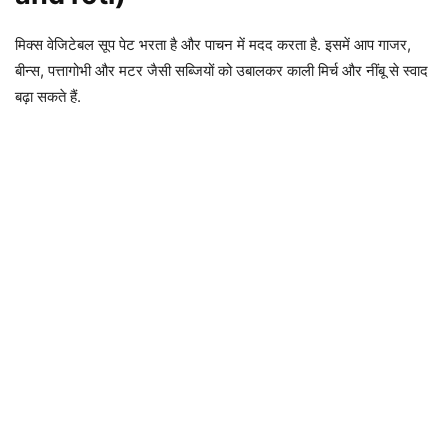
मिक्स वेजिटेबल सूप पेट भरता है और पाचन में मदद करता है. इसमें आप गाजर,
बीन्स, पत्तागोभी और मटर जैसी सब्जियों को उबालकर काली मिर्च और नींबू से स्वाद
बढ़ा सकते हैं.