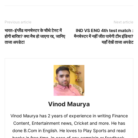
Previous article
Next article
भारत-इंग्लैंड मानचेस्टर के चौथे टेस्ट में
IND VS ENG 4th test match :
होगी बारिश? क्या मैच हो जाएगा रद्द, जानिए
मैनचेस्टर में नहीं जीत पायेगी टीम इंडिया?
ताजा अपडेट!
यहाँ देखें ताजा अपडेट
Vinod Maurya
Vinod Maurya has 2 years of experience in writing Finance
Content, Entertainment news, Cricket and more. He has
done B.Com in English. He loves to Play Sports and read
books in free time. In case of any complain or feedback,