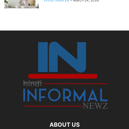
March 24, 2026
ABOUT US