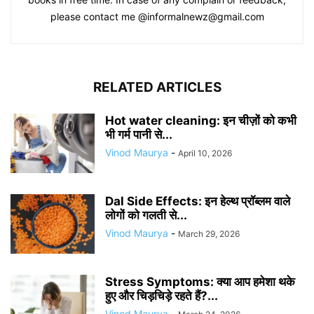
please contact me @informalnewz@gmail.com
RELATED ARTICLES
Hot water cleaning: इन चीज़ों को कभी
भी गर्म पानी से...
Vinod Maurya
-
April 10, 2026
Dal Side Effects: इन हेल्थ प्रॉब्लम वाले
लोगों को गलती से...
Vinod Maurya
-
March 29, 2026
Stress Symptoms: क्या आप हमेशा थके
हुए और चिड़चिड़े रहते हैं?...
Vinod Maurya
-