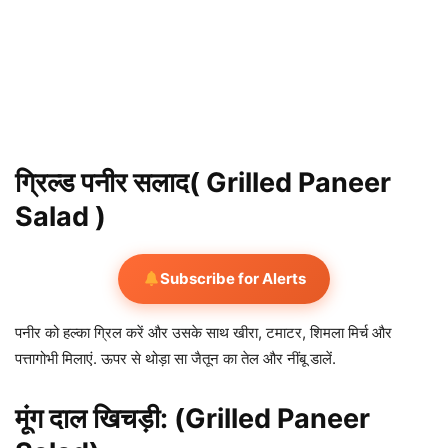
ग्रिल्ड पनीर सलाद( Grilled Paneer
Salad )
Subscribe for Alerts
पनीर को हल्का ग्रिल करें और उसके साथ खीरा, टमाटर, शिमला मिर्च और
पत्तागोभी मिलाएं. ऊपर से थोड़ा सा जैतून का तेल और नींबू डालें.
मूंग दाल खिचड़ी: (Grilled Paneer