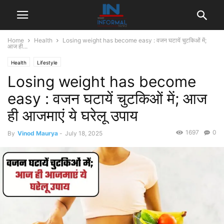
Home
Health
Losing weight has become easy : वजन घटायें चुटकिओं में;
आज ही...
Health
Lifestyle
Losing weight has become
easy : वजन घटायें चुटकिओं में; आज
ही आजमाएं ये घरेलू उपाय
1697
0
By
Vinod Maurya
-
July 18, 2025