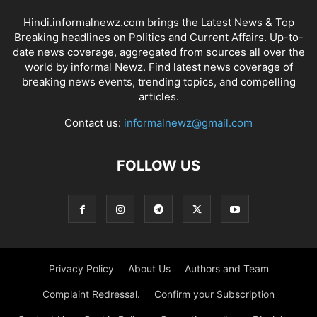
Hindi.informalnewz.com brings the Latest News & Top
Breaking headlines on Politics and Current Affairs. Up-to-
date news coverage, aggregated from sources all over the
world by informal Newz. Find latest news coverage of
breaking news events, trending topics, and compelling
articles.
Contact us:
informalnewz@gmail.com
FOLLOW US
Privacy Policy
About Us
Authors and Team
Complaint Redressal.
Confirm your Subscription