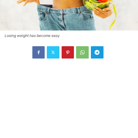
Losing weight has become easy