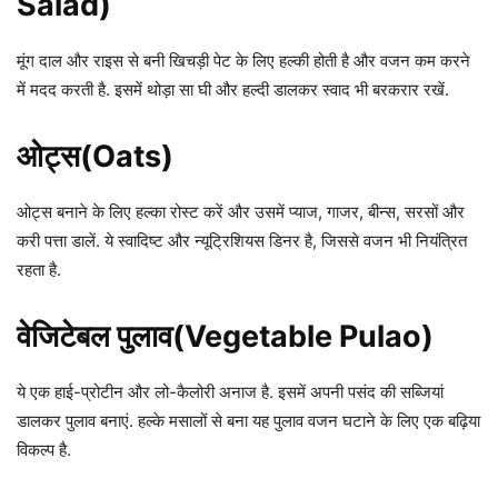
Salad)
मूंग दाल और राइस से बनी खिचड़ी पेट के लिए हल्की होती है और वजन कम करने
में मदद करती है. इसमें थोड़ा सा घी और हल्दी डालकर स्वाद भी बरकरार रखें.
ओट्स(Oats)
ओट्स बनाने के लिए हल्का रोस्ट करें और उसमें प्याज, गाजर, बीन्स, सरसों और
करी पत्ता डालें. ये स्वादिष्ट और न्यूट्रिशियस डिनर है, जिससे वजन भी नियंत्रित
रहता है.
वेजिटेबल पुलाव(Vegetable Pulao)
ये एक हाई-प्रोटीन और लो-कैलोरी अनाज है. इसमें अपनी पसंद की सब्जियां
डालकर पुलाव बनाएं. हल्के मसालों से बना यह पुलाव वजन घटाने के लिए एक बढ़िया
विकल्प है.