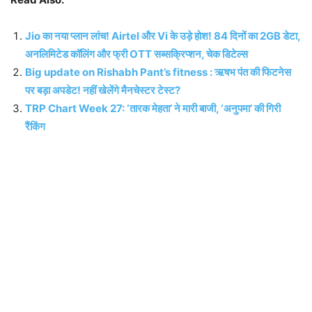
Jio का नया प्लान लांच! Airtel और Vi के उड़े होश! 84 दिनों का 2GB डेटा,
अनलिमिटेड कॉलिंग और फ्री OTT सब्सक्रिप्शन, चेक डिटेल्स
Big update on Rishabh Pant’s fitness : ऋषभ पंत की फिटनेस
पर बड़ा अपडेट! नहीं खेलेंगे मैनचेस्टर टेस्ट?
TRP Chart Week 27: ‘तारक मेहता’ ने मारी बाजी, ‘अनुपमा’ की गिरी
रैंकिंग