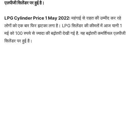
एलपीजी सिलेंडर पर हुई है।
LPG Cylinder Price 1 May 2022:
महंगाई से राहत की उम्मीद कर रहे
लोगों को एक बार फिर झटका लगा है।
LPG सिलेंडर की कीमतों में आज यानी 1
मई को 100 रुपये से ज्यादा की बढ़ोतरी देखी गई है.
यह बढ़ोतरी कमर्शियल एलपीजी
सिलेंडर पर हुई है।