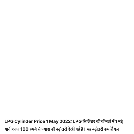
LPG Cylinder Price 1 May 2022: LPG सिलिंडर की कीमतों में 1 मई
यानी आज 100 रुपये से ज्यादा की बढ़ोतरी देखी गई है।
यह बढ़ोतरी कमर्शियल