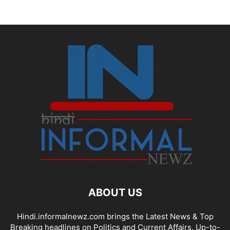
ABOUT US
Hindi.informalnewz.com brings the Latest News & Top
Breaking headlines on Politics and Current Affairs. Up-to-