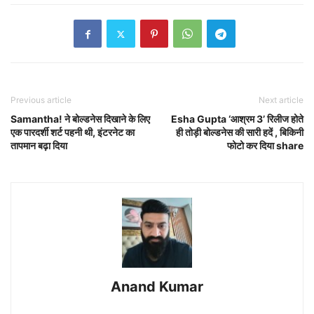
Previous article
Next article
Samantha! ने बोल्डनेस दिखाने के लिए
Esha Gupta ‘आश्रम 3’ रिलीज होते
एक पारदर्शी शर्ट पहनी थी, इंटरनेट का
ही तोड़ी बोल्डनेस की सारी हदें , बिकिनी
तापमान बढ़ा दिया
फोटो कर दिया share
Anand Kumar