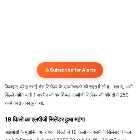
Subscribe for Alerts
फिलहाल घरेलू रसोई गैस सिलेंडर के उपभोक्ताओं को राहत मिली है।
बता दें, अभी
पिछले महीने यानी 1 अप्रैल को कमर्शियल एलपीजी सिलेंडर की कीमतों में 250
रुपये का इजाफा हुआ था.
19 किलो का एलपीजी सिलेंडर हुआ महंगा
आईओसी के मुताबिक अगर आज दिल्ली में 19 किलो का एलपीजी सिलेंडर रिफिल