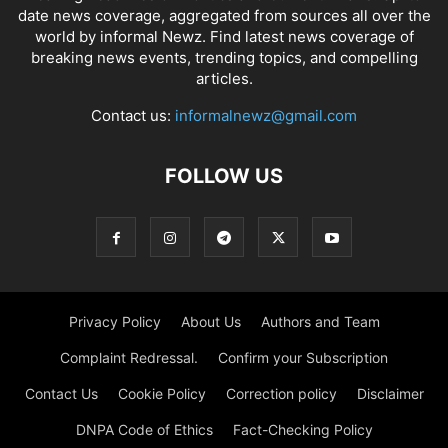
date news coverage, aggregated from sources all over the
world by informal Newz. Find latest news coverage of
breaking news events, trending topics, and compelling
articles.
Contact us:
informalnewz@gmail.com
FOLLOW US
Privacy Policy
About Us
Authors and Team
Complaint Redressal.
Confirm your Subscription
Contact Us
Cookie Policy
Correction policy
Disclaimer
DNPA Code of Ethics
Fact-Checking Policy