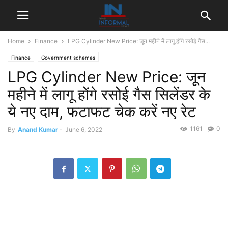
Home
Finance
LPG Cylinder New Price: जून महीने में लागू होंगे रसोई गैस...
Finance
Government schemes
LPG Cylinder New Price: जून
महीने में लागू होंगे रसोई गैस सिलेंडर के
ये नए दाम, फटाफट चेक करें नए रेट
1161
0
By
Anand Kumar
-
June 6, 2022