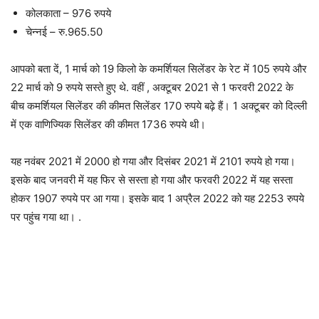
कोलकाता – 976 रुपये
चेन्नई – रु.965.50
आपको बता दें, 1 मार्च को 19 किलो के कमर्शियल सिलेंडर के रेट में 105 रुपये और
22 मार्च को 9 रुपये सस्ते हुए थे. वहीं
, अक्टूबर 2021 से 1 फरवरी 2022 के
बीच कमर्शियल सिलेंडर की कीमत सिलेंडर 170 रुपये बढ़े हैं।
1 अक्टूबर को दिल्ली
में एक वाणिज्यिक सिलेंडर की कीमत 1736 रुपये थी।
यह नवंबर 2021 में 2000 हो गया और दिसंबर 2021 में 2101 रुपये हो गया।
इसके बाद जनवरी में यह फिर से सस्ता हो गया और फरवरी 2022 में यह सस्ता
होकर 1907 रुपये पर आ गया।
इसके बाद 1 अप्रैल 2022 को यह 2253 रुपये
पर पहुंच गया था। .