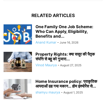
RELATED ARTICLES
One Family One Job Scheme:
Who Can Apply, Eligibility,
Benefits and...
Anand Kumar
-
June 16, 2026
Property Rights: क्या ससुर की पैतृक
संपत्ति से बहू को गुजारा...
Vinod Maurya
-
August 27, 2025
Home Insurance policy: प्राकृतिक
आपदाओं ढह गया मकान… होम इंश्योरेंस से...
shamyu maurya
-
August 1, 2025