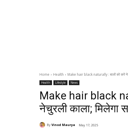
Home
Health
Make hair black naturally : बालों को करें नेच
Health
Lifestyle
News
Make hair black natu
नेचुरली काला; मिलेगा स
By
Vinod Maurya
May 17, 2025