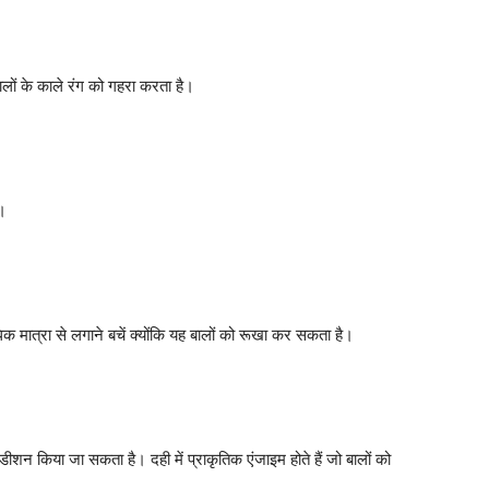
ालों के काले रंग को गहरा करता है।
ै।
धिक मात्रा से लगाने बचें क्योंकि यह बालों को रूखा कर सकता है।
ीशन किया जा सकता है। दही में प्राकृतिक एंजाइम होते हैं जो बालों को