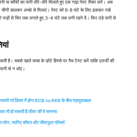
ी या कॉफी का पानी धीरे-धीरे मिलाते हुए एक गाढ़ा पेस्ट तैयार करें। अब
र चीनी डालकर अच्छे से मिलाएं। पेस्ट को 6-8 घंटे के लिए ढककर रखें
ो जड़ों से सिर तक लगाते हुए 3-4 घंटे तक लगी रहने दें। फिर ठंडे पानी से
यां
कती है। सबसे पहले त्वचा के छोटे हिस्से पर पैच टेस्ट करें ताकि एलर्जी की
 पानी से न धोएं।
ी स्टेडियम में होगा RCB vs KKR के बीच महामुकाबला
आप भी हो सकती है लीवर की ये समस्या
ोन, जानिए कीमत और पॉवरफुल फीचर्स