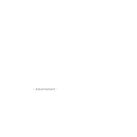
- Advertisment -