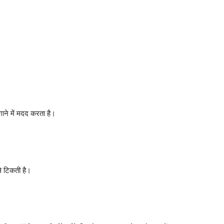
गाने में मदद करता है।
से टिकती है।