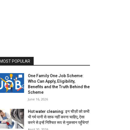
MOST POPULAR
One Family One Job Scheme:
Who Can Apply, Eligibility,
Benefits and the Truth Behind the
Scheme
June 16, 2026
Hot water cleaning: इन चीज़ों को कभी
भी गर्म पानी से साफ नहीं करना चाहिए, ऐसा
करने से इन्हें निश्चित रूप से नुकसान पहुँचेगा!
April 10, 2026