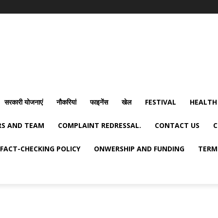
सरकारी योजनाएं
नौकरियां
फाइनेंस
खेल
FESTIVAL
HEALTH
S AND TEAM
COMPLAINT REDRESSAL.
CONTACT US
C
FACT-CHECKING POLICY
ONWERSHIP AND FUNDING
TERM