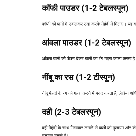
कॉफी पाउडर (1-2 टेबलस्पून)
कॉफी को पानी में उबालकर ठंडा करके मेहंदी में मिलाएं। यह ब
आंवला पाउडर (1-2 टेबलस्पून)
आंवला बालों को पोषण देकर बालों का रंग गहरा काला करता ह
नींबू का रस (1-2 टीस्पून)
नींबू मेहंदी के रंग को गहरा करने में मदद करता है, लेकिन अ
दही (2-3 टेबलस्पून)
दही मेहंदी के साथ मिलाकर लगाने से बालों को मुलायम और कंड
मुलायम बनाते हैं।