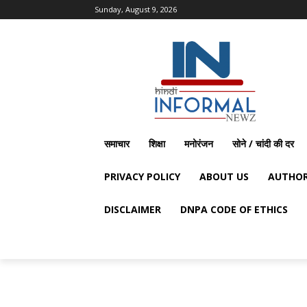
Sunday, August 9, 2026
समाचार
शिक्षा
मनोरंजन
सोने / चांदी की दर
PRIVACY POLICY
ABOUT US
AUTHOR
DISCLAIMER
DNPA CODE OF ETHICS