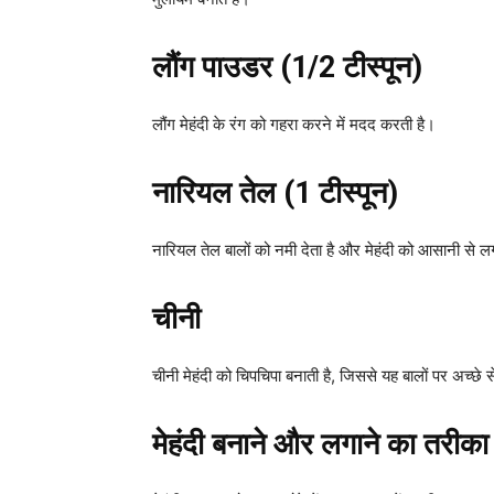
लौंग पाउडर (1/2 टीस्पून)
लौंग मेहंदी के रंग को गहरा करने में मदद करती है।
नारियल तेल (1 टीस्पून)
नारियल तेल बालों को नमी देता है और मेहंदी को आसानी से ल
चीनी
चीनी मेहंदी को चिपचिपा बनाती है, जिससे यह बालों पर अच्छे 
मेहंदी बनाने और लगाने का तरीका