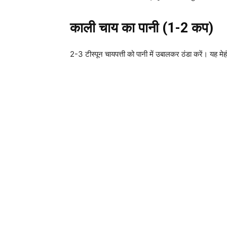
काली चाय का पानी (1-2 कप)
2-3 टीस्पून चायपत्ती को पानी में उबालकर ठंडा करें। यह मेह