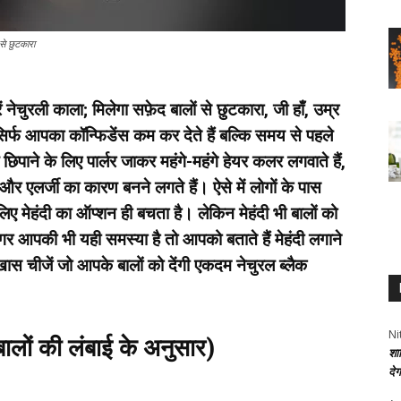
से छुटकारा
चुरली काला; मिलेगा सफ़ेद बालों से छुटकारा, जी हाँ, उम्र
र्फ आपका कॉन्फिडेंस कम कर देते हैं बल्कि समय से पहले
िपाने के लिए पार्लर जाकर महंगे-महंगे हेयर कलर लगवाते हैं,
एलर्जी का कारण बनने लगते हैं। ऐसे में लोगों के पास
ए मेहंदी का ऑप्शन ही बचता है। लेकिन मेहंदी भी बालों को
र आपकी भी यही समस्या है तो आपको बताते हैं मेहंदी लगाने
खास चीजें जो आपके बालों को देंगी एकदम नेचुरल ब्लैक
Ni
ालों की लंबाई के अनुसार)
शा
दे