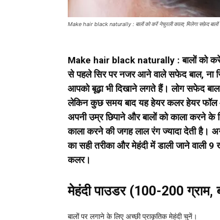
Make hair black naturally : बालों को करें नेचुरली काला; मिलेगा सफ़ेद बालों 
Make hair black naturally : बालों को करें ने
से पहले सिर पर नजर आने वाले सफेद बाल, ना सि
आपको बूढ़ा भी दिखाने लगते हैं। लोग सफेद बाल छ
लेकिन कुछ समय बाद यह हेयर कलर हेयर फॉल और 
अपनी उम्र छिपाने और बालों को काला करने के लि
काला करने की जगह लाल रंग ज्यादा देती है। अग
का सही तरीका और मेहंदी में डाली जाने वाली 9 
कलर।
मेहंदी पाउडर (100-200 ग्राम, ब
बालों पर लगाने के लिए अच्छी प्राकृतिक मेहंदी चुनें।