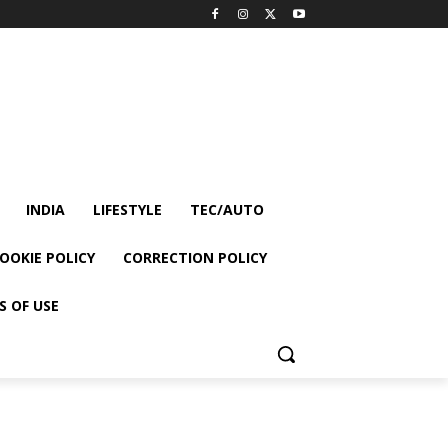
INDIA
LIFESTYLE
TEC/AUTO
OOKIE POLICY
CORRECTION POLICY
S OF USE