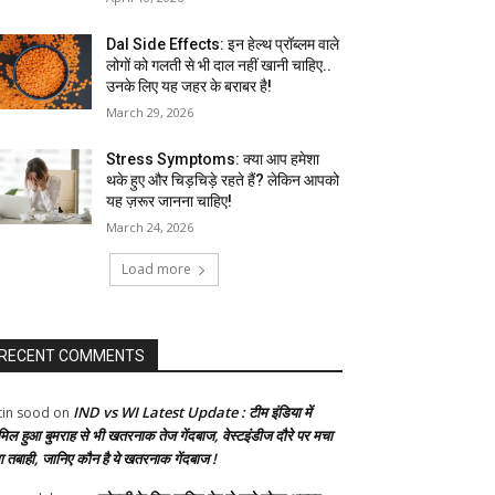
Dal Side Effects: इन हेल्थ प्रॉब्लम वाले
लोगों को गलती से भी दाल नहीं खानी चाहिए..
उनके लिए यह जहर के बराबर है!
March 29, 2026
Stress Symptoms: क्या आप हमेशा
थके हुए और चिड़चिड़े रहते हैं? लेकिन आपको
यह ज़रूर जानना चाहिए!
March 24, 2026
Load more
RECENT COMMENTS
IND vs WI Latest Update : टीम इंडिया में
tin sood
on
मिल हुआ बुमराह से भी खतरनाक तेज गेंदबाज, वेस्टइंडीज दौरे पर मचा
गा तबाही, जानिए कौन है ये खतरनाक गेंदबाज !