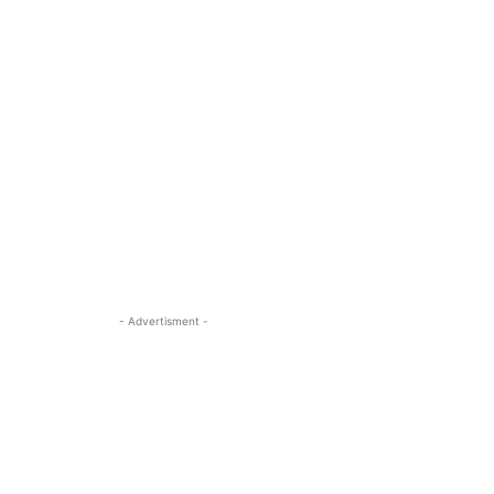
- Advertisment -