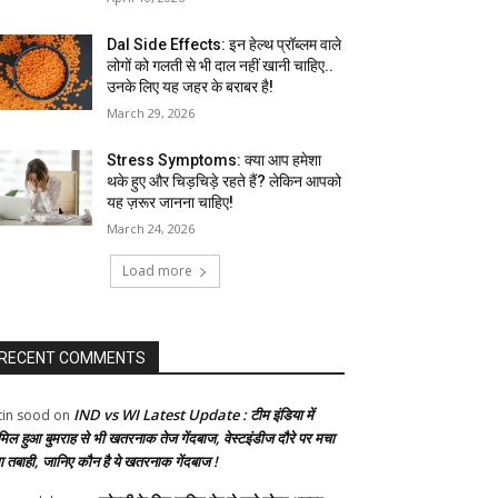
Dal Side Effects: इन हेल्थ प्रॉब्लम वाले
लोगों को गलती से भी दाल नहीं खानी चाहिए..
उनके लिए यह जहर के बराबर है!
March 29, 2026
Stress Symptoms: क्या आप हमेशा
थके हुए और चिड़चिड़े रहते हैं? लेकिन आपको
यह ज़रूर जानना चाहिए!
March 24, 2026
Load more
RECENT COMMENTS
IND vs WI Latest Update : टीम इंडिया में
tin sood
on
मिल हुआ बुमराह से भी खतरनाक तेज गेंदबाज, वेस्टइंडीज दौरे पर मचा
गा तबाही, जानिए कौन है ये खतरनाक गेंदबाज !