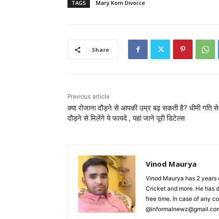
TAGS
Mary Kom Divorce
Share
Previous article
क्या रोजाना दौड़ने से आपकी उम्र बढ़ सकती है? धीमी गति से
दौड़ने से मिलेंगे ये फायदे , यहां जाने पूरी डिटेल्स
Vinod Maurya
Vinod Maurya has 2 years o
Cricket and more. He has d
free time. In case of any 
@informalnewz@gmail.co