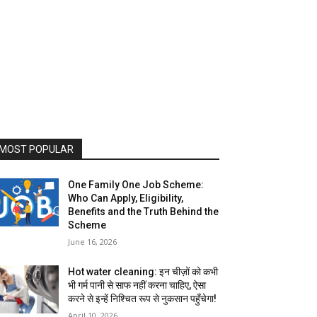
MOST POPULAR
One Family One Job Scheme:
Who Can Apply, Eligibility,
Benefits and the Truth Behind the
Scheme
June 16, 2026
Hot water cleaning: इन चीज़ों को कभी
भी गर्म पानी से साफ नहीं करना चाहिए, ऐसा
करने से इन्हें निश्चित रूप से नुकसान पहुँचेगा!
April 10, 2026