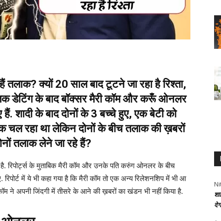
 तलाक? क्यों 20 साल बाद टूटने जा रहा है रिश्ता,
ं तक डेटिंग के बाद बॉक्सर मैरी कॉम और करूँ ओनलर
ं. शादी के बाद दोनों के 3 बच्चे हुए, एक बेटी को
ठीक चल रहा था लेकिन दोनों के बीच तलाक की ख़बरों
ोनों तलाक लेने जा रहे हैं?
नता है. रिपोर्ट्स के मुताबिक मैरी कॉम और उनके पति करुंग ओनलर के बीच
रिपोर्ट में ये भी कहा गया है कि मैरी कॉम तो एक अन्य रिलेशनशिप में भी आ
Ni
 कॉम ने अपनी जिंदगी में तीसरे के आने की ख़बरों का खंडन भी नहीं किया है.
शा
दे