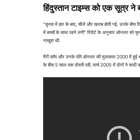
हिंदुस्तान टाइम्स को एक सूत्र ने
“चुनाव में हार के बाद, चीजें और खराब होती गई. उनके बीच
में बच्चों के साथ रहने लगी” रिपोर्ट के अनुसार ओनलर को च
नाखुश थी.
मैरी कॉम और उनके पति ओनलर की मुलाकात 2000 में हुई थी.
के बीच 5 साल तक दोस्ती रही, मार्च 2005 में दोनों ने शादी 