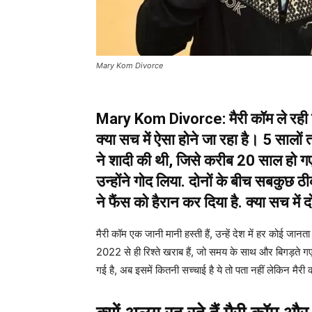
Mary Kom Divorce
Mary Kom Divorce: मैरी कॉम ले रही हैं
क्या सच में ऐसा होने जा रहा है। 5 सालो
ने शादी की थी, जिसे करीब 20 साल हो गए है
उन्होंने गोद लिया. दोनों के बीच सबकुछ 
ने फैंस को हैरान कर दिया है. क्या सच में द
मैरी कॉम एक जानी मानी हस्ती हैं, उन्हें देश में हर कोई जा
2022 से ही रिश्ते खराब हैं, जो समय के साथ और बिगड़ते गए. 
गई है, अब इसमें कितनी सच्चाई है ये तो पता नहीं लेकिन मैरी