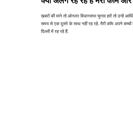
क्यों अलग रह रहे हैं मैरी कॉम 
ख़बरों की माने तो ओनलर विधानसभा चुनाव हारें तो उन्हें आर
समय से एक दूसरे के साथ नहीं रह रहे. मैरी कॉम अपने बच्च
दिल्ली में रह रहे हैं.