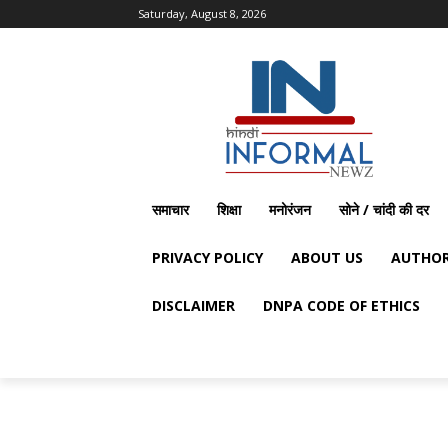
Saturday, August 8, 2026
समाचार
शिक्षा
मनोरंजन
सोने / चांदी की दर
PRIVACY POLICY
ABOUT US
AUTHOR
DISCLAIMER
DNPA CODE OF ETHICS