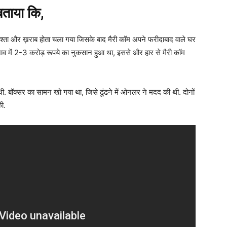
 बताया कि,
 रिश्ता और ख़राब होता चला गया जिसके बाद मैरी कॉम अपने फरीदाबाद वाले घर
ुनाव में 2-3 करोड़ रूपये का नुकसान हुआ था, इससे और हार से मैरी कॉम
 बॉक्सर का सामन खो गया था, जिसे ढूंढने में ओनलर ने मदद की थी. दोनों
की.