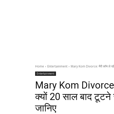
Home
Entertainment
Mary Kom Divorce: मैरी कॉम ले रही ह
Entertainment
Mary Kom Divorce: मै
क्यों 20 साल बाद टूटने 
जानिए