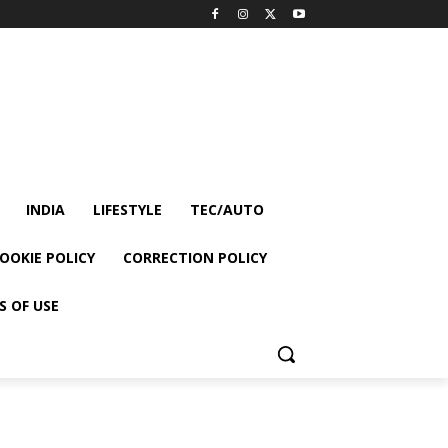
INDIA
LIFESTYLE
TEC/AUTO
OOKIE POLICY
CORRECTION POLICY
S OF USE