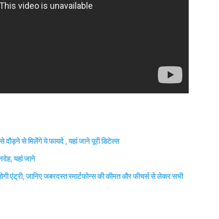
ड़ने से मिलेंगे ये फायदे , यहां जाने पूरी डिटेल्स
देह, यहां जाने
ी एंट्री, जानिए जबरदस्त स्मार्टफोन्स की कीमत और फीचर्स से लेकर सभी