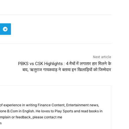
Next article
PBKS vs CSK Highlights : 4 मैचों में लगातार हार मिलने के
बाद, ऋतुराज गायकवाड़ ने बताया इन खिलाड़ियों को जिम्मेदार
f experience in writing Finance Content, Entertainment news,
one B.Com in English. He loves to Play Sports and read books in
complain or feedback, please contact me
m