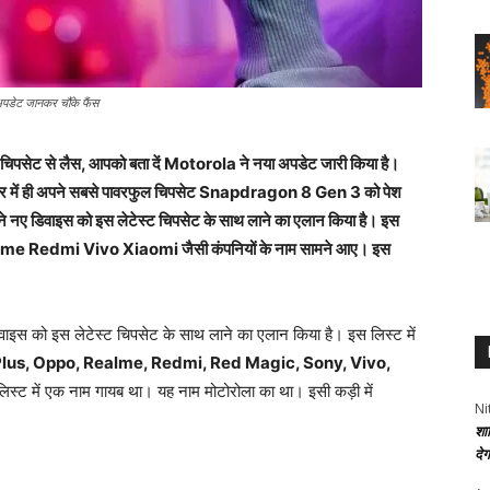
डेट जानकर चौंके फैंस
ट से लैस, आपको बता दें Motorola ने नया अपडेट जारी किया है।
क्टूबर में ही अपने सबसे पावरफुल चिपसेट Snapdragon 8 Gen 3 को पेश
ने नए डिवाइस को इस लेटेस्ट चिपसेट के साथ लाने का एलान किया है। इस
 Redmi Vivo Xiaomi जैसी कंपनियों के नाम सामने आए। इस
वाइस को इस लेटेस्ट चिपसेट के साथ लाने का एलान किया है। इस लिस्ट में
Plus, Oppo, Realme, Redmi, Red Magic, Sony, Vivo,
िस्ट में एक नाम गायब था। यह नाम मोटोरोला का था। इसी कड़ी में
Ni
शा
दे