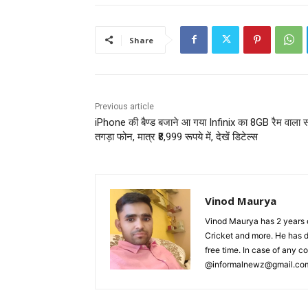
Share
Previous article
iPhone की बैण्ड बजाने आ गया Infinix का 8GB रैम वाला 
तगड़ा फोन, मात्र ₹8,999 रूपये में, देखें डिटेल्स
Vinod Maurya
Vinod Maurya has 2 years o
Cricket and more. He has d
free time. In case of any 
@informalnewz@gmail.co