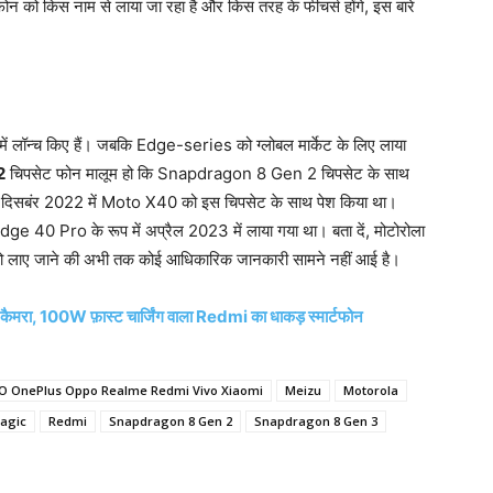
ोन को किस नाम से लाया जा रहा है और किस तरह के फीचर्स होंगे, इस बारे
 में लॉन्च किए हैं। जबकि Edge-series को ग्लोबल मार्केट के लिए लाया
2
चिपसेट फोन मालूम हो कि Snapdragon 8 Gen 2 चिपसेट के साथ
ने दिसबंर 2022 में Moto X40 को इस चिपसेट के साथ पेश किया था।
 Edge 40 Pro के रूप में अप्रैल 2023 में लाया गया था। बता दें, मोटोरोला
लाए जाने की अभी तक कोई आधिकारिक जानकारी सामने नहीं आई है।
मरा, 100W फ़ास्ट चार्जिंग वाला Redmi का धाकड़ स्मार्टफोन
O OnePlus Oppo Realme Redmi Vivo Xiaomi
Meizu
Motorola
agic
Redmi
Snapdragon 8 Gen 2
Snapdragon 8 Gen 3