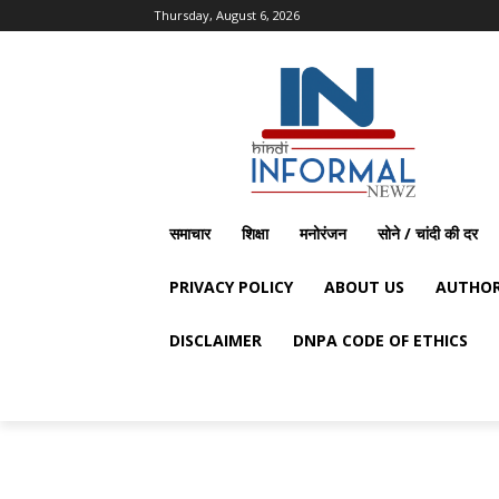
Thursday, August 6, 2026
समाचार
शिक्षा
मनोरंजन
सोने / चांदी की दर
PRIVACY POLICY
ABOUT US
AUTHOR
DISCLAIMER
DNPA CODE OF ETHICS