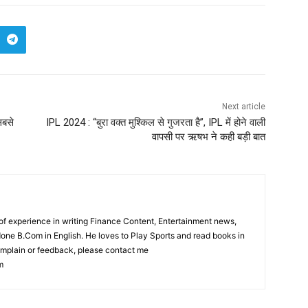
Next article
सबसे
IPL 2024 : “बुरा वक्त मुश्किल से गुजरता है”, IPL में होने वाली
वापसी पर ऋषभ ने कही बड़ी बात
f experience in writing Finance Content, Entertainment news,
one B.Com in English. He loves to Play Sports and read books in
complain or feedback, please contact me
m