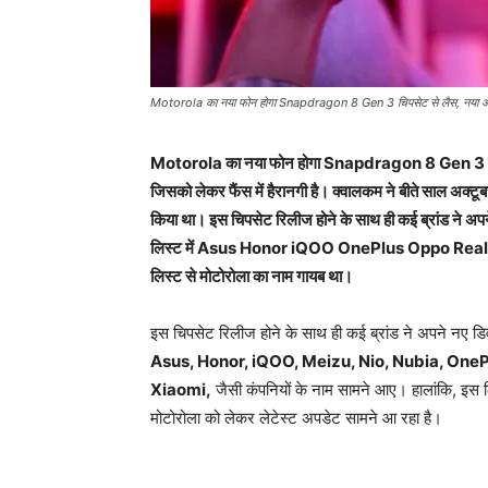
Motorola का नया फोन होगा Snapdragon 8 Gen 3 चिपसेट से लैस, नया अप
Motorola का नया फोन होगा Snapdragon 8 Gen 3 चिपसे
जिसको लेकर फैंस में हैरानगी है। क्वालकम ने बीते साल अ
किया था। इस चिपसेट रिलीज होने के साथ ही कई ब्रांड ने अप
लिस्ट में Asus Honor iQOO OnePlus Oppo Realme
लिस्ट से मोटोरोला का नाम गायब था।
इस चिपसेट रिलीज होने के साथ ही कई ब्रांड ने अपने नए डि
Asus, Honor, iQOO, Meizu, Nio, Nubia, One
Xiaomi,
जैसी कंपनियों के नाम सामने आए। हालांकि, इस ल
मोटोरोला को लेकर लेटेस्ट अपडेट सामने आ रहा है।