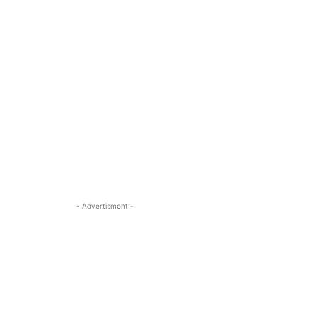
- Advertisment -