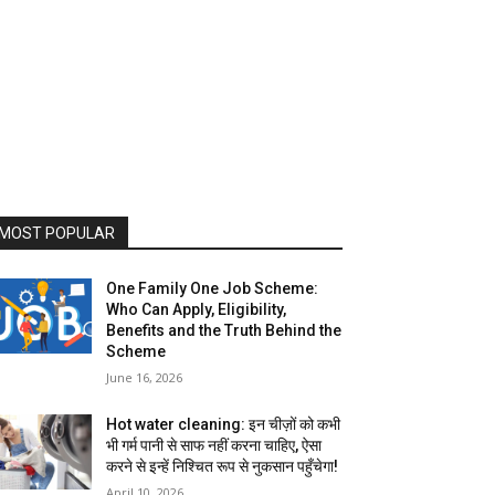
MOST POPULAR
One Family One Job Scheme:
Who Can Apply, Eligibility,
Benefits and the Truth Behind the
Scheme
June 16, 2026
Hot water cleaning: इन चीज़ों को कभी
भी गर्म पानी से साफ नहीं करना चाहिए, ऐसा
करने से इन्हें निश्चित रूप से नुकसान पहुँचेगा!
April 10, 2026