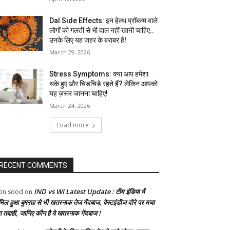
Dal Side Effects: इन हेल्थ प्रॉब्लम वाले
लोगों को गलती से भी दाल नहीं खानी चाहिए..
उनके लिए यह जहर के बराबर है!
March 29, 2026
Stress Symptoms: क्या आप हमेशा
थके हुए और चिड़चिड़े रहते हैं? लेकिन आपको
यह ज़रूर जानना चाहिए!
March 24, 2026
Load more
RECENT COMMENTS
IND vs WI Latest Update : टीम इंडिया में
tin sood
on
मिल हुआ बुमराह से भी खतरनाक तेज गेंदबाज, वेस्टइंडीज दौरे पर मचा
गा तबाही, जानिए कौन है ये खतरनाक गेंदबाज !