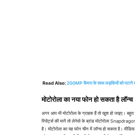
Read Also:
200MP कैमरा के साथ लड़कियों को पटाने वाला
मोटोरोला का नया फोन हो सकता है लॉन्च
अगर आप भी मोटोरोला के ग्राहक हैं तो खुश हो जाइए। बहु
रिपोर्ट्स की मानें तो लेनेवो के ब्रांड मोटोरोला Snapdr
है। मोटोरोला का यह फोन चीन में लॉन्च हो सकता है। मीड