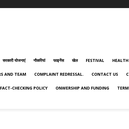
सरकारी योजनाएं
नौकरियां
फाइनेंस
खेल
FESTIVAL
HEALTH
S AND TEAM
COMPLAINT REDRESSAL.
CONTACT US
C
FACT-CHECKING POLICY
ONWERSHIP AND FUNDING
TERM