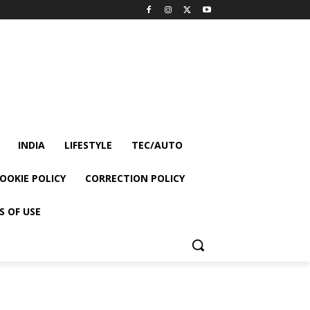
INDIA
LIFESTYLE
TEC/AUTO
OOKIE POLICY
CORRECTION POLICY
S OF USE