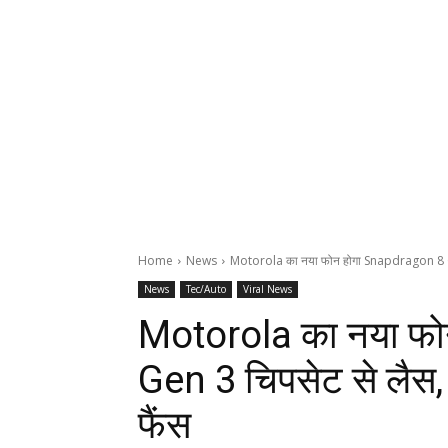
Home
News
Motorola का नया फोन होगा Snapdragon 8 Ge
News
Tec/Auto
Viral News
Motorola का नया फ
Gen 3 चिपसेट से लैस,
फैंस