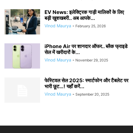
EV News: इलेक्ट्रिक गाड़ी मालिकों के लिए
बड़ी खुशखबरी.. अब आपके...
Vinod Maurya
-
February 25, 2026
iPhone Air पर शानदार ऑफर.. ब्लैक फ्राइडे
सेल में खरीदारों के...
Vinod Maurya
-
November 29, 2025
फेस्टिवल सेल 2025: स्मार्टफोन और टैबलेट पर
भारी छूट…! यहाँ करें...
Vinod Maurya
-
September 20, 2025