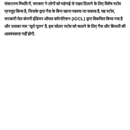
संकटमय स्थिति में, सरकार ने लोगों को महंगाई से राहत दिलाने के लिए विशेष स्टोव
प्रस्तुत किया है, जिसके द्वारा गैस के बिना खाना पकाया जा सकता है. यह स्टोव,
सरकारी तेल कंपनी इंडियन ऑयल कॉरपोरेशन (IOCL) द्वारा विकसित किया गया है
और उसका नाम ‘सूर्य नूतन’ है. इस सोलर स्टोव को चलाने के लिए गैस और बिजली की
आवश्यकता नहीं होगी.