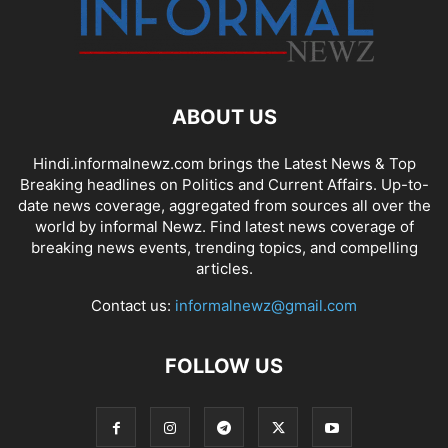
ABOUT US
Hindi.informalnewz.com brings the Latest News & Top
Breaking headlines on Politics and Current Affairs. Up-to-
date news coverage, aggregated from sources all over the
world by informal Newz. Find latest news coverage of
breaking news events, trending topics, and compelling
articles.
Contact us:
informalnewz@gmail.com
FOLLOW US