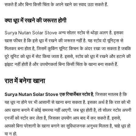
सकते हैं और बिना किसी चिंता के अपने खाने का स्वाद उठा सकते हैं.
क्या धूप में रखने की जरूरत होगी
Surya Nutan Solar Stove अन्य सोलर स्टोव से थोड़ा अलग है. इसका
खास फीचर है कि इसे धूप में रखने की जरूरत नहीं है. यह स्टोव दो यूनिट्स से
मिलकर बना होता है, जिसमें कुकिंग यूनिट किचन के अंदर रखा जा सकता है जबकि
दूरे यूनिट को धूप में सेट किया जाता है. इससे, स्टोव को धूप में रखने और हटाने की
झंझट नहीं होती है और उपयोगकर्ता बिना किसी चिंता के खाना बना सकते हैं.
रात में बनेगा खाना
Surya Nutan Solar Stove
एक रिचार्जेबल स्टोव है
, जिसका मतलब है कि
यह धूप ना होने पर भी आसानी से खाना बना सकता है. इसका अर्थ है कि रात को भी
आप खाना बनाने में कोई समस्या नहीं आएगी. जब धूप होती है, तो सोलर स्टोव अपनी
एनर्जी को स्टोर कर लेता है, जिसका उपयोग आप बाद में कर सकते हैं. इससे,
आपको बिना परेशानी के खाना बनाने का सुविधाजनक अनुभव मिलता है, चाहे धूप हो
या न हो.