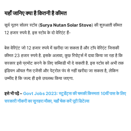
यहाँ जानिए क्या है कितनी है कीमत
सूर्य नूतन सोलर स्टोव (
Surya Nutan Solar Stove
) की शुरुआती कीमत
12 हजार रुपये है. इस स्टोव के दो वेरिएंट हैं-
बेस वेरिएंट जो 12 हजार रुपये में खरीदा जा सकता है और टॉप वेरिएंट जिसकी
कीमत 23 हजार रुपये है. इसके अलावा, कुछ रिपोर्ट्स में दावा किया जा रहा है कि
सरकार इसे प्रमोट करने के लिए सब्सिडी भी दे सकती है. इस स्टोव को अभी तक
इंडियन ऑयल गैस एजेंसी और पेट्रोल पंप से नहीं खरीदा जा सकता है, लेकिन
उम्मीद है कि जल्द ही इसे उपलब्ध किया जाएगा.
इसे भी पढ़ें –
Govt ​Jobs 2023: स्टूडेंट्स की चमकी किस्मत! 10वीं पास के लिए
सरकारी नौकरी का सुनहरा मौका, यहाँ चेक करें पूरी डिटेल्स