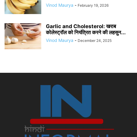
Vinod Maurya
-
February 19, 2026
Garlic and Cholesterol: खराब
कोलेस्ट्रॉल को नियंत्रित करने की लहसुन...
Vinod Maurya
-
December 24, 2025