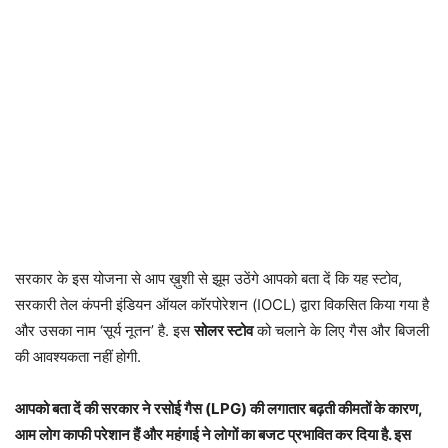
सरकार के इस योजना से आप ख़ुशी से झूम उठेंगे आपको बता दें कि यह स्टोव,
सरकारी तेल कंपनी इंडियन ऑयल कॉरपोरेशन (IOCL) द्वारा विकसित किया गया है
और उसका नाम ‘सूर्य नूतन’ है. इस
सोलर स्टोव
को चलाने के लिए गैस और बिजली
की आवश्यकता नहीं होगी.
आपको बता दें की सरकार ने रसोई गैस (LPG) की लगातार बढ़ती कीमतों के कारण,
आम लोग काफी परेशान हैं और महंगाई ने लोगों का बजट प्रभावित कर दिया है. इस