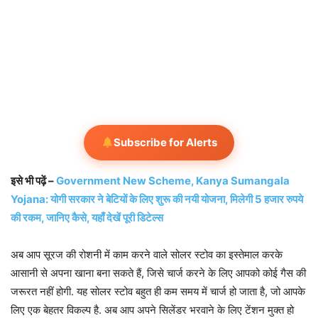
Subscribe for Alerts
इसे भी पढ़ें –
Government New Scheme, Kanya Sumangala
Yojana: योगी सरकार ने बेटियों के लिए शुरू की नयी योजना, मिलेगी 5 हजार रुपये
की रकम, जानिए कैसे, यहाँ देखें पूरी डिटेल्स
अब आप सूरज की रोशनी में काम करने वाले सोलर स्टोव का इस्तेमाल करके
आसानी से अपना खाना बना सकते हैं, जिसे चार्ज करने के लिए आपको कोई गैस की
जरूरत नहीं होगी. यह सोलर स्टोव बहुत ही कम समय में चार्ज हो जाता है, जो आपके
लिए एक बेहतर विकल्प है. अब आप अपने सिलेंडर भरवाने के लिए टेंशन मुक्त हो