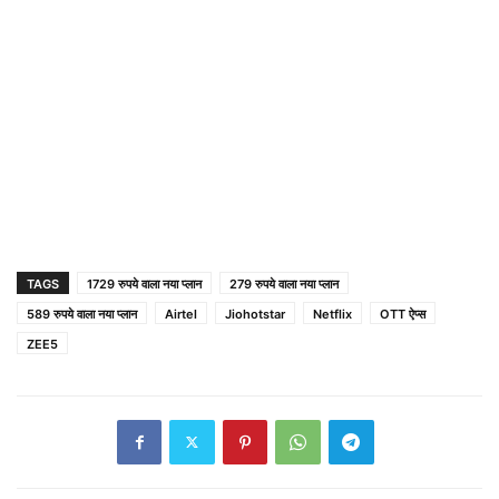
TAGS
1729 रुपये वाला नया प्लान
279 रुपये वाला नया प्लान
589 रुपये वाला नया प्लान
Airtel
Jiohotstar
Netflix
OTT ऐप्स
ZEE5