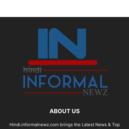
ABOUT US
Hindi.informalnewz.com brings the Latest News & Top