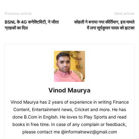
Previous article
Next article
BSNL के 4G कनेक्टिविटी, ने जीता
कोहली ने बनाया नया कीर्तिमान, इस मामले
ग्राहकों का दिल
में लगा सूर्यकुमार यादव को झटका
Vinod Maurya
Vinod Maurya has 2 years of experience in writing Finance
Content, Entertainment news, Cricket and more. He has
done B.Com in English. He loves to Play Sports and read
books in free time. In case of any complain or feedback,
please contact me @informalnewz@gmail.com