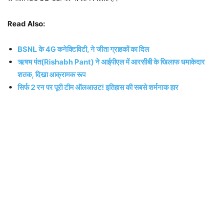
Read Also:
BSNL के 4G कनेक्टिविटी, ने जीता ग्राहकों का दिल
ऋषभ पंत(Rishabh Pant) ने आईपीएल में आरसीबी के खिलाफ धमाकेदार
शतक, दिखा आक्रामक रूप
सिर्फ 2 रन पर पूरी टीम ऑलआउट! इतिहास की सबसे शर्मनाक हार