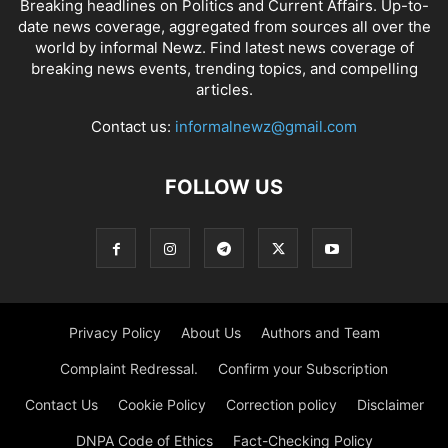
Breaking headlines on Politics and Current Affairs. Up-to-
date news coverage, aggregated from sources all over the
world by informal Newz. Find latest news coverage of
breaking news events, trending topics, and compelling
articles.
Contact us:
informalnewz@gmail.com
FOLLOW US
Privacy Policy
About Us
Authors and Team
Complaint Redressal.
Confirm your Subscription
Contact Us
Cookie Policy
Correction policy
Disclaimer
DNPA Code of Ethics
Fact-Checking Policy