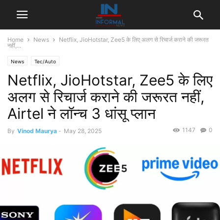
Home
News
Netflix, JioHotstar, Zee5 के लिए अलग से रिचार्ज कराने की जरूरत
नहीं,...
News
Tec/Auto
Netflix, JioHotstar, Zee5 के लिए
अलग से रिचार्ज कराने की जरूरत नहीं,
Airtel ने लॉन्च 3 धांसू प्लान
1147
0
By
Vinod Maurya
-
May 28, 2025