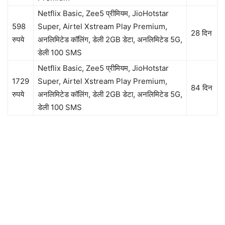
Netflix Basic, Zee5 प्रीमियम, JioHotstar
598
Super, Airtel Xstream Play Premium,
28 दिन
रुपये
अनलिमिटेड कॉलिंग, डेली 2GB डेटा, अनलिमिटेड 5G,
डेली 100 SMS
Netflix Basic, Zee5 प्रीमियम, JioHotstar
1729
Super, Airtel Xstream Play Premium,
84 दिन
रुपये
अनलिमिटेड कॉलिंग, डेली 2GB डेटा, अनलिमिटेड 5G,
डेली 100 SMS