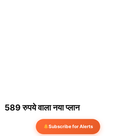
589 रुपये वाला नया प्लान
Subscribe for Alerts