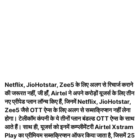
Netflix, JioHotstar, Zee5 के लिए अलग से रिचार्ज कराने
की जरूरत नहीं, जी हाँ, Airtel ने अपने करोड़ों यूजर्स के लिए तीन
नए प्रीपेड प्लान लॉन्च किए हैं, जिनमें Netflix, JioHotstar,
Zee5 जैसे OTT ऐप्स के लिए अलग से सब्सक्रिप्शन नहीं लेना
होगा। टेलीकॉम कंपनी के ये तीनों प्लान बंडल्ड OTT ऐप्स के साथ
आते हैं। साथ ही, यूजर्स को इनमें कम्प्लीमेंटरी Airtel Xstram
Play का प्रीमियम सब्सक्रिप्शन ऑफर किया जाता है, जिसमें 25