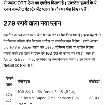
से ज्यादा OTT ऐप्स का एक्सेस मिलता है। एयरटेल यूजर्स के ये
प्लान कम्प्लीट एंटरटेनमेंट प्लान के तौर पर पेश किए गए हैं।
279 रुपये वाला नया प्लान
एयरटेल का यह सस्ता प्लान डेटा पैक के तौर पर पेश किया गया है। इसमें यूजर्स को
नेटफ्लिक्स बेसिक ऑल डिवाइस एक्सेस का सब्सक्रिप्शन मिलेगा। इसके अलावा
JioHotstar Super प्लान और Zee5 प्रीमियम प्लान का एक्सेस मिलेगा।
कंपनी अपने इस प्लान में यूजर्स को 1GB डेटा भी ऑफर कर रही है। साथ ही,
Airtel Xstream Play प्रीमियम का सब्सक्रिप्शन मिलेगा। इस प्लान की
वैलिडिटी 30 दिनों की है।
रिचार्ज
बेनिफिट्स
वैलिडिटी
प्लान
1GB डेटा, Netflix Basic, Zee5 प्रीमियम,
279
JioHotstar Super, Airtel Xstream Play
30 दिन
रुपये
Premium