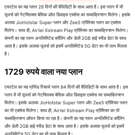
एयरटेल का यह प्लान 28 दिनों की वैलिडिटी के साथ आता है। इस प्लान में भी
यूजर्स को नेटफ्लिक्स बेसिक ऑल डिवाइस एक्सेस का सब्सक्रिप्शन मिलेगा। इसके
अलावा JioHotstar Super प्लान और Zee5 प्रीमियम प्लान का एक्सेस
मिलेगा। साथ ही, Airtel Xstream Play प्रीमियम का सब्सक्रिप्शन मिलेगा।
कंपनी का यह प्लान अनलिमिटेड कॉलिंग और डेली 2GB हाई स्पीड डेटा के साथ
आता है। इसके अलावा यूजर्स को इसमें अनलिमिटेड 5G डेटा का भी लाभ मिलता
है।
1729 रुपये वाला नया प्लान
एयरटेल का यह प्रीपेड रिचार्ज प्लान 84 दिनों की वैलिडिटी के साथ आता है। इस
प्लान में भी यूजर्स को नेटफ्लिक्स बेसिक ऑल डिवाइस एक्सेस का सब्सक्रिप्शन
मिलेगा। इसके अलावा JioHotstar Super प्लान और Zee5 प्रीमियम प्लान
का भी एक्सेस मिलेगा। साथ ही, Airtel Xstream Play प्रीमियम का भी
सब्सक्रिप्शन ऑफर किया जा रहा है। कंपनी का यह प्लान अनलिमिटेड कॉलिंग
और डेली 2GB हाई स्पीड डेटा के साथ आता है। इसके अलावा यूजर्स को इसमें
अनलिमिटेड 5G डेटा का भी लाभ मिलता है।