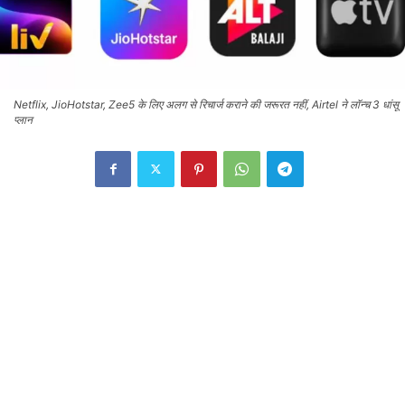
Netflix, JioHotstar, Zee5 के लिए अलग से रिचार्ज कराने की जरूरत नहीं, Airtel ने लॉन्च 3 धांसू
प्लान