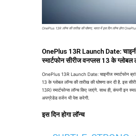
OnePlus 13R लॉन्च की तारीख की घोषणा, भारत में इस दिन लॉन्च होगा OnePlus
OnePlus 13R Launch Date: चाइनीज स्
स्मार्टफोन सीरीज वनप्लस 13 के ग्लोबल 
OnePlus 13R Launch Date: चाइनीज स्मार्टफोन ब्रांड
13 के ग्लोबल लॉन्च की तारीख की घोषणा कर दी है. इ
13R) स्मार्टफोन्स लॉन्च किए जाएंगे. साथ ही, कंपनी इन
अपग्रेडेड वर्जन भी पेश करेगी.
इस दिन होगा लॉन्च