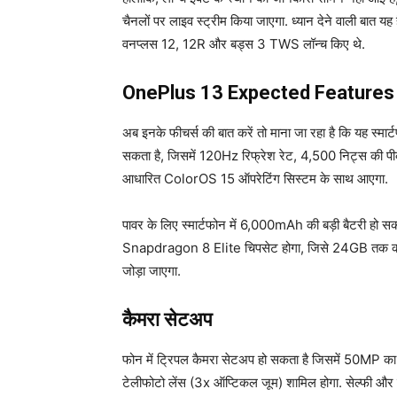
चैनलों पर लाइव स्ट्रीम किया जाएगा. ध्यान देने वाली बात यह
वनप्लस 12, 12R और बड्स 3 TWS लॉन्च किए थे.
OnePlus 13 Expected Features
अब इनके फीचर्स की बात करें तो माना जा रहा है कि यह 
सकता है, जिसमें 120Hz रिफ्रेश रेट, 4,500 निट्स की पी
आधारित ColorOS 15 ऑपरेटिंग सिस्टम के साथ आएगा.
पावर के लिए स्मार्टफोन में 6,000mAh की बड़ी बैटरी हो स
Snapdragon 8 Elite चिपसेट होगा, जिसे 24GB तक
जोड़ा जाएगा.
कैमरा सेटअप
फोन में ट्रिपल कैमरा सेटअप हो सकता है जिसमें 50MP का
टेलीफोटो लेंस (3x ऑप्टिकल जूम) शामिल होगा. सेल्फी और