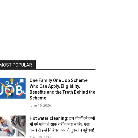
MOST POPULAR
One Family One Job Scheme:
Who Can Apply, Eligibility,
Benefits and the Truth Behind the
Scheme
June 16, 2026
Hot water cleaning: इन चीज़ों को कभी
भी गर्म पानी से साफ नहीं करना चाहिए, ऐसा
करने से इन्हें निश्चित रूप से नुकसान पहुँचेगा!
April 10, 2026