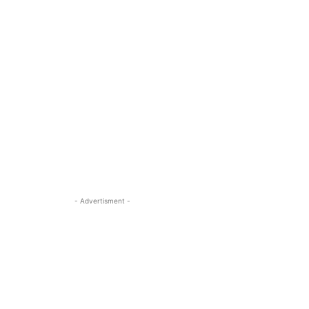
- Advertisment -