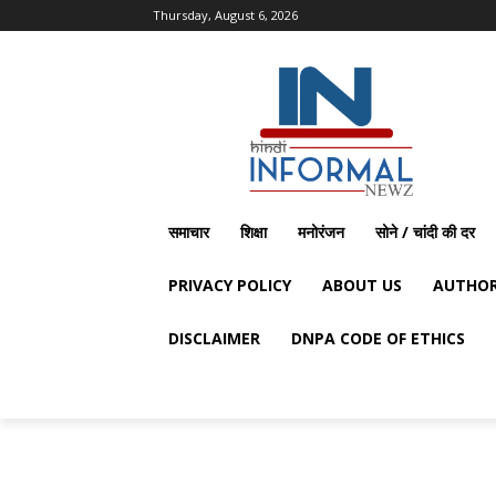
Thursday, August 6, 2026
समाचार
शिक्षा
मनोरंजन
सोने / चांदी की दर
PRIVACY POLICY
ABOUT US
AUTHOR
DISCLAIMER
DNPA CODE OF ETHICS