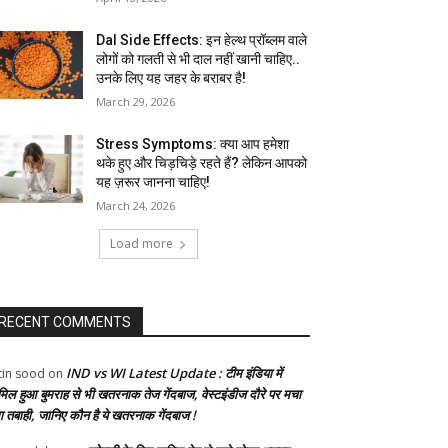
Dal Side Effects: इन हेल्थ प्रॉब्लम वाले
लोगों को गलती से भी दाल नहीं खानी चाहिए..
उनके लिए यह जहर के बराबर है!
March 29, 2026
Stress Symptoms: क्या आप हमेशा
थके हुए और चिड़चिड़े रहते हैं? लेकिन आपको
यह ज़रूर जानना चाहिए!
March 24, 2026
Load more
RECENT COMMENTS
IND vs WI Latest Update : टीम इंडिया में
tin sood
on
मिल हुआ बुमराह से भी खतरनाक तेज गेंदबाज, वेस्टइंडीज दौरे पर मचा
गा तबाही, जानिए कौन है ये खतरनाक गेंदबाज !