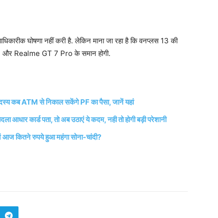
आधिकारीक घोषणा नहीं करी है. लेकिन माना जा रहा है कि वनप्लस 13 की
13 और Realme GT 7 Pro के समान होगी.
 ATM से निकाल सकेंगे PF का पैसा, जानें यहां
ार कार्ड पता, तो अब उठाएं ये कदम, नही तो होगी बड़ी परेशानी
 आज कितने रुपये हुआ महंगा सोना-चांदी?