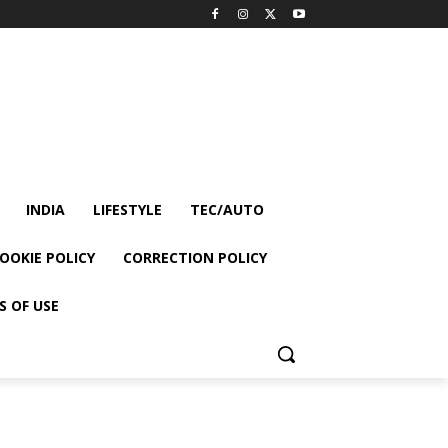
INDIA
LIFESTYLE
TEC/AUTO
OOKIE POLICY
CORRECTION POLICY
S OF USE