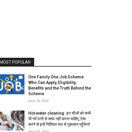
MOST POPULAR
One Family One Job Scheme:
Who Can Apply, Eligibility,
Benefits and the Truth Behind the
Scheme
June 16, 2026
Hot water cleaning: इन चीज़ों को कभी
भी गर्म पानी से साफ नहीं करना चाहिए, ऐसा
करने से इन्हें निश्चित रूप से नुकसान पहुँचेगा!
April 10, 2026