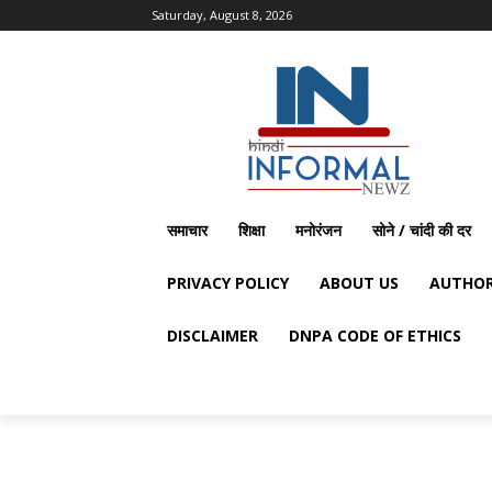
Saturday, August 8, 2026
समाचार
शिक्षा
मनोरंजन
सोने / चांदी की दर
PRIVACY POLICY
ABOUT US
AUTHOR
DISCLAIMER
DNPA CODE OF ETHICS