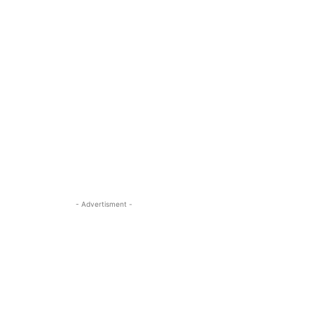
- Advertisment -