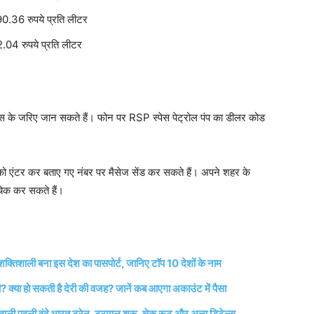
0.36 रुपये प्रति लीटर
.04 रुपये प्रति लीटर
स के जरिए जान सकते हैं। फोन पर RSP स्पेस पेट्रोल पंप का डीलर कोड
 एंटर कर बताए गए नंबर पर मैसेज सेंड कर सकते हैं। अपने शहर के
चेक कर सकते हैं।
शाली बना इस देश का पासपोर्ट, जानिए टॉप 10 देशों के नाम
 क्या हो सकती है देरी की वजह? जानें कब आएगा अकाउंट में पैसा
 पहली वंदे भारत ट्रेन, ट्रायल शुरू, चेक रूट और अन्य डिटेल्स