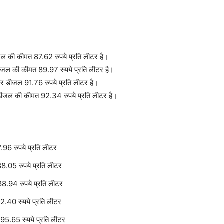
जल की कीमत 87.62 रुपये प्रति लीटर है।
डीजल की कीमत 89.97 रुपये प्रति लीटर है।
और डीजल 91.76 रुपये प्रति लीटर है।
र डीजल की कीमत 92.34 रुपये प्रति लीटर है।
.96 रुपये प्रति लीटर
88.05 रुपये प्रति लीटर
88.94 रुपये प्रति लीटर
2.40 रुपये प्रति लीटर
 95.65 रुपये प्रति लीटर