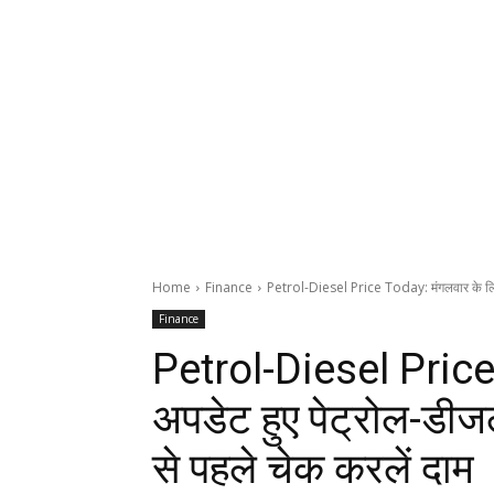
Home
Finance
Petrol-Diesel Price Today: मंगलवार के लिए 
Finance
Petrol-Diesel Price
अपडेट हुए पेट्रोल-डीज
से पहले चेक करलें दाम