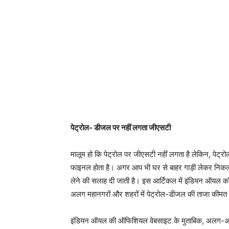
पेट्रोल- डीजल पर नहीं लगता जीएसटी
मालूम हो कि पेट्रोल पर जीएसटी नहीं लगता है लेकिन, पेट्रो
फाइनल होता है। अगर आप भी घर से बाहर गाड़ी लेकर निकल र
लेने की सलाह दी जाती है। इस आर्टिकल में इंडियन ऑयल 
अलग महानगरों और शहरों में पेट्रोल-डीजल की ताजा कीमत की
इंडियन ऑयल की ऑफिशियल वेबसाइट के मुताबिक, अलग-अल