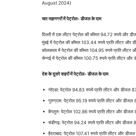
August 2024)
चार महानगरों में पेट्रोल- डीजल के दाम
दिल्ली में एक लीटर पेट्रोल की कीमत 94.72 रुपये और डी
मुंबई में पेट्रोल की कीमत 103.44 रुपये प्रति लीटर और 
कोलकाता में पेट्रोल की कीमत 104.95 रुपये प्रति लीटर 
चेन्नई में पेट्रोल की कीमत 100.75 रुपये प्रति लीटर औ
देश के दूसरे शहरों में पेट्रोल- डीजल के दाम
नोएडा: पेट्रोल 94.83 रुपये प्रति लीटर और डीजल 87
गुरुग्राम: पेट्रोल 95.19 रुपये प्रति लीटर और डीजल 
बेंगलुरु: पेट्रोल 102.86 रुपये प्रति लीटर और डीजल 
चंडीगढ़: पेट्रोल 94.24 रुपये प्रति लीटर और डीजल 8
हैदराबाद: पेट्रोल 107.41 रुपये प्रति लीटर और डीजल