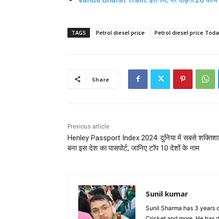
TAGS
Petrol diesel price
Petrol diesel price Tod
Share
Previous article
Henley Passport Index 2024: दुनिया में सबसे शक्तिशा
बना इस देश का पासपोर्ट, जानिए टॉप 10 देशों के नाम
Sunil kumar
Sunil Sharma has 3 years o
Cricket and more. He has d