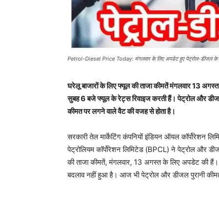
Petrol-Diesel Price Today: मंगलवार के लिए अपडेट हुए पेट्रोल-डीजल के दाम
घरेलू बाजारों के लिए फ्यूल की ताजा कीमतें मंगलवार 13 अगस्त
सुबह 6 बजे फ्यूल के रेट्स रिवाइज करती हैं। पेट्रोल और ड
कीमत पर लगने वाले वैट की वजह से होता है।
सरकारी तेल मार्केटिंग कंपनियों इंडियन ऑयल कॉर्पोरेशन लि
पेट्रोलियम कॉर्पोरेशन लिमिटेड (BPCL) ने पेट्रोल और डीजल 
की ताजा कीमतें, मंगलवार, 13 अगस्त के लिए अपडेट की हैं।
बदलाव नहीं हुआ है। आज भी पेट्रोल और डीजल पुरानी कीमत