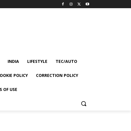
INDIA
LIFESTYLE
TEC/AUTO
OOKIE POLICY
CORRECTION POLICY
S OF USE