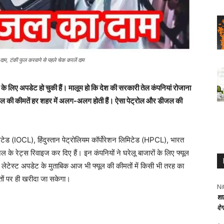
, टंकी फुल करवाने से पहले चेक करलें दाम
 के लिए अपडेट हो चुकी हैं। मालूम हो कि देश की सरकारी तेल कंपनियां रोजाना
ीजल की कीमतें हर शहर में अलग-अलग होती हैं। ऐसा पेट्रोल और डीजल की
मिटेड (IOCL), हिंदुस्तान पेट्रोलियम कॉर्पोरेशन लिमिटेड (HPCL), भारत
के रेट्स रिवाइज कर दिए हैं। इन कंपनियों ने घरेलू बाजारों के लिए फ्यूल
 लेटेस्ट अपडेट के मुताबिक आज भी फ्यूल की कीमतों में किसी भी तरह का
ों पर ही खरीदा जा सकेगा।
Ni
शा
दे