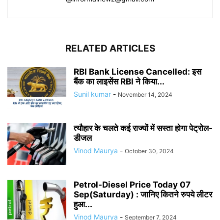
RELATED ARTICLES
RBI Bank License Cancelled: इस
बैंक का लाइसेंस RBI ने किया...
Sunil kumar
-
November 14, 2024
त्यौहार के चलते कई राज्यों में सस्ता होगा पेट्रोल-
डीजल
Vinod Maurya
-
October 30, 2024
Petrol-Diesel Price Today 07
Sep(Saturday) : जानिए कितने रुपये लीटर
हुआ...
Vinod Maurya
-
September 7, 2024