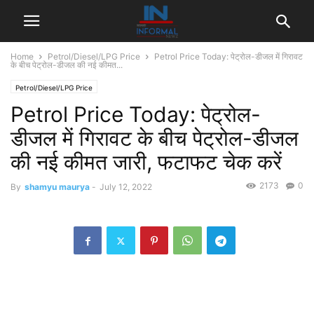
Home
Petrol/Diesel/LPG Price
Petrol Price Today: पेट्रोल-डीजल में ग‍िरावट
के बीच पेट्रोल-डीजल की नई कीमत...
Petrol/Diesel/LPG Price
Petrol Price Today: पेट्रोल-
डीजल में ग‍िरावट के बीच पेट्रोल-डीजल
की नई कीमत जारी, फटाफट चेक करें
2173
0
By
shamyu maurya
-
July 12, 2022