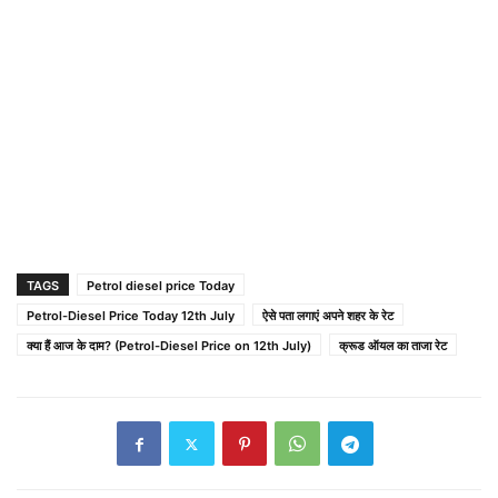
TAGS
Petrol diesel price Today
Petrol-Diesel Price Today 12th July
ऐसे पता लगाएं अपने शहर के रेट
क्या हैं आज के दाम? (Petrol-Diesel Price on 12th July)
क्रूड ऑयल का ताजा रेट