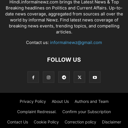
Hindi.informalnewz.com brings the Latest News & Top
Breaking headlines on Politics and Current Affairs. Up-to-
date news coverage, aggregated from sources all over the
world by informal Newz. Find latest news coverage of
breaking news events, trending topics, and compelling
articles.
Contact us:
informalnewz@gmail.com
FOLLOW US
Privacy Policy
About Us
Authors and Team
Complaint Redressal.
Confirm your Subscription
Contact Us
Cookie Policy
Correction policy
Disclaimer