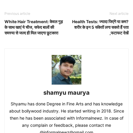
Previous article
Next article
White Hair Treatment: केवल गुड़
Health Tests: ज्यादा जिएंगे या कम?
के साथ खाएं ये चीज, सफेद बालों की
शरीर के इन 5 संकेतों लगा सकते हैं पता
समस्या से जल्द ही मिल जाएगा छुटकारा
,फटाफट देखें
shamyu maurya
Shyamu has done Degree in Fine Arts and has knowledge
about bollywood industry. He started writing in 2018. Since
then he has been associated with Informalnewz. In case of
any complain or feedback, please contact me
@informalnewz@gmail.com