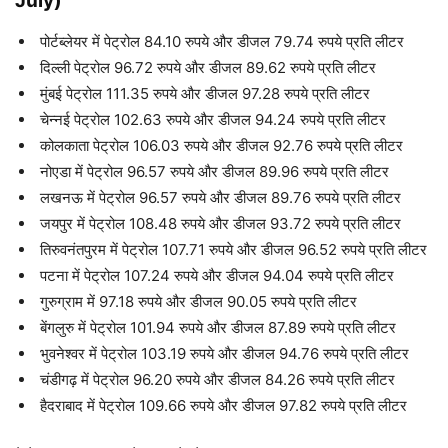
July)
पोर्टब्‍लेयर में पेट्रोल 84.10 रुपये और डीजल 79.74 रुपये प्रति लीटर
दिल्ली पेट्रोल 96.72 रुपये और डीजल 89.62 रुपये प्रति लीटर
मुंबई पेट्रोल 111.35 रुपये और डीजल 97.28 रुपये प्रति लीटर
चेन्नई पेट्रोल 102.63 रुपये और डीजल 94.24 रुपये प्रति लीटर
कोलकाता पेट्रोल 106.03 रुपये और डीजल 92.76 रुपये प्रति लीटर
नोएडा में पेट्रोल 96.57 रुपये और डीजल 89.96 रुपये प्रति लीटर
लखनऊ में पेट्रोल 96.57 रुपये और डीजल 89.76 रुपये प्रति लीटर
जयपुर में पेट्रोल 108.48 रुपये और डीजल 93.72 रुपये प्रति लीटर
तिरुवनंतपुरम में पेट्रोल 107.71 रुपये और डीजल 96.52 रुपये प्रति लीटर
पटना में पेट्रोल 107.24 रुपये और डीजल 94.04 रुपये प्रति लीटर
गुरुग्राम में 97.18 रुपये और डीजल 90.05 रुपये प्रति लीटर
बेंगलुरु में पेट्रोल 101.94 रुपये और डीजल 87.89 रुपये प्रति लीटर
भुवनेश्वर में पेट्रोल 103.19 रुपये और डीजल 94.76 रुपये प्रति लीटर
चंडीगढ़ में पेट्रोल 96.20 रुपये और डीजल 84.26 रुपये प्रति लीटर
हैदराबाद में पेट्रोल 109.66 रुपये और डीजल 97.82 रुपये प्रति लीटर