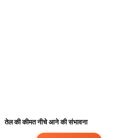
तेल की कीमत नीचे आने की संभावना