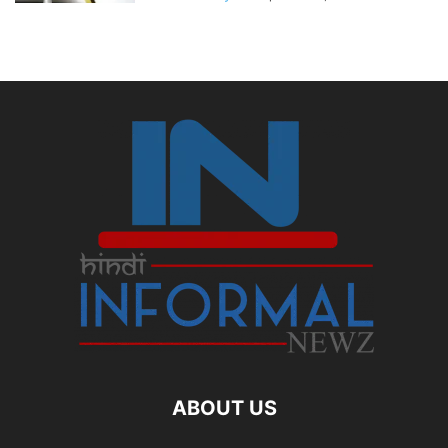
ABOUT US