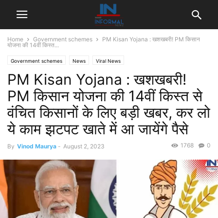
Home
Government schemes
PM Kisan Yojana : खशखबरी! PM किसान
योजना की 14वीं किस्त...
Government schemes
News
Viral News
PM Kisan Yojana : खशखबरी!
PM किसान योजना की 14वीं किस्त से
वंचित किसानों के लिए बड़ी खबर, कर लो
ये काम झटपट खाते में आ जायेंगे पैसे
1768
0
By
Vinod Maurya
-
August 2, 2023