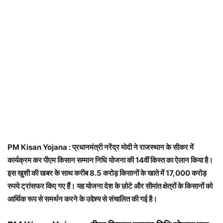
PM Kisan Yojana : प्रधानमंत्री नरेंद्र मोदी ने राजस्थान के सीकर में
कार्यक्रम कर पीएम किसान सम्मान निधि योजना की 14वीं किस्त का ऐलान किया है।
इस खुशी की खबर के साथ करीब 8.5 करोड़ किसानों के खाते में 17,000 करोड़
रुपये ट्रांसफर किए गए हैं। यह योजना देश के छोटे और सीमांत क्षेत्रों के किसानों को
आर्थिक रूप से समर्थन करने के उद्देश्य से संचालित की गई है।