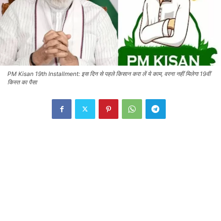
PM Kisan 19th Installment: इस दिन से पहले किसान करा लें ये काम, वरना नहीं मिलेगा 19वीं
किस्त का पैसा