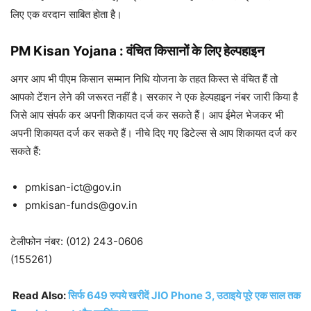
लिए एक वरदान साबित होता है।
PM Kisan Yojana : वंचित किसानों के लिए हेल्पहाइन
अगर आप भी पीएम किसान सम्मान निधि योजना के तहत किस्त से वंचित हैं तो
आपको टेंशन लेने की जरूरत नहीं है। सरकार ने एक हेल्पहाइन नंबर जारी किया है
जिसे आप संपर्क कर अपनी शिकायत दर्ज कर सकते हैं। आप ईमेल भेजकर भी
अपनी शिकायत दर्ज कर सकते हैं। नीचे दिए गए डिटेल्स से आप शिकायत दर्ज कर
सकते हैं:
pmkisan-ict@gov.in
pmkisan-funds@gov.in
टेलीफोन नंबर: (012) 243-0606
(155261)
Read Also:
सिर्फ 649 रुपये खरीदें JIO Phone 3, उठाइये पूरे एक साल तक