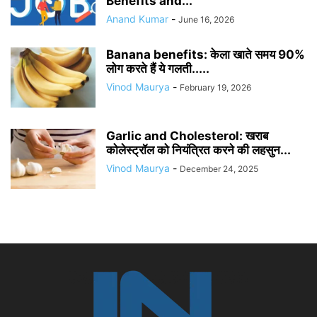
Benefits and...
Anand Kumar
-
June 16, 2026
Banana benefits: केला खाते समय 90%
लोग करते हैं ये गलती.....
Vinod Maurya
-
February 19, 2026
Garlic and Cholesterol: खराब
कोलेस्ट्रॉल को नियंत्रित करने की लहसुन...
Vinod Maurya
-
December 24, 2025