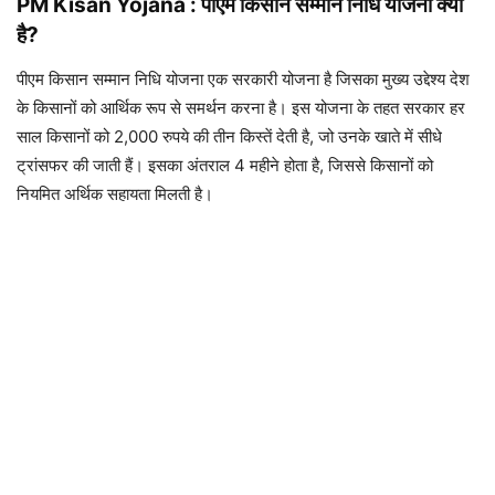
PM Kisan Yojana : पीएम किसान सम्मान निधि योजना क्या
है?
पीएम किसान सम्मान निधि योजना एक सरकारी योजना है जिसका मुख्य उद्देश्य देश
के किसानों को आर्थिक रूप से समर्थन करना है। इस योजना के तहत सरकार हर
साल किसानों को 2,000 रुपये की तीन किस्तें देती है, जो उनके खाते में सीधे
ट्रांसफर की जाती हैं। इसका अंतराल 4 महीने होता है, जिससे किसानों को
नियमित अर्थिक सहायता मिलती है।