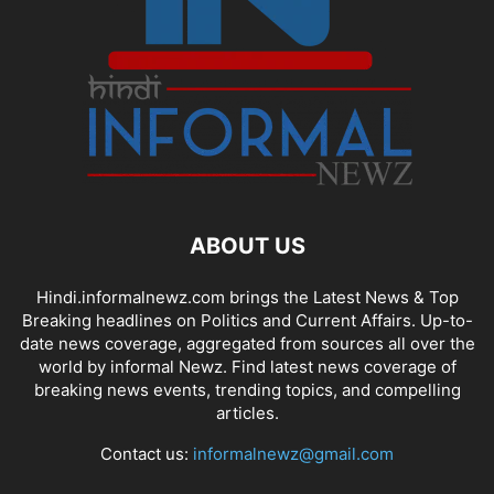
ABOUT US
Hindi.informalnewz.com brings the Latest News & Top
Breaking headlines on Politics and Current Affairs. Up-to-
date news coverage, aggregated from sources all over the
world by informal Newz. Find latest news coverage of
breaking news events, trending topics, and compelling
articles.
Contact us:
informalnewz@gmail.com