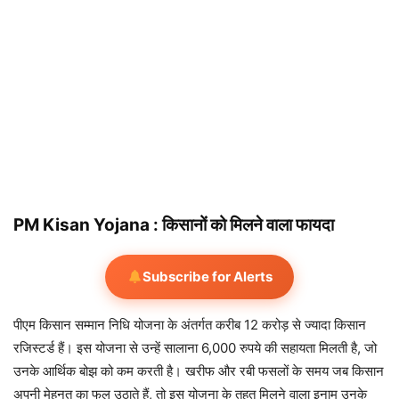
PM Kisan Yojana : किसानों को मिलने वाला फायदा
Subscribe for Alerts
पीएम किसान सम्मान निधि योजना के अंतर्गत करीब 12 करोड़ से ज्यादा किसान
रजिस्टर्ड हैं। इस योजना से उन्हें सालाना 6,000 रुपये की सहायता मिलती है, जो
उनके आर्थिक बोझ को कम करती है। खरीफ और रबी फसलों के समय जब किसान
अपनी मेहनत का फल उठाते हैं, तो इस योजना के तहत मिलने वाला इनाम उनके