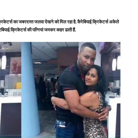
टर्स का जबरदस्त जलवा देखने को मिल रहा है. कैरेबियाई क्रिकेटर्स अकेले
रेबियाई क्रिकेटर्स की पत्नियां जमकर कहर ढाती हैं.