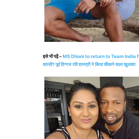
इसे भी पढ़ें –
MS Dhoni to return to Team India for W
वापसी? पूर्व दिग्गज रवि शास्त्री ने किया चौंकाने वाला खुलाशा