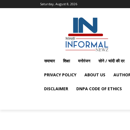
Saturday, August 8, 2026
समाचार
शिक्षा
मनोरंजन
सोने / चांदी की दर
PRIVACY POLICY
ABOUT US
AUTHOR
DISCLAIMER
DNPA CODE OF ETHICS