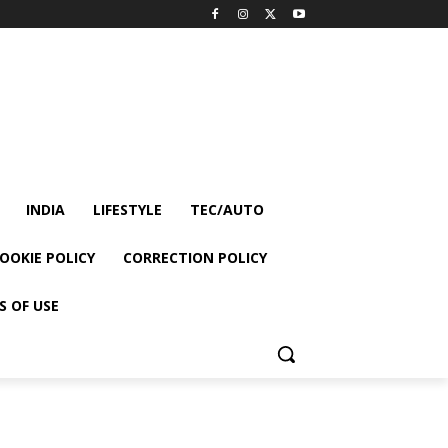
INDIA
LIFESTYLE
TEC/AUTO
OOKIE POLICY
CORRECTION POLICY
S OF USE