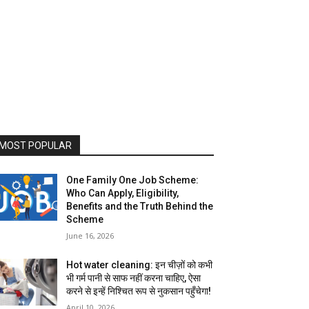
MOST POPULAR
One Family One Job Scheme:
Who Can Apply, Eligibility,
Benefits and the Truth Behind the
Scheme
June 16, 2026
Hot water cleaning: इन चीज़ों को कभी
भी गर्म पानी से साफ नहीं करना चाहिए, ऐसा
करने से इन्हें निश्चित रूप से नुकसान पहुँचेगा!
April 10, 2026