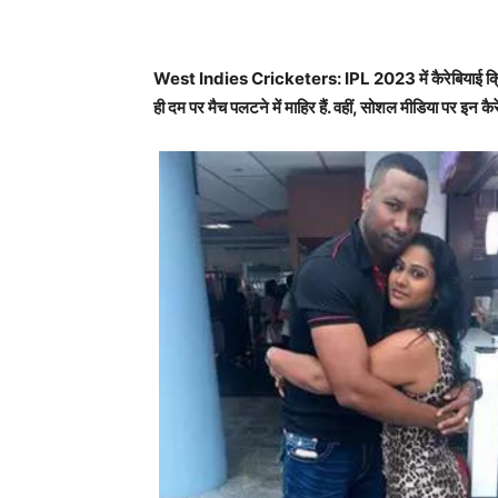
West Indies Cricketers: IPL 2023 में कैरेबियाई क्रिके
ही दम पर मैच पलटने में माहिर हैं. वहीं, सोशल मीडिया पर इन कै