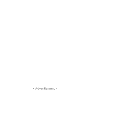
- Advertisment -