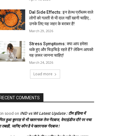
Dal Side Effects: इन हेल्थ प्रॉब्लम वाले
लोगों को गलती से भी दाल नहीं खानी चाहिए..
उनके लिए यह जहर के बराबर है!
March 29, 2026
Stress Symptoms: क्या आप हमेशा
थके हुए और चिड़चिड़े रहते हैं? लेकिन आपको
यह ज़रूर जानना चाहिए!
March 24, 2026
Load more
RECENT COMMENTS
IND vs WI Latest Update : टीम इंडिया में
tin sood
on
मिल हुआ बुमराह से भी खतरनाक तेज गेंदबाज, वेस्टइंडीज दौरे पर मचा
गा तबाही, जानिए कौन है ये खतरनाक गेंदबाज !