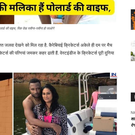
ोलार्ड की वाइफ, पिक देख पसीना-पसीना हो जाओगे
 जलवा देखने को मिल रहा है. कैरेबियाई क्रिकेटर्स अकेले ही दम पर मैच
केटर्स की पत्नियां जमकर कहर ढाती हैं. वेस्टइंडीज के क्रिकेटर्स पूरी दुनिया
Ni
शा
दे