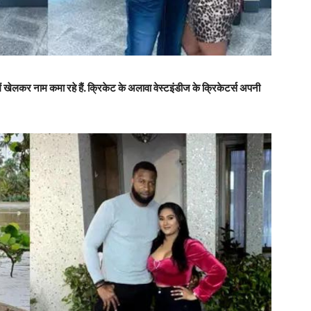
ें खेलकर नाम कमा रहे हैं. क्रिकेट के अलावा वेस्टइंडीज के क्रिकेटर्स अपनी