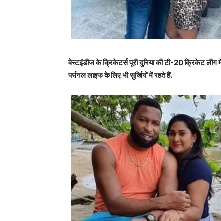
वेस्टइंडीज के क्रिकेटर्स पूरी दुनिया की टी-20 क्रिकेट लीग म
पर्सनल लाइफ के लिए भी सुर्खियों में रहते हैं.