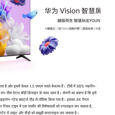
ता है और इसमें केवल 1.5 एमएम पतले बेजल्स हैं। टीवी में 98% स्क्रीन-
वी वन-पीस मेटल बॉडी डिजाइन के साथ आता है। कंपनी का कहना है कि इसे
ाइक्रोन-ग्रेड क्वार्ट्ज सैंड से पॉलिश किया गया है। इसका 4K पैनल
और रियल टाइम में एक तस्वीर की विशेषताओं को एनालाइज कर सकता है,
टेंट में लाइट और शैडो को बखूबी कस्टमाइज कर सकता है।