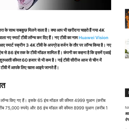
 के साथ सबकुछ मिलने वाला है। क्या आप भी खरीदना चाहते हैं नया 4K
ाला नए स्मार्ट टीवी लॉन्च कर दिए हैं। नए टीवी का नाम
Huawei Vision
आए स्मार्ट स्क्रीन 3 4K टीवी के अपग्रेड वर्जन के तौर पर लॉन्च किया है। नए
ंच से 86 इंच तक के टीवी मॉडल शामिल हैं। कंपनी का कहना है कि इसमें एआई
 शुरुआती कीमत 60 हजार से भी कम है। नई टीवी सीरीज आज से चीन में
्ट टीवी में आपके लिए खास आइये जानते हैं।
मत
ें लॉन्च किए गए हैं। इसके 65 इंच मॉडल की कीमत 4999 युआन (करीब
Ni
रीब 75,000 रुपये) और 86 इंच मॉडल की कीमत 8999 युआन (करीब 1
शा
दे