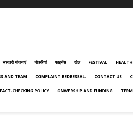
सरकारी योजनाएं
नौकरियां
फाइनेंस
खेल
FESTIVAL
HEALTH
S AND TEAM
COMPLAINT REDRESSAL.
CONTACT US
C
FACT-CHECKING POLICY
ONWERSHIP AND FUNDING
TERM