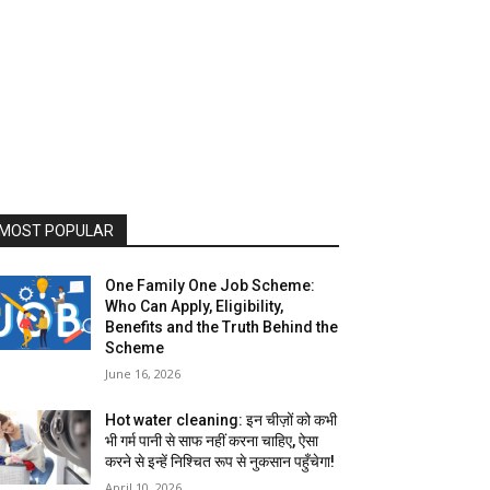
MOST POPULAR
One Family One Job Scheme:
Who Can Apply, Eligibility,
Benefits and the Truth Behind the
Scheme
June 16, 2026
Hot water cleaning: इन चीज़ों को कभी
भी गर्म पानी से साफ नहीं करना चाहिए, ऐसा
करने से इन्हें निश्चित रूप से नुकसान पहुँचेगा!
April 10, 2026