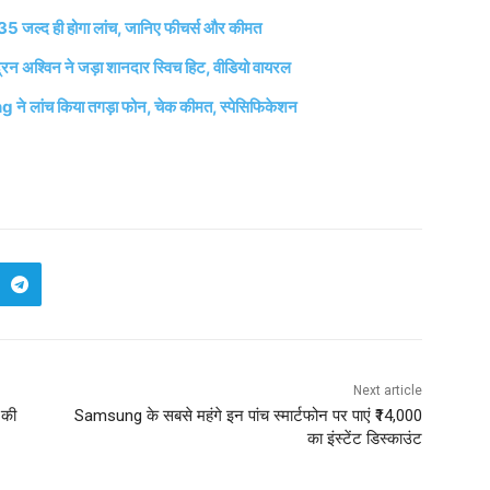
द ही होगा लांच, जानिए फीचर्स और कीमत
्रन अश्विन ने जड़ा शानदार स्विच हिट, वीडियो वायरल
 लांच किया तगड़ा फोन, चेक कीमत, स्पेसिफिकेशन
Next article
 की
Samsung के सबसे महंगे इन पांच स्मार्टफोन पर पाएं ₹14,000
का इंस्टेंट डिस्काउंट