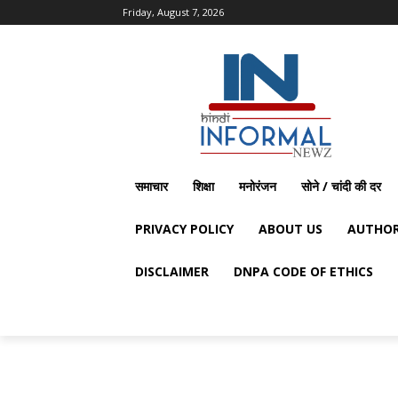
Friday, August 7, 2026
समाचार
शिक्षा
मनोरंजन
सोने / चांदी की दर
PRIVACY POLICY
ABOUT US
AUTHOR
DISCLAIMER
DNPA CODE OF ETHICS