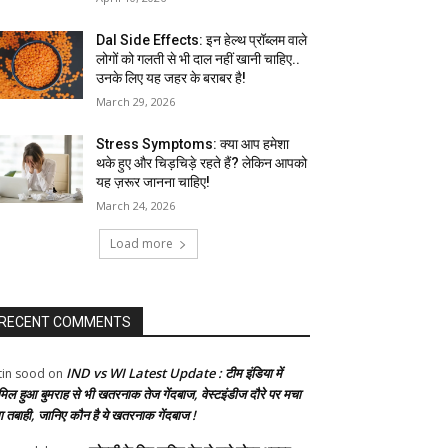
Dal Side Effects: इन हेल्थ प्रॉब्लम वाले
लोगों को गलती से भी दाल नहीं खानी चाहिए..
उनके लिए यह जहर के बराबर है!
March 29, 2026
Stress Symptoms: क्या आप हमेशा
थके हुए और चिड़चिड़े रहते हैं? लेकिन आपको
यह ज़रूर जानना चाहिए!
March 24, 2026
Load more
RECENT COMMENTS
IND vs WI Latest Update : टीम इंडिया में
tin sood
on
मिल हुआ बुमराह से भी खतरनाक तेज गेंदबाज, वेस्टइंडीज दौरे पर मचा
गा तबाही, जानिए कौन है ये खतरनाक गेंदबाज !