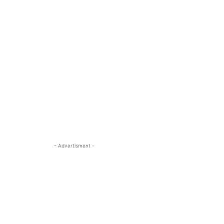
- Advertisment -