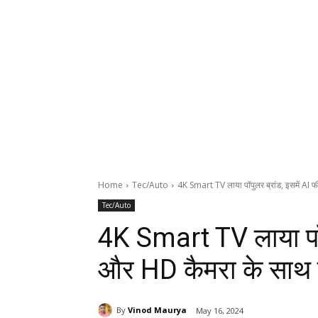
Home
Tec/Auto
4K Smart TV लाया पॉपुलर ब्रांड, इसमें AI फ
Tec/Auto
4K Smart TV लाया पॉपु
और HD कैमरा के साथ 
By
Vinod Maurya
May 16, 2024