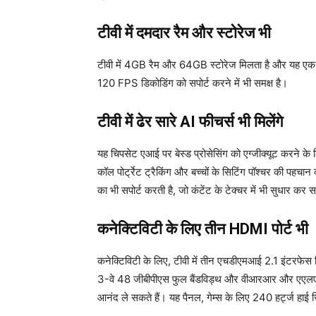
टीवी में दमदार रैम और स्टोरेज भी
टीवी में 4GB रैम और 64GB स्टोरेज मिलता है और यह एक 
120 FPS डिकोडिंग को सपोर्ट करने में भी समक्ष है।
टीवी में ढेर सारे AI फीचर्स भी मिलेंगे
यह चिपसेट एआई पर बेस्ड प्रोसेसिंग को एग्जीक्यूट करने के
कॉल पोर्ट्रेट ट्रैकिंग और बच्चों के सिटिंग पॉश्चर की पह
का भी सपोर्ट करती है, जो कंटेंट के टेक्चर में भी सुधार कर
कनेक्टिविटी के लिए तीन HDMI पोर्ट भी
कनेक्टिविटी के लिए, टीवी में तीन एचडीएमआई 2.1 इंटरफेस म
3-वे 48 जीबीपीएस फुल बैंडविड्थ और वीआरआर और एएलएम 
आनंद ले सकते हैं। यह पैनल, गेम्स के लिए 240 हर्ट्ज हाई र