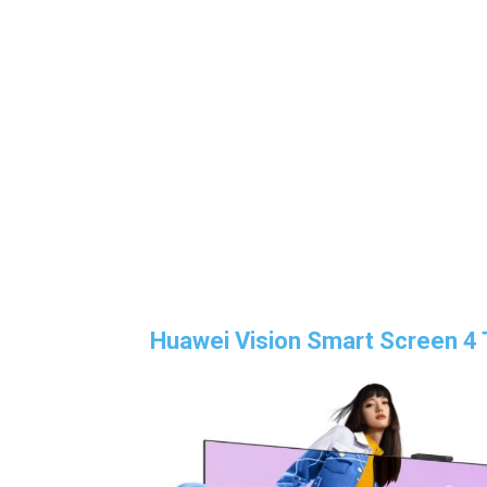
Huawei Vision Smart Screen 4