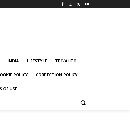
INDIA
LIFESTYLE
TEC/AUTO
OOKIE POLICY
CORRECTION POLICY
S OF USE