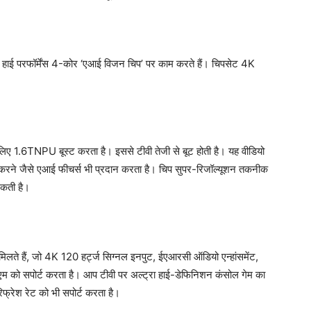
हाई परफॉर्मेंस 4-कोर ‘एआई विजन चिप’ पर काम करते हैं। चिपसेट 4K
 लिए 1.6TNPU बूस्ट करता है। इससे टीवी तेजी से बूट होती है। यह वीडियो
चान करने जैसे एआई फीचर्स भी प्रदान करता है। चिप सुपर-रिजॉल्यूशन तकनीक
 सकती है।
िलते हैं, जो 4K 120 हर्ट्ज सिग्नल इनपुट, ईएआरसी ऑडियो एन्हांसमेंट,
को सपोर्ट करता है। आप टीवी पर अल्ट्रा हाई-डेफिनिशन कंसोल गेम का
िफ्रेश रेट को भी सपोर्ट करता है।