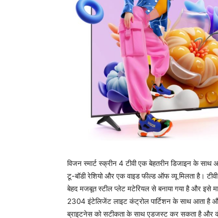
विजन स्मार्ट स्क्रीन 4 टीवी एक बेहतरीन डिजाइन के साथ आ
टू-बॉडी रेशियो और एक वाइड फील्ड ऑफ व्यू मिलता है। टी
बेहद मजबूत स्टील प्लेट मटेरियल से बनाया गया है और इसे म
2304 इंटेलिजेंट लाइट कंट्रोल पार्टिशन के साथ आता है 
ब्राइटनेस को सटीकता के साथ एडजस्ट कर सकता है और कं