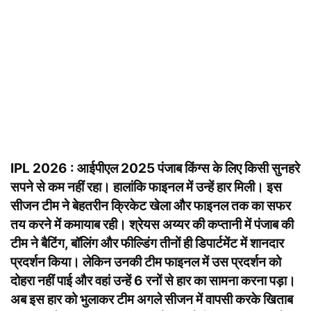
IPL 2026 : आईपीएल 2025 पंजाब किंग्स के लिए किसी सुनहरे
सपने से कम नहीं रहा। हालांकि फाइनल में उन्हें हार मिली। इस
सीजन टीम ने बेहतरीन क्रिकेट खेला और फाइनल तक का सफर
तय करने में कमायाब रही। श्रेयस अय्यर की कप्तानी में पंजाब की
टीम ने बैटिंग, बॉलिंग और फील्डिंग तीनों ही डिपार्टमेंट में शानदार
प्रदर्शन किया। लेकिन उनकी टीम फाइनल में उस प्रदर्शन को
दोहरा नहीं पाई और वहां उन्हें 6 रनों से हार का सामना करना पड़ा।
अब इस हार को भुलाकर टीम अगले सीजन में वापसी करके खिताब