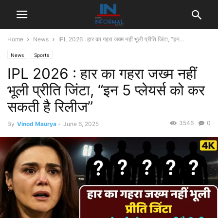
Home
News
IPL 2026 : हार का गहरा जख्म नहीं भूली प्रीति जिंटा, “इन...
News
Sports
IPL 2026 : हार का गहरा जख्म नहीं
भूली प्रीति जिंटा, “इन 5 प्लेयर्स को कर
सकती है रिलीज”
3546
0
By
Vinod Maurya
-
June 6, 2025