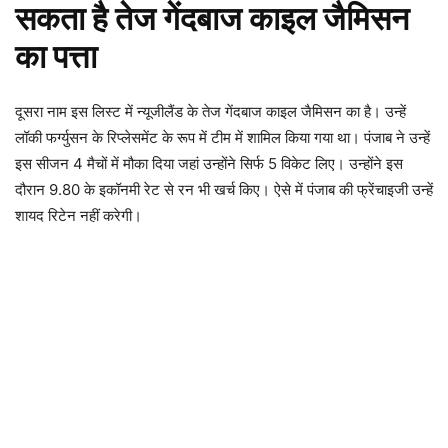
सकता है तेज गेंदबाज काइल जैमिसन
का पत्ता
दूसरा नाम इस लिस्ट में न्यूजीलैंड के तेज गेंदबाज काइल जैमिसन का है। उन्हें
लॉकी फर्ग्युसन के रिप्लेसमेंट के रूप में टीम में शामिल किया गया था। पंजाब ने उन्हें
इस सीजन 4 मैचों में मौका दिया जहां उन्होंने सिर्फ 5 विकेट लिए। उन्होंने इस
दौरान 9.80 के इकॉनमी रेट से रन भी खर्च किए। ऐसे में पंजाब की फ्रेंचाइजी उन्हें
शायद रिटेन नहीं करेगी।