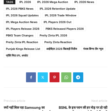
TAGS
IPL 2026
IPL 2026 Mega Auction
IPL 2026 News
IPL 2026 PBKS News
IPL 2026 Retention Update
IPL 2026 Squad Updates
IPL 2026 Trade Window
IPL Mega Auction News
IPL Players 2026 Out
IPL Players Release 2026
PBKS Released Players 2026
PBKS Team Changes
Preity Zinta IPL 2026
Preity Zinta IPL Reaction
Preity Zinta Reaction
Punjab Kings Release List
आईपीएल 2026 खिलाड़ी रिलीज
पंजाब किंग्स टीम न्यूज
प्रीति जिंटा IPL अपडेट
Previous article
Next article
क्यों नहीं बिक रहा Samsung का
BSNL के इस प्लान की हर मोड़ पर हो रही