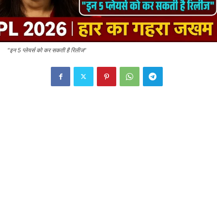
"इन 5 प्लेयर्स को कर सकती है रिलीज"