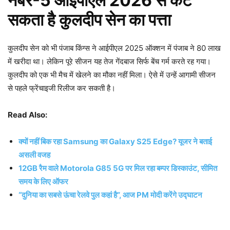
नंबर-5 आईपीएल 2026 से कट
सकता है कुलदीप सेन का पत्ता
कुलदीप सेन को भी पंजाब किंग्स ने आईपीएल 2025 ऑक्शन में पंजाब ने 80 लाख
में खरीदा था। लेकिन पूरे सीजन यह तेज गेंदबाज सिर्फ बेंच गर्म करते रह गया।
कुलदीप को एक भी मैच में खेलने का मौका नहीं मिला। ऐसे में उन्हें आगामी सीजन
से पहले फ्रेंचाइजी रिलीज कर सकती है।
Read Also:
क्यों नहीं बिक रहा Samsung का Galaxy S25 Edge? यूजर ने बताई
असली वजह
12GB रैम वाले Motorola G85 5G पर मिल रहा बम्पर डिस्काउंट, सीमित
समय के लिए ऑफर
“दुनिया का सबसे ऊंचा रेलवे पुल कहां है”, आज PM मोदी करेंगे उद्घाटन