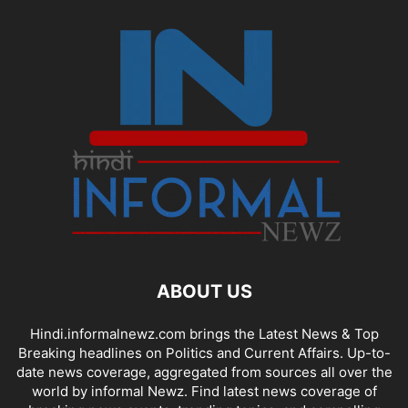
ABOUT US
Hindi.informalnewz.com brings the Latest News & Top
Breaking headlines on Politics and Current Affairs. Up-to-
date news coverage, aggregated from sources all over the
world by informal Newz. Find latest news coverage of