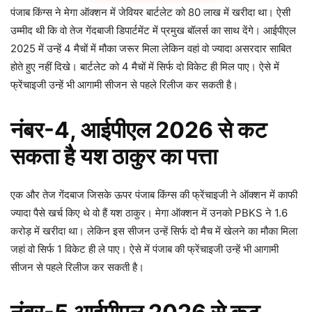
पंजाब किंग्स ने मेगा ऑक्शन में जेवियर बार्टलेट को 80 लाख में खरीदा था। ऐसी
उम्मीद थी कि वो तेज गेंदबाजी डिपार्टमेंट में प्रमुख बॉलर्स का साथ देंगे। आईपीएल
2025 में उन्हें 4 मैचों में मौका जरूर मिला लेकिन वहां वो ज्यादा असरदार साबित
होते हुए नहीं दिखे। बार्टलेट को 4 मैचों में सिर्फ दो विकेट ही मिल पाए। ऐसे में
फ्रेंचाइजी उन्हें भी आगामी सीजन से पहले रिलीज कर सकती है।
नंबर-4,
आईपीएल 2026 से कट
सकता है यश ठाकुर का पत्ता
एक और तेज गेंदबाज जिसके ऊपर पंजाब किंग्स की फ्रेंचाइजी ने ऑक्शन में काफी
ज्यादा पैसे खर्च किए थे वो हैं यश ठाकुर। मेगा ऑक्शन में उनको PBKS ने 1.6
करोड़ में खरीदा था। लेकिन इस सीजन उन्हें सिर्फ दो मैच में खेलने का मौका मिला
जहां वो सिर्फ 1 विकेट ही ले पाए। ऐसे में पंजाब की फ्रेंचाइजी उन्हें भी आगामी
सीजन से पहले रिलीज कर सकती है।