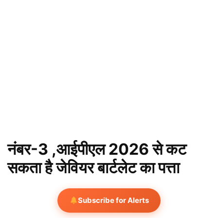
नंबर-3 ,आईपीएल 2026 से कट
सकता है जेवियर बार्टलेट का पत्ता
Subscribe for Alerts