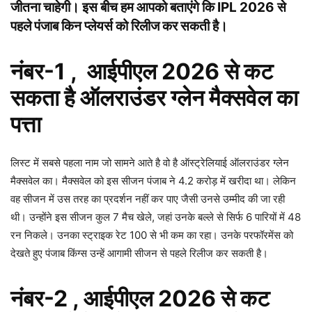
जीतना चाहेगी। इस बीच हम आपको बताएंगे कि IPL 2026 से
पहले पंजाब किन प्लेयर्स को रिलीज कर सकती है।
नंबर-1 , आईपीएल 2026 से कट
सकता है ऑलराउंडर ग्लेन मैक्सवेल का
पत्ता
लिस्ट में सबसे पहला नाम जो सामने आते है वो है ऑस्ट्रेलियाई ऑलराउंडर ग्लेन
मैक्सवेल का। मैक्सवेल को इस सीजन पंजाब ने 4.2 करोड़ में खरीदा था। लेकिन
वह सीजन में उस तरह का प्रदर्शन नहीं कर पाए जैसी उनसे उम्मीद की जा रही
थी। उन्होंने इस सीजन कुल 7 मैच खेले, जहां उनके बल्ले से सिर्फ 6 पारियों में 48
रन निकले। उनका स्ट्राइक रेट 100 से भी कम का रहा। उनके परफॉरमेंस को
देखते हुए पंजाब किंग्स उन्हें आगामी सीजन से पहले रिलीज कर सकती है।
नंबर-2 , आईपीएल 2026 से कट