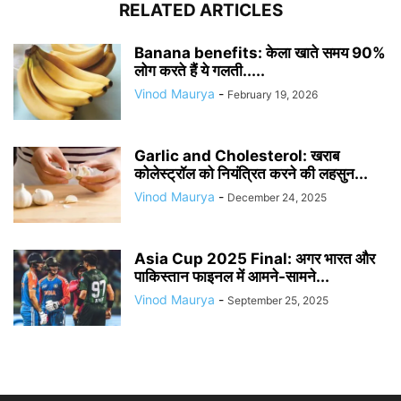
RELATED ARTICLES
Banana benefits: केला खाते समय 90%
लोग करते हैं ये गलती.....
Vinod Maurya
-
February 19, 2026
Garlic and Cholesterol: खराब
कोलेस्ट्रॉल को नियंत्रित करने की लहसुन...
Vinod Maurya
-
December 24, 2025
Asia Cup 2025 Final: अगर भारत और
पाकिस्तान फाइनल में आमने-सामने...
Vinod Maurya
-
September 25, 2025