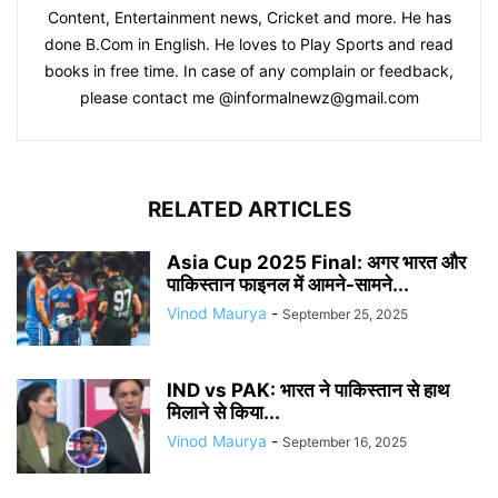
Content, Entertainment news, Cricket and more. He has
done B.Com in English. He loves to Play Sports and read
books in free time. In case of any complain or feedback,
please contact me @informalnewz@gmail.com
RELATED ARTICLES
Asia Cup 2025 Final: अगर भारत और
पाकिस्तान फाइनल में आमने-सामने...
Vinod Maurya
-
September 25, 2025
IND vs PAK: भारत ने पाकिस्तान से हाथ
मिलाने से किया...
Vinod Maurya
-
September 16, 2025