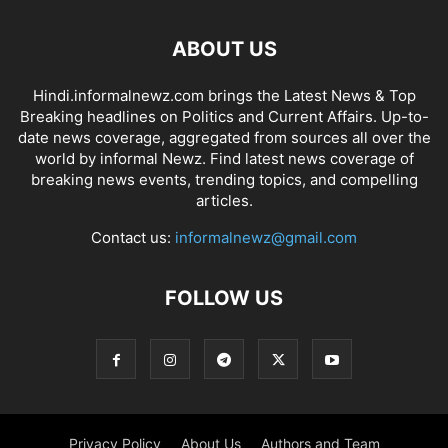
ABOUT US
Hindi.informalnewz.com brings the Latest News & Top
Breaking headlines on Politics and Current Affairs. Up-to-
date news coverage, aggregated from sources all over the
world by informal Newz. Find latest news coverage of
breaking news events, trending topics, and compelling
articles.
Contact us:
informalnewz@gmail.com
FOLLOW US
Privacy Policy
About Us
Authors and Team