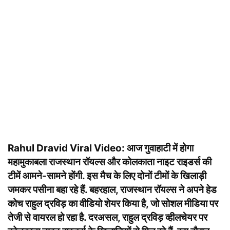
Rahul Dravid Viral Video: आज गुवाहाटी में होगा
महामुकाबला राजस्थान रॉयल्स और कोलकाता नाइट राइडर्स की
टीमें आमने-सामने होंगी. इस मैच के लिए दोनों टीमों के खिलाड़ी
जमकर पसीना बहा रहे हैं. बहरहाल, राजस्थान रॉयल्स ने अपने हेड
कोच राहुल द्रविड़ का वीडियो शेयर किया है, जो सोशल मीडिया पर
तेजी से वायरल हो रहा है. दरअसल, राहुल द्रविड़ व्हीलचेयर पर