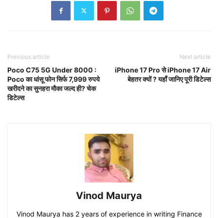
Previous article
Next article
Poco C75 5G Under 8000 :
iPhone 17 Pro से iPhone 17 Air
Poco का धांसू फोन सिर्फ 7,999 रुपये
बेहतर क्यों ? यहाँ जानिए पूरी डिटेल्स
खरीदने का सुनहरा मौका जल्द ही? चेक
डिटेल्स
Vinod Maurya
Vinod Maurya has 2 years of experience in writing Finance