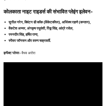
कोलकाता नाइट राइडर्स की संभावित प्लेइंग इलेवन-
सुनील नरेन, क्विंटन डी कॉक (विकेटकीपर), अजिंक्य रहाणे (कप्तान),
वेंकटेश अय्यर, अंगकृष रघुवंशी, रिंकू सिंह, आंद्रे रसेल,
रमनदीप सिंह, हर्षित राणा,
स्पेंसर जॉनसन और वरुण चक्रवर्ती.
इम्पैक्ट प्लेयर-
वैभव अरोरा