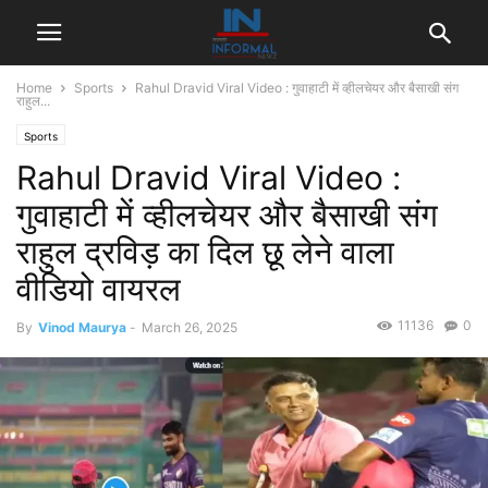
Home
Sports
Rahul Dravid Viral Video : गुवाहाटी में व्हीलचेयर और बैसाखी संग
राहुल...
Sports
Rahul Dravid Viral Video :
गुवाहाटी में व्हीलचेयर और बैसाखी संग
राहुल द्रविड़ का दिल छू लेने वाला
वीडियो वायरल
11136
0
By
Vinod Maurya
-
March 26, 2025