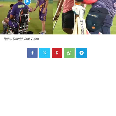
Rahul Dravid Viral Video