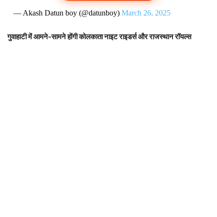
— Akash Datun boy (@datunboy)
March 26, 2025
गुवाहाटी में आमने-सामने होंगी कोलकाता नाइट राइडर्स और राजस्थान रॉयल्स