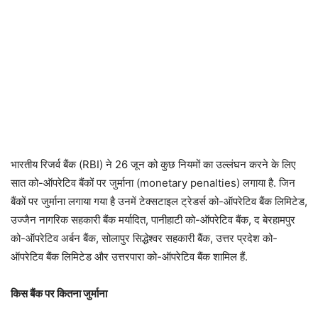
भारतीय रिजर्व बैंक (RBI) ने 26 जून को कुछ नियमों का उल्लंघन करने के लिए
सात को-ऑपरेटिव बैंकों पर जुर्माना (monetary penalties) लगाया है. जिन
बैंकों पर जुर्माना लगाया गया है उनमें टेक्सटाइल ट्रेडर्स को-ऑपरेटिव बैंक लिमिटेड,
उज्जैन नागरिक सहकारी बैंक मर्यादित, पानीहाटी को-ऑपरेटिव बैंक, द बेरहामपुर
को-ऑपरेटिव अर्बन बैंक, सोलापुर सिद्धेश्वर सहकारी बैंक, उत्तर प्रदेश को-
ऑपरेटिव बैंक लिमिटेड और उत्तरपारा को-ऑपरेटिव बैंक शामिल हैं.
किस बैंक पर कितना जुर्माना