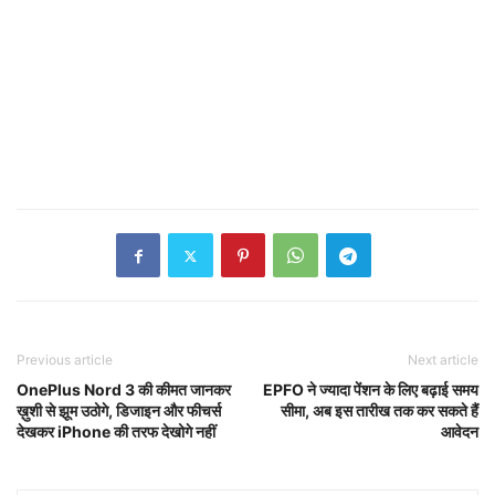
Previous article
Next article
OnePlus Nord 3 की कीमत जानकर
EPFO ने ज्यादा पेंशन के लिए बढ़ाई समय
ख़ुशी से झूम उठोगे, डिजाइन और फीचर्स
सीमा, अब इस तारीख तक कर सकते हैं
देखकर iPhone की तरफ देखोगे नहीं
आवेदन