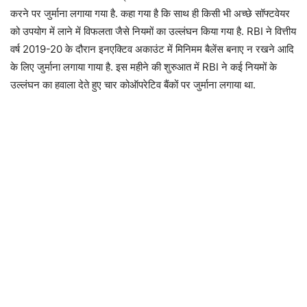
करने पर जुर्माना लगाया गया है. कहा गया है कि साथ ही किसी भी अच्छे सॉफ्टवेयर
को उपयोग में लाने में विफलता जैसे नियमों का उल्लंघन किया गया है. RBI ने वित्तीय
वर्ष 2019-20 के दौरान इनएक्टिव अकाउंट में मिनिमम बैलेंस बनाए न रखने आदि
के लिए जुर्माना लगाया गाया है. इस महीने की शुरुआत में RBI ने कई नियमों के
उल्लंघन का हवाला देते हुए चार कोऑपरेटिव बैंकों पर जुर्माना लगाया था.