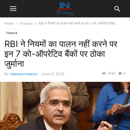
Home
Finance
RBI ने नियमों का पालन नहीं करने पर इन 7 को-ऑपरेटिव बैंकों...
Finance
RBI ने नियमों का पालन नहीं करने पर
इन 7 को-ऑपरेटिव बैंकों पर ठोका
जुर्माना
1062
0
By
shamyu maurya
-
June 27, 2023