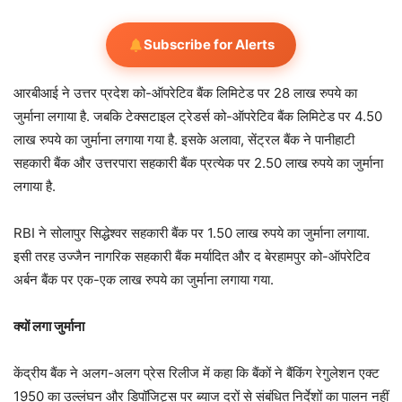
Subscribe for Alerts
आरबीआई ने उत्तर प्रदेश को-ऑपरेटिव बैंक लिमिटेड पर 28 लाख रुपये का
जुर्माना लगाया है. जबकि टेक्सटाइल ट्रेडर्स को-ऑपरेटिव बैंक लिमिटेड पर 4.50
लाख रुपये का जुर्माना लगाया गया है. इसके अलावा, सेंट्रल बैंक ने पानीहाटी
सहकारी बैंक और उत्तरपारा सहकारी बैंक प्रत्येक पर 2.50 लाख रुपये का जुर्माना
लगाया है.
RBI ने सोलापुर सिद्धेश्वर सहकारी बैंक पर 1.50 लाख रुपये का जुर्माना लगाया.
इसी तरह उज्जैन नागरिक सहकारी बैंक मर्यादित और द बेरहामपुर को-ऑपरेटिव
अर्बन बैंक पर एक-एक लाख रुपये का जुर्माना लगाया गया.
क्यों लगा जुर्माना
केंद्रीय बैंक ने अलग-अलग प्रेस रिलीज में कहा कि बैंकों ने बैंकिंग रेगुलेशन एक्ट
1950 का उल्लंघन और डिपॉजिट्स पर ब्याज दरों से संबंधित निर्देशों का पालन नहीं