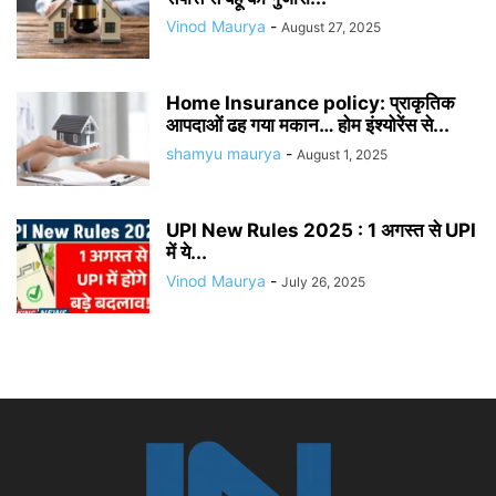
Vinod Maurya
-
August 27, 2025
Home Insurance policy: प्राकृतिक
आपदाओं ढह गया मकान… होम इंश्योरेंस से...
shamyu maurya
-
August 1, 2025
UPI New Rules 2025 : 1 अगस्त से UPI
में ये...
Vinod Maurya
-
July 26, 2025