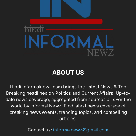
ABOUT US
Hindi.informalnewz.com brings the Latest News & Top
Breaking headlines on Politics and Current Affairs. Up-to-
date news coverage, aggregated from sources all over the
world by informal Newz. Find latest news coverage of
breaking news events, trending topics, and compelling
articles.
Contact us:
informalnewz@gmail.com