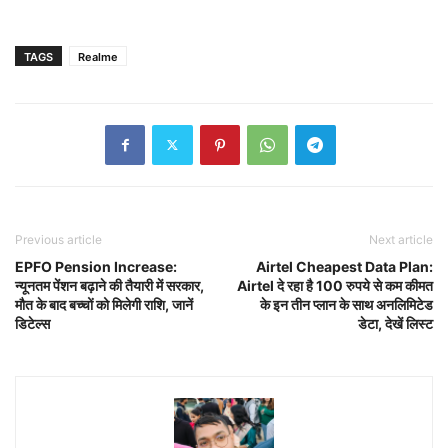
TAGS
Realme
Previous article
Next article
EPFO Pension Increase:
Airtel Cheapest Data Plan:
न्यूनतम पेंशन बढ़ाने की तैयारी में सरकार,
Airtel दे रहा है 100 रुपये से कम कीमत
मौत के बाद बच्चों को मिलेगी राशि, जानें
के इन तीन प्लान के साथ अनलिमिटेड
डिटेल्स
डेटा, देखें लिस्ट