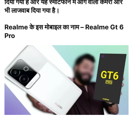
दिया गया है और यह स्मार्टफोन में आगे वाला कैमरा और
भी लाजवाब दिया गया है।
Realme के इस मोबाइल का नाम – Realme Gt 6
Pro