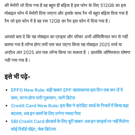
की मेमोरी जो दिया गया है वह बहुत ही बढ़िया है इस फोन के लिए 512GB का इस
मोबाइल फोन में मेमोरी दिया जाएगा और इसके साथ रैम भी बहुत बढ़िया दिया गया है
रैम जो इस फोन में है वह राम 12GB का रैम इस फोन में दिया गया है।
आपको बता दे कि यह मोबाइल का प्राइस और फीचर अभी ऑफिशियल रूप से नहीं
बताया गया है लॉन्च होगा तभी पता चल पाएगा किया यह मोबाइल 2025 मार्च या
अप्रैल अंत 2025 अंत तक लॉन्च किया जा सकता है । हालांकि ओफ्फिशल घोषणा
नही गया गया है।
इसे भी पढ़े-
EPFO New Rule: बड़ी खबर! EPF खाताधारक इस दिन तक कर लें ये
काम, वरना होगा भारी नुकसान, जानें डिटेल
Credit Card New Rule: इस बैंक ने क्रेडिट कार्ड के नियमों में किया बड़ा
बदलाव, अब इन कामों के लिए लगेगा ज्यादा पैसा
SBI Credit Card होल्डर्स के लिए बुरी खबर! अब इन कार्ड्स पर नहीं मिलेगा
कोई रिवॉर्ड पॉइंट, चेक डिटेल्स