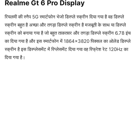
Realme Gt 6 Pro Display
रियलमी की स्नैप 5G स्मार्टफोन भेजो डिस्प्ले स्क्रीन दिया गया है वह डिस्प्ले
स्क्रीन बहुत है अच्छा और तगड़ा डिस्प्ले स्क्रीन है मजबूती के साथ या डिस्प्ले
स्क्रीन को बनाया गया है जो बहुत ताकतवर और तगड़ा डिस्प्ले स्क्रीन 6.78 इंच
का दिया गया है और इस स्मार्टफोन में 1864×3820 पिक्सल का ओलेड डिस्प्ले
स्क्रीन है इस डिस्प्लेसमेंट में रिप्लेसमेंट दिया गया वह रिफ्रेश रेट 120Hz का
दिया गया है।