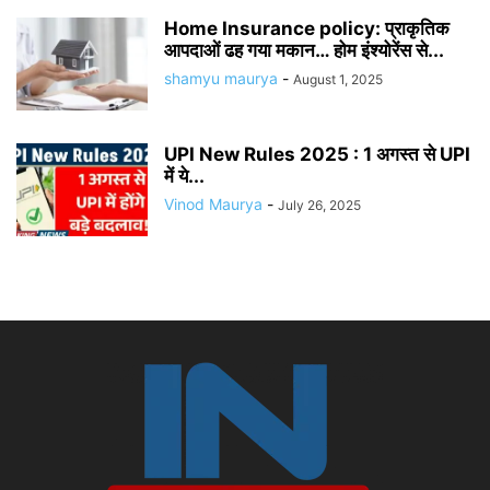
Home Insurance policy: प्राकृतिक
आपदाओं ढह गया मकान… होम इंश्योरेंस से...
shamyu maurya
-
August 1, 2025
UPI New Rules 2025 : 1 अगस्त से UPI
में ये...
Vinod Maurya
-
July 26, 2025