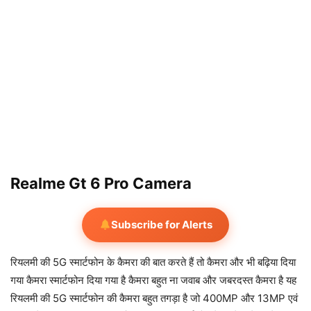
Realme Gt 6 Pro Camera
Subscribe for Alerts
रियलमी की 5G स्मार्टफोन के कैमरा की बात करते हैं तो कैमरा और भी बढ़िया दिया
गया कैमरा स्मार्टफोन दिया गया है कैमरा बहुत ना जवाब और जबरदस्त कैमरा है यह
रियलमी की 5G स्मार्टफोन की कैमरा बहुत तगड़ा है जो 400MP और 13MP एवं