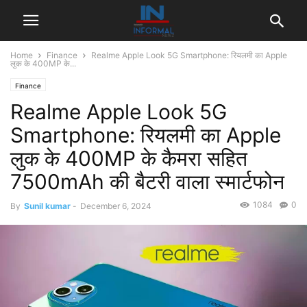
Home
Finance
Realme Apple Look 5G Smartphone: रियलमी का Apple
लुक के 400MP के...
Finance
Realme Apple Look 5G
Smartphone: रियलमी का Apple
लुक के 400MP के कैमरा सहित
7500mAh की बैटरी वाला स्मार्टफोन
1084
0
By
Sunil kumar
-
December 6, 2024