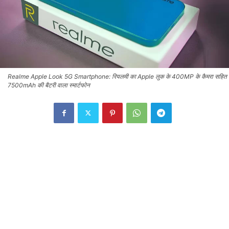
Realme Apple Look 5G Smartphone: रियलमी का Apple लुक के 400MP के कैमरा सहित
7500mAh की बैटरी वाला स्मार्टफोन