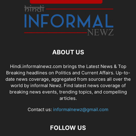
ABOUT US
Hindi.informalnewz.com brings the Latest News & Top
Breaking headlines on Politics and Current Affairs. Up-to-
date news coverage, aggregated from sources all over the
world by informal Newz. Find latest news coverage of
breaking news events, trending topics, and compelling
articles.
Contact us:
informalnewz@gmail.com
FOLLOW US