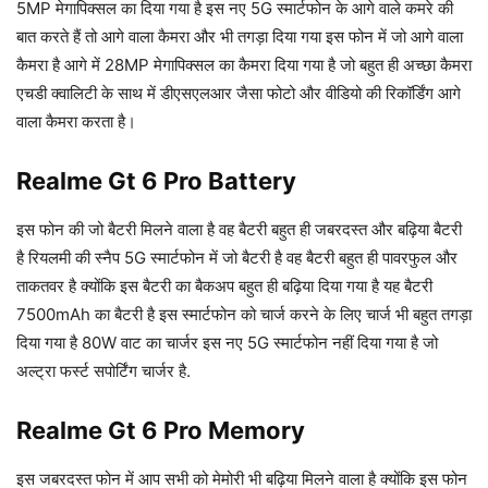
5MP मेगापिक्सल का दिया गया है इस नए 5G स्मार्टफोन के आगे वाले कमरे की
बात करते हैं तो आगे वाला कैमरा और भी तगड़ा दिया गया इस फोन में जो आगे वाला
कैमरा है आगे में 28MP मेगापिक्सल का कैमरा दिया गया है जो बहुत ही अच्छा कैमरा
एचडी क्वालिटी के साथ में डीएसएलआर जैसा फोटो और वीडियो की रिकॉर्डिंग आगे
वाला कैमरा करता है।
Realme Gt 6 Pro Battery
इस फोन की जो बैटरी मिलने वाला है वह बैटरी बहुत ही जबरदस्त और बढ़िया बैटरी
है रियलमी की स्नैप 5G स्मार्टफोन में जो बैटरी है वह बैटरी बहुत ही पावरफुल और
ताकतवर है क्योंकि इस बैटरी का बैकअप बहुत ही बढ़िया दिया गया है यह बैटरी
7500mAh का बैटरी है इस स्मार्टफोन को चार्ज करने के लिए चार्ज भी बहुत तगड़ा
दिया गया है 80W वाट का चार्जर इस नए 5G स्मार्टफोन नहीं दिया गया है जो
अल्ट्रा फर्स्ट सपोर्टिंग चार्जर है.
Realme Gt 6 Pro Memory
इस जबरदस्त फोन में आप सभी को मेमोरी भी बढ़िया मिलने वाला है क्योंकि इस फोन