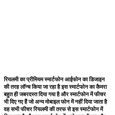
रियलमी का प्रीमियम स्मार्टफोन आईफोन का डिजाइन
की तरह लॉन्च किया जा रहा है इस स्मार्टफोन का कैमरा
बहुत ही जबरदस्त दिया गया है और स्मार्टफोन में फीचर
भी दिए गए हैं जो अन्य मोबाइल फोन में नहीं दिया जाता है
वह सभी फीचर रियलमी की तरफ से इस स्मार्टफोन में