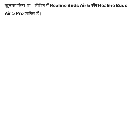
खुलासा किया था। सीरीज में
Realme Buds Air 5 और Realme Buds
Air 5 Pro
शामिल हैं।