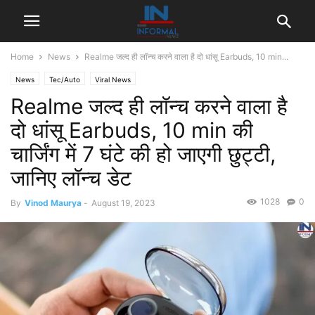
Home
News
Realme जल्द ही लॉन्च करने वाला है दो धांसू Earbuds, 10 min...
News
Tec/Auto
Viral News
Realme जल्द ही लॉन्च करने वाला है
दो धांसू Earbuds, 10 min की
चार्जिंग में 7 घंटे की हो जाएगी छुट्टी,
जानिए लॉन्च डेट
1028
0
By
Vinod Maurya
-
August 19, 2023