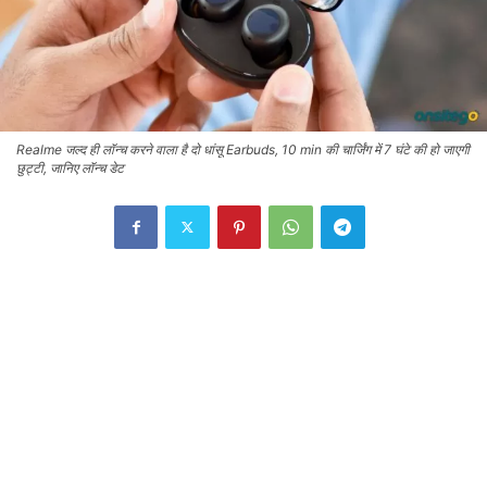
Realme जल्द ही लॉन्च करने वाला है दो धांसू Earbuds, 10 min की चार्जिंग में 7 घंटे की हो जाएगी
छुट्टी, जानिए लॉन्च डेट