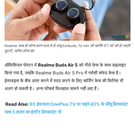
Realme जल्द ही लॉन्च करने वाला है दो धांसू Earbuds, 10 min की चार्जिंग में 7 घंटे की हो जाएगी
छुट्टी, जानिए लॉन्च डेट
ऑफिशियल पोस्टर में
Realme Buds Air 5
को नीले केस के साथ हाइलाइट
किया गया है, जबकि Realme Buds Air 5 Pro में ग्लोसी सफेद केस है।
ईयरबड्स के बीच अंतर करने में मदद करने के लिए चार्जिंग केस की फिनिश भी
अलग हो सकती है। अन्य फीचर्स फिलहाल सामने नहीं आए हैं।
Read Also:
65 इंच वाला OnePlus TV पर पाइये 40% के धाँसू डिस्काउंट
साथ 5 हजार का इंस्टेंट डिस्काउंट भी