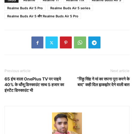
TAGS
Realme
Realme 11
Realme 11X
Realme Buds Air 5
Realme Buds Air 5 Pro
Realme Buds Air 5 series
Realme Buds Air 5 और Realme Buds Air 5 Pro
Previous article
Next article
65 इंच वाला OnePlus TV पर पाइये
“रिंकू सिंह ने मां का सपना पूरा करने के
40% के धाँसू डिस्काउंट साथ 5 हजार का
बाद” कही दिल झकझोर देने वाली बात
इंस्टेंट डिस्काउंट भी