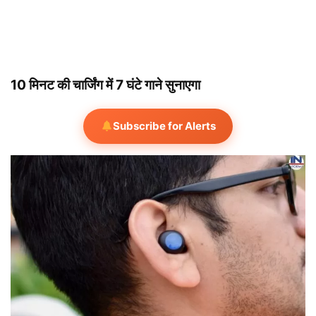
10 मिनट की चार्जिंग में 7 घंटे गाने सुनाएगा
Subscribe for Alerts