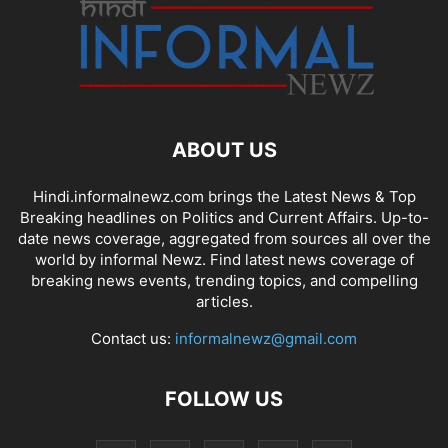
ABOUT US
Hindi.informalnewz.com brings the Latest News & Top
Breaking headlines on Politics and Current Affairs. Up-to-
date news coverage, aggregated from sources all over the
world by informal Newz. Find latest news coverage of
breaking news events, trending topics, and compelling
articles.
Contact us:
informalnewz@gmail.com
FOLLOW US