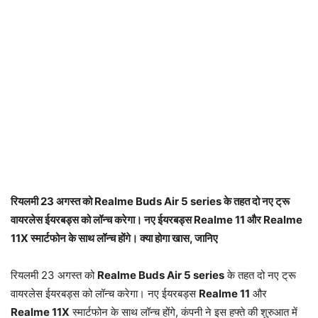
रियलमी 23 अगस्त को Realme Buds Air 5 series के तहत दो नए ट्रू
वायरलेस ईयरबड्स को लॉन्च करेगा। नए ईयरबड्स Realme 11 और Realme
11X स्मार्टफोन के साथ लॉन्च होंगे। क्या होगा खास, जानिए
रियलमी 23 अगस्त को
Realme Buds Air 5 series
के तहत दो नए ट्रू
वायरलेस ईयरबड्स को लॉन्च करेगा। नए ईयरबड्स
Realme 11
और
Realme 11X
स्मार्टफोन के साथ लॉन्च होंगे, कंपनी ने इस हफ्ते की शुरुआत में