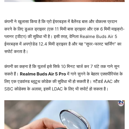
कंपनी ने खुलासा किया है कि प्रो ईयरबड्स में बैलेंस्ड बास और वोकल्स प्रदान
करने के लिए डुअल ड्राइवर (एक 11 मिमी बास ड्राइवर और एक 6 मिमी माइक्रो-
प्लानर ट्वीटर) की सुविधा भी है। इसी तरह, वेनिला Realme Buds Air 5
ईयरबड्स में अपग्रेडेड 12.4 मिमी ड्राइवर है और यह “सुपर-फास्ट चार्जिंग” का
सपोर्ट करता है।
कंपनी का कहना है कि यूजर्स इसे सिर्फ 10 मिनट चार्ज कर 7 घंटे तक गाने सुन
सकते हैं।
Realme Buds Air 5 Pro
में गाने सुनने के बेहतर एक्सपीरियंस के
लिए एक एडवांस्ड ब्लूटूथ कोडेक की सुविधा भी हो सकती है। स्टैंडर्ड AAC और
SBC कोडेक्स के अलावा, इसमें LDAC के लिए भी सपोर्ट हो सकता है।