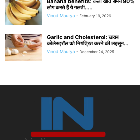
Banana benefits: केला खाते समय 90%
लोग करते हैं ये गलती.....
Vinod Maurya
-
February 19, 2026
Garlic and Cholesterol: खराब
कोलेस्ट्रॉल को नियंत्रित करने की लहसुन...
Vinod Maurya
-
December 24, 2025