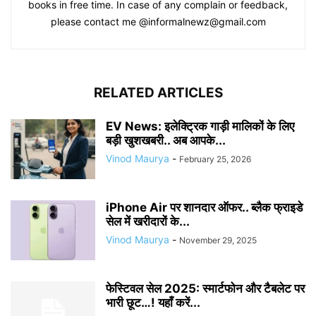
books in free time. In case of any complain or feedback,
please contact me @informalnewz@gmail.com
RELATED ARTICLES
EV News: इलेक्ट्रिक गाड़ी मालिकों के लिए
बड़ी खुशखबरी.. अब आपके...
Vinod Maurya
-
February 25, 2026
iPhone Air पर शानदार ऑफर.. ब्लैक फ्राइडे
सेल में खरीदारों के...
Vinod Maurya
-
November 29, 2025
फेस्टिवल सेल 2025: स्मार्टफोन और टैबलेट पर
भारी छूट…! यहाँ करें...