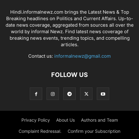
Hindi.informalnewz.com brings the Latest News & Top
Breaking headlines on Politics and Current Affairs. Up-to-
date news coverage, aggregated from sources all over the
world by informal Newz. Find latest news coverage of
breaking news events, trending topics, and compelling
articles.
Contact us:
informalnewz@gmail.com
FOLLOW US
Privacy Policy
About Us
Authors and Team
Complaint Redressal.
Confirm your Subscription