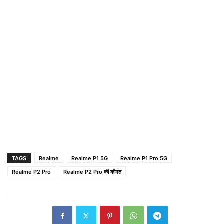
TAGS
Realme
Realme P1 5G
Realme P1 Pro 5G
Realme P2 Pro
Realme P2 Pro की कीमत