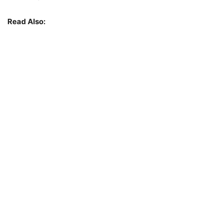
Read Also: