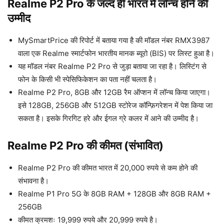
Realme P2 Pro के जल्द ही भारत में लॉन्च होने की
उम्मीद
MySmartPrice की रिपोर्ट में बताया गया है की मॉडल नंबर RMX3987
वाला एक Realme स्मार्टफोन भारतीय मानक ब्यूरो (BIS) पर लिस्ट हुआ है।
यह मॉडल नंबर Realme P2 Pro से जुड़ा बताया जा रहा है। लिस्टिंग से
फोन के किसी भी स्पेसिफिकेशन का पता नहीं चलता है।
Realme P2 Pro, 8GB और 12GB रैम ऑप्शन में लॉन्च किया जाएगा।
इसे 128GB, 256GB और 512GB स्टोरेज कॉन्फ़िगरेशन में पेश किया जा
सकता है। इसके गिरगिट हरे और ईगल ग्रे कलर में आने की उम्मीद है।
Realme P2 Pro की कीमत (संभावित)
Realme P2 Pro की कीमत भारत में 20,000 रुपये से कम होने की
संभावना है।
Realme P1 Pro 5G के 8GB RAM + 128GB और 8GB RAM +
256GB
कीमत क्रमशः 19,999 रुपये और 20,999 रुपये है।