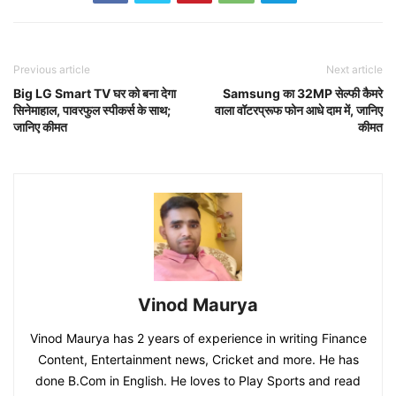
Previous article
Next article
Big LG Smart TV घर को बना देगा
Samsung का 32MP सेल्फी कैमरे
सिनेमाहाल, पावरफुल स्पीकर्स के साथ;
वाला वॉटरप्रूफ फोन आधे दाम में, जानिए
जानिए कीमत
कीमत
Vinod Maurya
Vinod Maurya has 2 years of experience in writing Finance
Content, Entertainment news, Cricket and more. He has
done B.Com in English. He loves to Play Sports and read