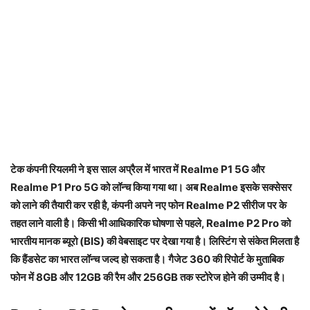
टेक कंपनी रियलमी ने इस साल अप्रैल में भारत में Realme P1 5G और
Realme P1 Pro 5G को लॉन्च किया गया था। अब Realme इसके सक्सेसर
को लाने की तैयारी कर रही है, कंपनी अपने नए फोन Realme P2 सीरीज पर के
तहत लाने वाली है। किसी भी आधिकारिक घोषणा से पहले, Realme P2 Pro को
भारतीय मानक ब्यूरो (BIS) की वेबसाइट पर देखा गया है। लिस्टिंग से संकेत मिलता है
कि हैंडसेट का भारत लॉन्च जल्द हो सकता है। गैजेट 360 की रिपोर्ट के मुताबिक
फोन में 8GB और 12GB की रैम और 256GB तक स्टोरेज होने की उम्मीद है।