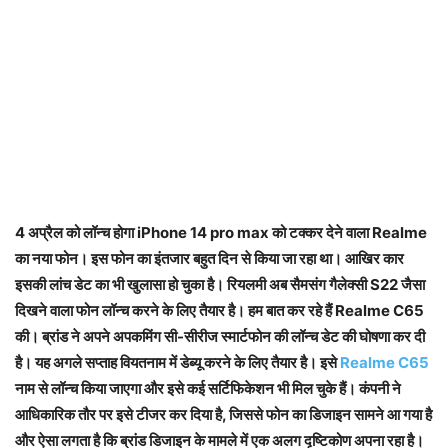
4 अप्रैल को लॉन्च होगा iPhone 14 pro max को टक्कर देने वाला Realme
का नया फोन। इस फोन का इंतजार बहुत दिन से किया जा रहा था। आखिर कार
इसकी लांच डेट का भी खुलासा हो चुका है। रियलमी अब सैमसंग गैलेक्सी S22 जैसा
दिखने वाला फोन लॉन्च करने के लिए तैयार है। हम बात कर रहे हैं Realme C65
की। ब्रांड ने अपने अपकमिंग सी-सीरीज स्मार्टफोन की लॉन्च डेट की घोषणा कर दी
है। यह अगले सप्ताह वियतनाम में डेब्यू करने के लिए तैयार है। इसे
Realme C65
नाम से लॉन्च किया जाएगा और इसे कई सर्टिफिकेशन भी मिल चुके हैं। कंपनी ने
आधिकारिक तौर पर इसे टीजर कर दिया है, जिससे फोन का डिजाइन सामने आ गया है
और ऐसा लगता है कि ब्रांड डिजाइन के मामले में एक अलग दृष्टिकोण अपना रहा है।