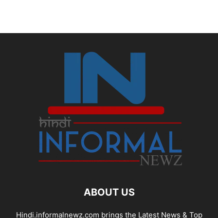
ABOUT US
Hindi.informalnewz.com brings the Latest News & Top