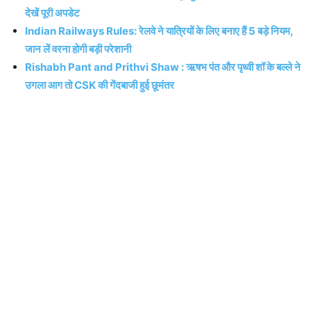
देखें पूरी अपडेट
Indian Railways Rules: रेलवे ने यात्रियों के लिए बनाए हैं 5 बड़े नियम,
जान लें वरना होगी बड़ी परेशानी
Rishabh Pant and Prithvi Shaw : ऋषभ पंत और पृथ्वी शॉ के बल्ले ने
उगला आग तो CSK की गेंदबाजी हुई छूमंतर