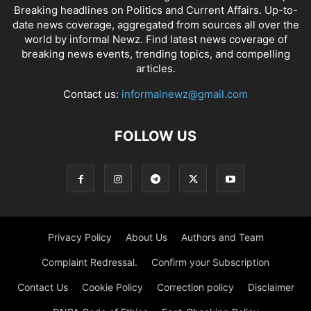
Breaking headlines on Politics and Current Affairs. Up-to-
date news coverage, aggregated from sources all over the
world by informal Newz. Find latest news coverage of
breaking news events, trending topics, and compelling
articles.
Contact us:
informalnewz@gmail.com
FOLLOW US
Privacy Policy
About Us
Authors and Team
Complaint Redressal.
Confirm your Subscription
Contact Us
Cookie Policy
Correction policy
Disclaimer