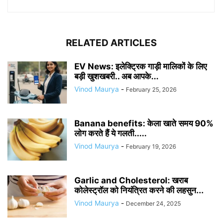
RELATED ARTICLES
EV News: इलेक्ट्रिक गाड़ी मालिकों के लिए
बड़ी खुशखबरी.. अब आपके...
Vinod Maurya
-
February 25, 2026
Banana benefits: केला खाते समय 90%
लोग करते हैं ये गलती.....
Vinod Maurya
-
February 19, 2026
Garlic and Cholesterol: खराब
कोलेस्ट्रॉल को नियंत्रित करने की लहसुन...
Vinod Maurya
-
December 24, 2025