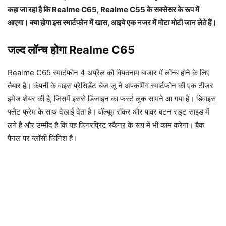
कहा जा रहा है कि Realme C65, Realme C55 के सक्सेसर के रूप में
आएगा। क्या होगा इस स्मार्टफोन में खास, आइये एक नजर में मोटा मोटी जान लेते हैं।
जल्द लॉन्च होगा Realme C65
Realme C65 स्मार्टफोन 4 अप्रैल को वियतनाम बाजार में लॉन्च होने के लिए
तैयार है। कंपनी के वाइस प्रेसिडेंट चेज जू ने अपकमिंग स्मार्टफोन की एक टीजर
इमेज शेयर की है, जिसमें इससे डिजाइन का फर्स्ट लुक सामने आ गया है। डिवाइस
फ्लैट फ्रेम के साथ देखाई देता है। वॉल्यूम रॉकर और पावर बटन राइट साइड में
लगे हैं और उम्मीद है कि यह फिंगरप्रिंट स्कैनर के रूप में भी काम करेगा। बैक
पैनल पर ग्लॉसी फिनिश है।