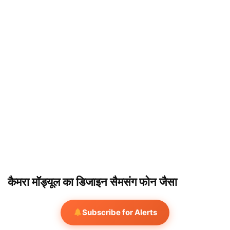
कैमरा मॉड्यूल का डिजाइन सैमसंग फोन जैसा
Subscribe for Alerts