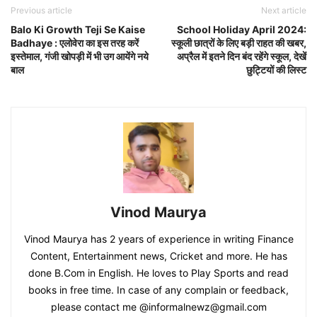
Previous article
Next article
Balo Ki Growth Teji Se Kaise
School Holiday April 2024:
Badhaye : एलोवेरा का इस तरह करें
स्कूली छात्रों के लिए बड़ी राहत की खबर,
इस्तेमाल, गंजी खोपड़ी में भी उग आयेंगे नये
अप्रैल में इतने दिन बंद रहेंगे स्कूल, देखें
बाल
छुट्टियों की लिस्ट
Vinod Maurya
Vinod Maurya has 2 years of experience in writing Finance
Content, Entertainment news, Cricket and more. He has
done B.Com in English. He loves to Play Sports and read
books in free time. In case of any complain or feedback,
please contact me @informalnewz@gmail.com