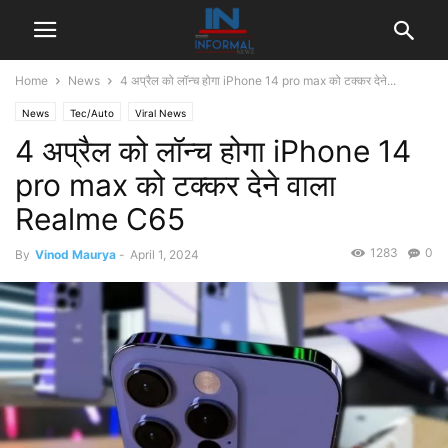
Home
News
4 अप्रैल को लॉन्च होगा iPhone 14 pro max को टक्कर देने...
News
Tec/Auto
Viral News
4 अप्रैल को लॉन्च होगा iPhone 14
pro max को टक्कर देने वाला
Realme C65
1283
0
By
Vinod Maurya
-
April 1, 2024