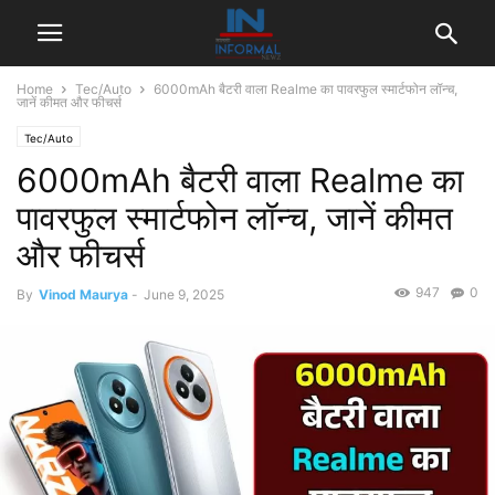
Home
Tec/Auto
6000mAh बैटरी वाला Realme का पावरफुल स्मार्टफोन लॉन्च,
जानें कीमत और फीचर्स
Tec/Auto
6000mAh बैटरी वाला Realme का
पावरफुल स्मार्टफोन लॉन्च, जानें कीमत
और फीचर्स
947
0
By
Vinod Maurya
-
June 9, 2025