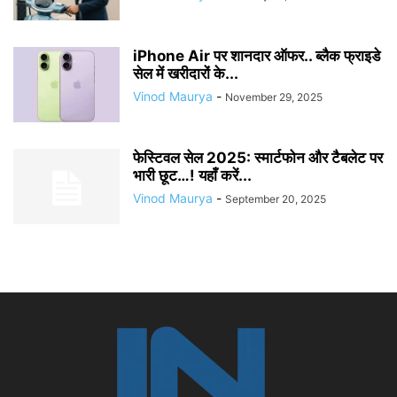
iPhone Air पर शानदार ऑफर.. ब्लैक फ्राइडे
सेल में खरीदारों के...
Vinod Maurya
-
November 29, 2025
फेस्टिवल सेल 2025: स्मार्टफोन और टैबलेट पर
भारी छूट…! यहाँ करें...
Vinod Maurya
-
September 20, 2025