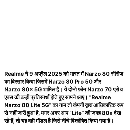
Realme ने 9 अप्रैल 2025 को भारत में Narzo 80 सीरीज़
का विस्तार किया जिसमें Narzo 80 Pro 5G और
Narzo 80x 5G शामिल हैं। ये दोनो फ़ोन Narzo 70 प्रो व
एक्स की कड़ी प्रतिस्पर्धा होते हुए सामने आए। “Realme
Narzo 80 Lite 5G” का नाम तो कंपनी द्वारा आधिकारिक रूप
से नहीं जारी हुआ है, मगर अगर आप “Lite” की जगह 80x देख
रहे हैं, तो यह वही मॉडल है जिसे नीचे विश्लेषित किया गया है।