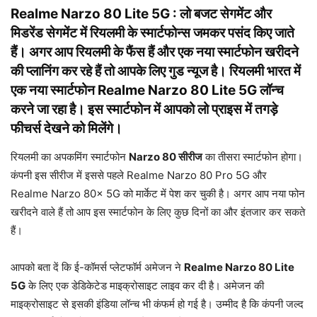
Realme Narzo 80 Lite 5G :
लो बजट सेगमेंट और
मिडरेंड सेगमेंट में रियलमी के स्मार्टफोन्स जमकर पसंद किए जाते
हैं। अगर आप रियलमी के फैंस हैं और एक नया स्मार्टफोन खरीदने
की प्लानिंग कर रहे हैं तो आपके लिए गुड न्यूज है। रियलमी भारत में
एक नया स्मार्टफोन Realme Narzo 80 Lite 5G लॉन्च
करने जा रहा है। इस स्मार्टफोन में आपको लो प्राइस में तगड़े
फीचर्स देखने को मिलेंगे।
रियलमी का अपकमिंग स्मार्टफोन
Narzo 80 सीरीज
का तीसरा स्मार्टफोन होगा।
कंपनी इस सीरीज में इससे पहले Realme Narzo 80 Pro 5G और
Realme Narzo 80x 5G को मार्केट में पेश कर चुकी है। अगर आप नया फोन
खरीदने वाले हैं तो आप इस स्मार्टफोन के लिए कुछ दिनों का और इंतजार कर सकते
हैं।
आपको बता दें कि ई-कॉमर्स प्लेटफॉर्म अमेजन ने
Realme Narzo 80 Lite
5G
के लिए एक डेडिकेटेड माइक्रोसाइट लाइव कर दी है। अमेजन की
माइक्रोसाइट से इसकी इंडिया लॉन्च भी कंफर्म हो गई है। उम्मीद है कि कंपनी जल्द