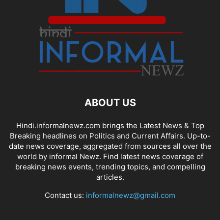
ABOUT US
Hindi.informalnewz.com brings the Latest News & Top
Breaking headlines on Politics and Current Affairs. Up-to-
date news coverage, aggregated from sources all over the
world by informal Newz. Find latest news coverage of
breaking news events, trending topics, and compelling
articles.
Contact us:
informalnewz@gmail.com