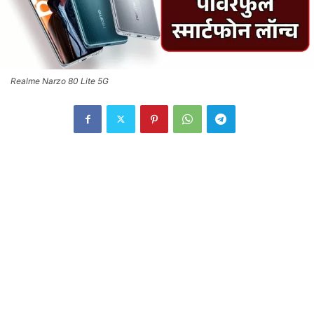
Realme Narzo 80 Lite 5G