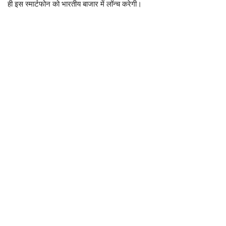
ही इस स्मार्टफोन को भारतीय बाजार में लॉन्च करेगी।