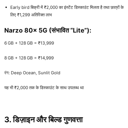
Early bird बिक्री में ₹2,000 का इंस्टेंट डिस्काउंट मिलता है तथा छात्रों के
लिए ₹1,299 अतिरिक्त लाभ
Narzo 80x 5G (संभावित “Lite”):
6 GB + 128 GB = ₹13,999
8 GB + 128 GB = ₹14,999
रंग: Deep Ocean, Sunlit Gold
यह भी ₹2,000 तक के डिस्काउंट के साथ उपलब्ध था
3. डिज़ाइन और बिल्ड गुणवत्ता