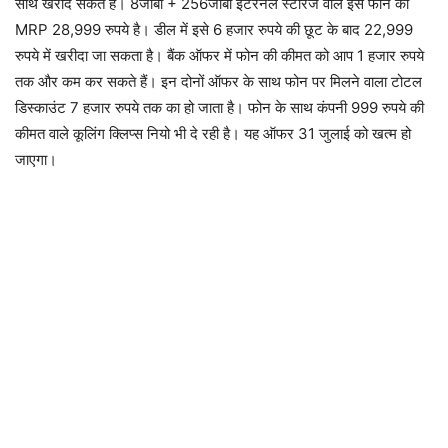
साथ खरीद सकते हैं। 8जीबी + 256जीबी इंटरनल स्टोरेज वाले इस फोन का
MRP 28,999 रुपये है। डील में इसे 6 हजार रुपये की छूट के बाद 22,999
रुपये में खरीदा जा सकता है। बैंक ऑफर में फोन की कीमत को आप 1 हजार रुपये
तक और कम कर सकते हैं। इन दोनों ऑफर के साथ फोन पर मिलने वाला टोटल
डिस्काउंट 7 हजार रुपये तक का हो जाता है। फोन के साथ कंपनी 999 रुपये की
कीमत वाले कूलिंग क्लिप्स नियो भी दे रही है। यह ऑफर 31 जुलाई को खत्म हो
जाएगा।