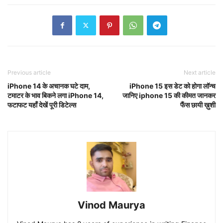
Previous article
Next article
iPhone 14 के अचानक घटे दाम,
iPhone 15 इस डेट को होगा लॉन्च
टमाटर के भाव बिकने लगा iPhone 14,
जानिए iphone 15 की कीमत जानकर
फटाफट यहाँ देखें पूरी डिटेल्स
फैंस छायी ख़ुशी
Vinod Maurya