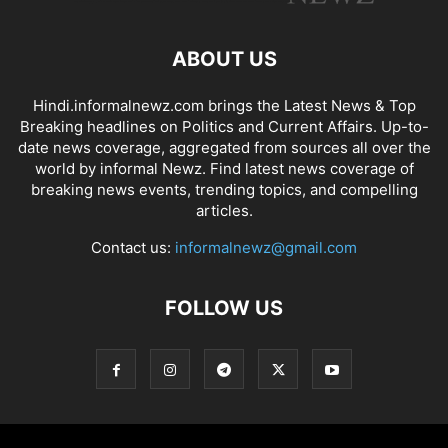
ABOUT US
Hindi.informalnewz.com brings the Latest News & Top
Breaking headlines on Politics and Current Affairs. Up-to-
date news coverage, aggregated from sources all over the
world by informal Newz. Find latest news coverage of
breaking news events, trending topics, and compelling
articles.
Contact us:
informalnewz@gmail.com
FOLLOW US