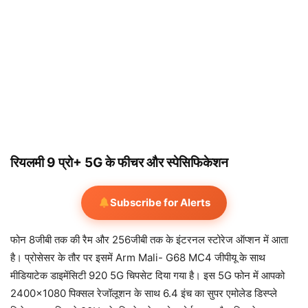
रियलमी 9 प्रो+ 5G के फीचर और स्पेसिफिकेशन
Subscribe for Alerts
फोन 8जीबी तक की रैम और 256जीबी तक के इंटरनल स्टोरेज ऑप्शन में आता
है। प्रोसेसर के तौर पर इसमें Arm Mali- G68 MC4 जीपीयू के साथ
मीडियाटेक डाइमेंसिटी 920 5G चिपसेट दिया गया है। इस 5G फोन में आपको
2400×1080 पिक्सल रेजॉलूशन के साथ 6.4 इंच का सुपर एमोलेड डिस्प्ले