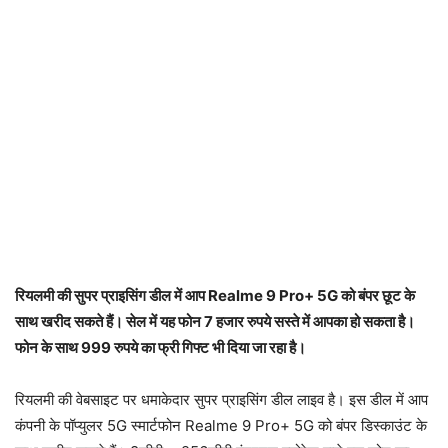
रियलमी की सुपर प्राइसिंग डील में आप Realme 9 Pro+ 5G को बंपर छूट के
साथ खरीद सकते हैं। सेल में यह फोन 7 हजार रुपये सस्ते में आपका हो सकता है।
फोन के साथ 999 रुपये का फ्री गिफ्ट भी दिया जा रहा है।
रियलमी की वेबसाइट पर धमाकेदार सुपर प्राइसिंग डील लाइव है। इस डील में आप
कंपनी के पॉप्युलर 5G स्मार्टफोन Realme 9 Pro+ 5G को बंपर डिस्काउंट के