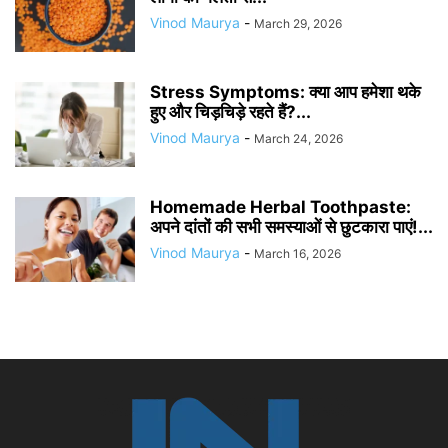
Vinod Maurya
-
March 29, 2026
Stress Symptoms: क्या आप हमेशा थके
हुए और चिड़चिड़े रहते हैं?...
Vinod Maurya
-
March 24, 2026
Homemade Herbal Toothpaste:
अपने दांतों की सभी समस्याओं से छुटकारा पाएं!...
Vinod Maurya
-
March 16, 2026