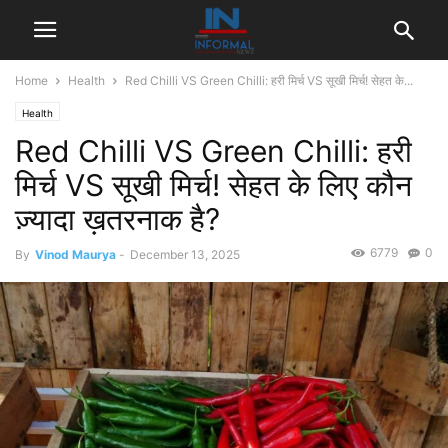
Home
Health
Red Chilli VS Green Chilli: हरी मिर्च VS सूखी मिर्च! सेहत के...
Health
Red Chilli VS Green Chilli: हरी
मिर्च VS सूखी मिर्च! सेहत के लिए कौन
ज़्यादा ख़तरनाक है?
6779
0
By
Vinod Maurya
-
December 13, 2025