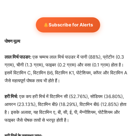
Subscribe for Alerts
पोषण मूल्य
लाल मिर्च पाउडर:
एक चम्मच लाल मिर्च पाउडर में पानी (88%), प्रोटीन (0.3
ग्राम), चीनी (1.3 ग्राम), फाइबर (0.2 ग्राम) और वसा (0.1 ग्राम) होता है।
इसमें विटामिन C, विटामिन B6, विटामिन K1, पोटेशियम, कॉपर और विटामिन A
जैसे महत्वपूर्ण पोषक तत्व भी होते हैं।
हरी मिर्च:
एक कप हरी मिर्च में विटामिन सी (52.76%), सोडियम (36.80%),
आयरन (23.13%), विटामिन बी9 (18.29%), विटामिन बी6 (12.85%) होता
है। इसके अलावा, यह विटामिन ए, बी, सी, ई, पी, मैग्नीशियम, पोटैशियम और
फाइबर जैसे पोषक तत्वों से भरपूर होती है।
हरी मिर्च के स्वास्थ्य लाभ: