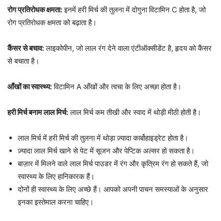
रोग प्रतिरोधक क्षमता:
इनमें हरी मिर्च की तुलना में दोगुना विटामिन C होता है, जो
रोग प्रतिरोधक क्षमता को बढ़ाता है।
कैंसर से बचाव:
लाइकोपीन, जो लाल रंग देने वाला एंटीऑक्सीडेंट है, हृदय को कैंसर
से बचाता है।
आँखों का स्वास्थ्य:
विटामिन A आँखों और त्वचा के लिए अच्छा होता है।
हरी मिर्च बनाम लाल मिर्च:
लाल मिर्च कम तीखी और स्वाद में थोड़ी मीठी होती है।
लाल मिर्च में हरी मिर्च की तुलना में थोड़ा ज़्यादा कार्बोहाइड्रेट होता है।
ज़्यादा लाल मिर्च खाने से पेट में सूजन और पेप्टिक अल्सर हो सकता है।
बाज़ार में मिलने वाले लाल मिर्च पाउडर में रंग और कृत्रिम रंग हो सकते हैं, जो
स्वास्थ्य के लिए हानिकारक हैं।
दोनों ही स्वास्थ्य के लिए अच्छे हैं। आपको अपनी पाचन समस्याओं के अनुसार
इनका इस्तेमाल करना चाहिए।