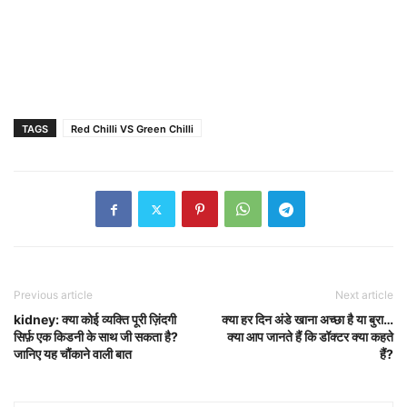
TAGS
Red Chilli VS Green Chilli
Previous article
Next article
kidney: क्या कोई व्यक्ति पूरी ज़िंदगी
क्या हर दिन अंडे खाना अच्छा है या बुरा…
सिर्फ़ एक किडनी के साथ जी सकता है?
क्या आप जानते हैं कि डॉक्टर क्या कहते
जानिए यह चौंकाने वाली बात
हैं?