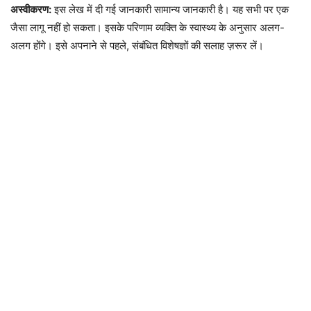
अस्वीकरण:
इस लेख में दी गई जानकारी सामान्य जानकारी है। यह सभी पर एक
जैसा लागू नहीं हो सकता। इसके परिणाम व्यक्ति के स्वास्थ्य के अनुसार अलग-
अलग होंगे। इसे अपनाने से पहले, संबंधित विशेषज्ञों की सलाह ज़रूर लें।