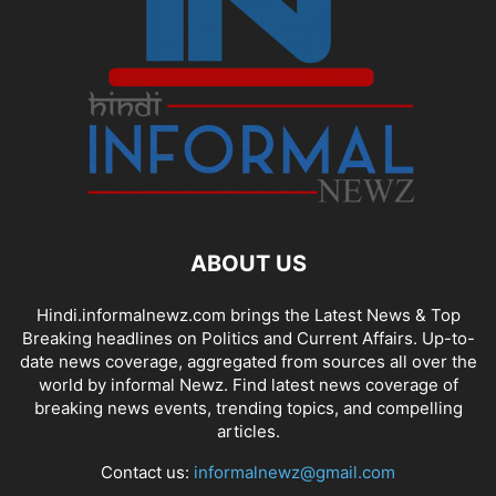
ABOUT US
Hindi.informalnewz.com brings the Latest News & Top
Breaking headlines on Politics and Current Affairs. Up-to-
date news coverage, aggregated from sources all over the
world by informal Newz. Find latest news coverage of
breaking news events, trending topics, and compelling
articles.
Contact us:
informalnewz@gmail.com