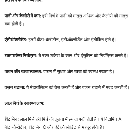
पानी और कैलोरी में कम:
हरी मिर्च में पानी की मात्रा अधिक और कैलोरी की मात्रा
कम होती है।
एंटीऑक्सीडेंट:
इनमें बीटा-कैरोटीन, एंटीऑक्सीडेंट और एंडोर्फिन होते हैं।
रक्त शर्करा नियंत्रण:
ये रक्त शर्करा के स्तर और इंसुलिन को नियंत्रित करते हैं।
पाचन और त्वचा स्वास्थ्य:
पाचन में सुधार और त्वचा को स्वस्थ रखता है।
वज़न घटाना:
ये मेटाबॉलिज़्म को तेज़ करती हैं और वज़न घटाने में मदद करती हैं।
लाल मिर्च के स्वास्थ्य लाभ:
विटामिन:
लाल मिर्च हरी मिर्च की तुलना में ज़्यादा पकी होती है। ये विटामिन A,
बीटा-कैरोटीन, विटामिन C और एंटीऑक्सीडेंट से भरपूर होती हैं।