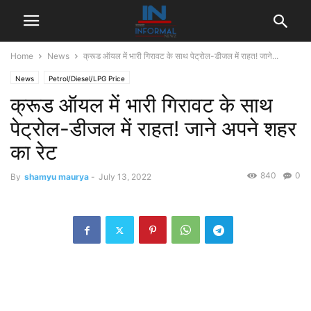
Home
News
क्रूड ऑयल में भारी ग‍िरावट के साथ पेट्रोल-डीजल में राहत! जाने...
News
Petrol/Diesel/LPG Price
क्रूड ऑयल में भारी ग‍िरावट के साथ
पेट्रोल-डीजल में राहत! जाने अपने शहर
का रेट
840
0
By
shamyu maurya
-
July 13, 2022