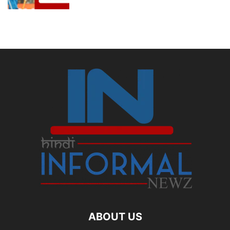
ABOUT US