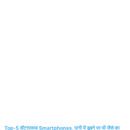
Top-5 वॉटरप्रूफ Smartphones, पानी में डूबने पर भी जैसे का