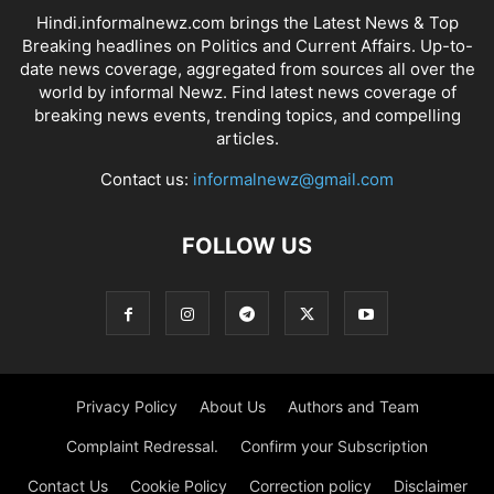
Hindi.informalnewz.com brings the Latest News & Top
Breaking headlines on Politics and Current Affairs. Up-to-
date news coverage, aggregated from sources all over the
world by informal Newz. Find latest news coverage of
breaking news events, trending topics, and compelling
articles.
Contact us:
informalnewz@gmail.com
FOLLOW US
Privacy Policy
About Us
Authors and Team
Complaint Redressal.
Confirm your Subscription
Contact Us
Cookie Policy
Correction policy
Disclaimer