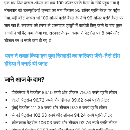
एक बार फ‍िर क्रूड ऑयल का भाव 100 डॉलर प्रत‍ि बैरल के नीचे पहुंच गया है.
मंगलवार को डब्‍ल्‍यूटीआई क्रूड का भाव ग‍िरकर 95 डॉलर प्रत‍ि बैरल पर पहुंच
गया. वहीं ब्रेंट क्रूड भी 100 डॉलर प्रत‍ि बैरल के नीचे 99 डॉलर प्रत‍ि बैरल पर
चल रहा है. सरकार की तरफ से एक्‍साइज ड्यूटी में कटौती क‍िए जाने के बाद कुछ
राज्‍यों ने भी वैट कम क‍िया था. सरकार के इस कदम से पेट्रोल पर 8 रुपये और
डीजल पर 6 रुपये कम हो गए थे.
धवन ने तबाह किया इस युवा खिलाड़ी का करियर! जैसे-तैसे टीम
इंडिया में बनाई थी जगह
जाने आज के दाम?
पोर्टब्‍लेयर में पेट्रोल 84.10 रुपये और डीजल 79.74 रुपये प्रति लीटर
दिल्ली पेट्रोल 96.72 रुपये और डीजल 89.62 रुपये प्रति लीटर
मुंबई पेट्रोल 111.35 रुपये और डीजल 97.28 रुपये प्रति लीटर
चेन्नई पेट्रोल 102.63 रुपये और डीजल 94.24 रुपये प्रति लीटर
कोलकाता पेट्रोल 106.03 रुपये और डीजल 92.76 रुपये प्रति लीटर