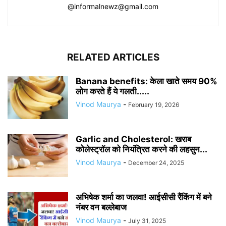
@informalnewz@gmail.com
RELATED ARTICLES
Banana benefits: केला खाते समय 90%
लोग करते हैं ये गलती.....
Vinod Maurya
-
February 19, 2026
Garlic and Cholesterol: खराब
कोलेस्ट्रॉल को नियंत्रित करने की लहसुन...
Vinod Maurya
-
December 24, 2025
​अभिषेक शर्मा का जलवा! आईसीसी रैंकिंग में बने
नंबर वन बल्लेबाज
Vinod Maurya
-
July 31, 2025