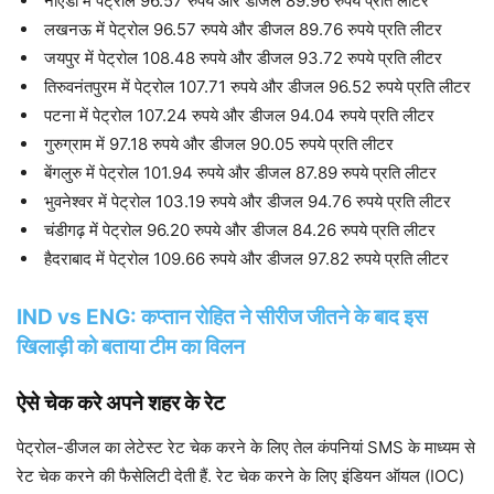
नोएडा में पेट्रोल 96.57 रुपये और डीजल 89.96 रुपये प्रति लीटर
लखनऊ में पेट्रोल 96.57 रुपये और डीजल 89.76 रुपये प्रति लीटर
जयपुर में पेट्रोल 108.48 रुपये और डीजल 93.72 रुपये प्रति लीटर
तिरुवनंतपुरम में पेट्रोल 107.71 रुपये और डीजल 96.52 रुपये प्रति लीटर
पटना में पेट्रोल 107.24 रुपये और डीजल 94.04 रुपये प्रति लीटर
गुरुग्राम में 97.18 रुपये और डीजल 90.05 रुपये प्रति लीटर
बेंगलुरु में पेट्रोल 101.94 रुपये और डीजल 87.89 रुपये प्रति लीटर
भुवनेश्वर में पेट्रोल 103.19 रुपये और डीजल 94.76 रुपये प्रति लीटर
चंडीगढ़ में पेट्रोल 96.20 रुपये और डीजल 84.26 रुपये प्रति लीटर
हैदराबाद में पेट्रोल 109.66 रुपये और डीजल 97.82 रुपये प्रति लीटर
IND vs ENG: कप्तान रोहित ने सीरीज जीतने के बाद इस
खिलाड़ी को बताया टीम का विलन
ऐसे चेक करे अपने शहर के रेट
पेट्रोल-डीजल का लेटेस्‍ट रेट चेक करने के ल‍िए तेल कंपन‍ियां SMS के माध्‍यम से
रेट चेक करने की फैसेल‍िटी देती हैं. रेट चेक करने के लिए इंडियन ऑयल (IOC)