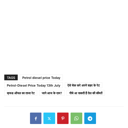
TAGS
Petrol diesel price Today
Petrol-Diesel Price Today 13th July
ऐसे चेक करे अपने शहर के रेट
क्रूड ऑयल का ताजा रेट
जाने आज के दाम?
नीचे आ सकती हैं तेल की कीमतें