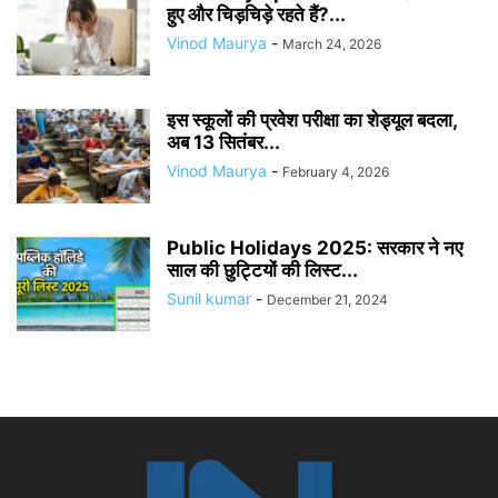
हुए और चिड़चिड़े रहते हैं?...
Vinod Maurya
-
March 24, 2026
इस स्कूलों की प्रवेश परीक्षा का शेड्यूल बदला,
अब 13 सितंबर...
Vinod Maurya
-
February 4, 2026
Public Holidays 2025: सरकार ने नए
साल की छुट्टियों की लिस्ट...
Sunil kumar
-
December 21, 2024