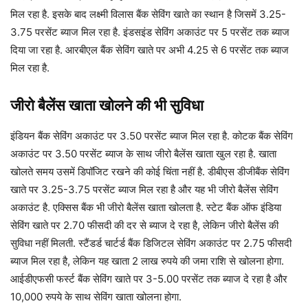
मिल रहा है. इसके बाद लक्ष्मी विलास बैंक सेविंग खाते का स्थान है जिसमें 3.25-
3.75 परसेंट ब्याज मिल रहा है. इंडसइंड सेविंग अकाउंट पर 5 परसेंट तक ब्याज
दिया जा रहा है. आरबीएल बैंक सेविंग खाते पर अभी 4.25 से 6 परसेंट तक ब्याज
मिल रहा है.
जीरो बैलेंस खाता खोलने की भी सुविधा
इंडियन बैंक सेविंग अकाउंट पर 3.50 परसेंट ब्याज मिल रहा है. कोटक बैंक सेविंग
अकाउंट पर 3.50 परसेंट ब्याज के साथ जीरो बैलेंस खाता खुल रहा है. खाता
खोलते समय उसमें डिपॉजिट रखने की कोई चिंता नहीं है. डीबीएस डीजीबैंक सेविंग
खाते पर 3.25-3.75 परसेंट ब्याज मिल रहा है और यह भी जीरो बैलेंस सेविंग
अकाउंट है. एक्सिस बैंक भी जीरो बैलेंस खाता खोलता है. स्टेट बैंक ऑफ इंडिया
सेविंग खाते पर 2.70 फीसदी की दर से ब्याज दे रहा है, लेकिन जीरो बैलेंस की
सुविधा नहीं मिलती. स्टैंडर्ड चार्टर्ड बैंक डिजिटल सेविंग अकाउंट पर 2.75 फीसदी
ब्याज मिल रहा है, लेकिन यह खाता 2 लाख रुपये की जमा राशि से खोलना होगा.
आईडीएफसी फर्स्ट बैंक सेविंग खाते पर 3-5.00 परसेंट तक ब्याज दे रहा है और
10,000 रुपये के साथ सेविंग खाता खोलना होगा.