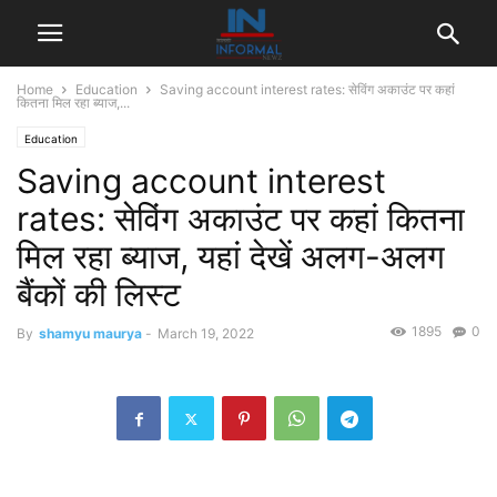
Home
Education
Saving account interest rates: सेविंग अकाउंट पर कहां
कितना मिल रहा ब्याज,...
Education
Saving account interest
rates: सेविंग अकाउंट पर कहां कितना
मिल रहा ब्याज, यहां देखें अलग-अलग
बैंकों की लिस्ट
1895
0
By
shamyu maurya
-
March 19, 2022