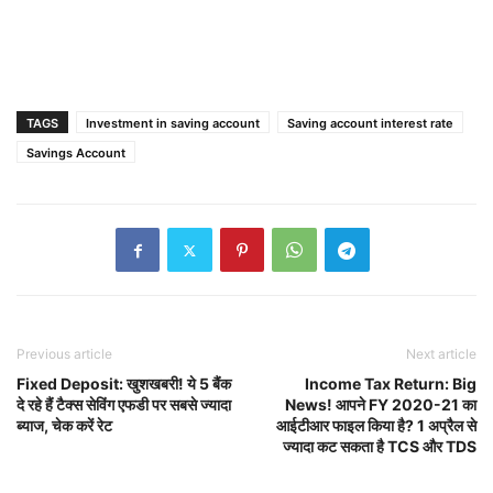
TAGS
Investment in saving account
Saving account interest rate
Savings Account
Previous article
Next article
Fixed Deposit: खुशखबरी! ये 5 बैंक
Income Tax Return: Big
दे रहे हैं टैक्स सेविंग एफडी पर सबसे ज्यादा
News! आपने FY 2020-21 का
ब्याज, चेक करें रेट
आईटीआर फाइल किया है? 1 अप्रैल से
ज्यादा कट सकता है TCS और TDS