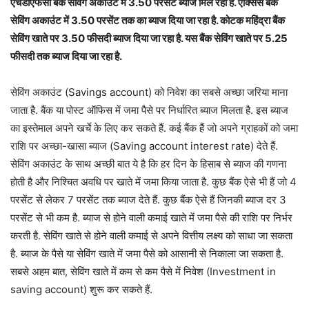
एचडीएफसी बैंक सेविंग अकाउंट में 3.50 परसेंट ब्याज मिल रहा है. एक्सिस बैंक
सेविंग अकाउंट में 3.50 परसेंट तक का ब्याज दिया जा रहा है. कोटक महिंद्रा बैंक
सेविंग खाते पर 3.50 फीसदी ब्याज दिया जा रहा है. यस बैंक सेविंग खाते पर 5.25
फीसदी तक ब्याज दिया जा रहा है.
सेविंग अकाउंट (Savings account) को निवेश का सबसे अच्छा जरिया माना
जाता है. बैंक या पोस्ट ऑफिस में जमा पैसे पर निर्धारित ब्याज मिलता है. इस ब्याज
का इस्तेमाल अपने खर्चे के लिए कर सकते हैं. कई बैंक हैं जो अपने ग्राहकों को जमा
राशि पर अच्छा-खासा ब्याज (Saving account interest rate) देते हैं.
सेविंग अकाउंट के साथ अच्छी बात ये है कि हर दिन के हिसाब से ब्याज की गणना
होती है और निश्चित अवधि पर खाते में जमा किया जाता है. कुछ बैंक ऐसे भी हैं जो 4
परसेंट से लेकर 7 परसेंट तक ब्याज देते हैं. कुछ बैंक ऐसे हैं जिनकी ब्याज दर 3
परसेंट से भी कम है. ब्याज से होने वाली कमाई खाते में जमा पैसे की राशि पर निर्भर
करती है. सेविंग खाते से होने वाली कमाई से अपने वित्तीय लक्ष्य को साधा जा सकता
है. ब्याज के पैसे या सेविंग खाते में जमा पैसे को आसानी से निकाला जा सकता है.
सबसे अहम बात, सेविंग खाते में कम से कम पैसे में निवेश (Investment in
saving account) शुरू कर सकते हैं.