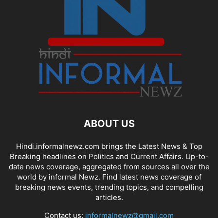
ABOUT US
Hindi.informalnewz.com brings the Latest News & Top
Breaking headlines on Politics and Current Affairs. Up-to-
date news coverage, aggregated from sources all over the
world by informal Newz. Find latest news coverage of
breaking news events, trending topics, and compelling
articles.
Contact us:
informalnewz@gmail.com