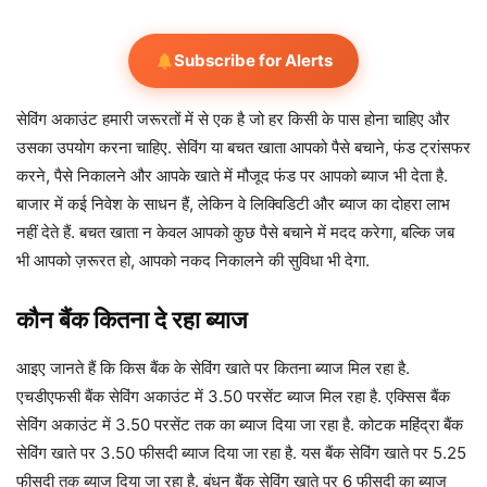
Subscribe for Alerts
सेविंग अकाउंट हमारी जरूरतों में से एक है जो हर किसी के पास होना चाहिए और
उसका उपयोग करना चाहिए. सेविंग या बचत खाता आपको पैसे बचाने, फंड ट्रांसफर
करने, पैसे निकालने और आपके खाते में मौजूद फंड पर आपको ब्याज भी देता है.
बाजार में कई निवेश के साधन हैं, लेकिन वे लिक्विडिटी और ब्याज का दोहरा लाभ
नहीं देते हैं. बचत खाता न केवल आपको कुछ पैसे बचाने में मदद करेगा, बल्कि जब
भी आपको ज़रूरत हो, आपको नकद निकालने की सुविधा भी देगा.
कौन बैंक कितना दे रहा ब्याज
आइए जानते हैं कि किस बैंक के सेविंग खाते पर कितना ब्याज मिल रहा है.
एचडीएफसी बैंक सेविंग अकाउंट में 3.50 परसेंट ब्याज मिल रहा है. एक्सिस बैंक
सेविंग अकाउंट में 3.50 परसेंट तक का ब्याज दिया जा रहा है. कोटक महिंद्रा बैंक
सेविंग खाते पर 3.50 फीसदी ब्याज दिया जा रहा है. यस बैंक सेविंग खाते पर 5.25
फीसदी तक ब्याज दिया जा रहा है. बंधन बैंक सेविंग खाते पर 6 फीसदी का ब्याज