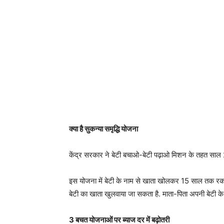
क्या है सुकन्या समृद्धि योजना
केंद्र सरकार ने बेटी बचाओ-बेटी पढ़ाओ मिशन के तहत साल 20
इस योजना में बेटी के नाम से खाता खोलकर 15 साल तक र
बेटी का खाता खुलवाया जा सकता है. माता-पिता अपनी बेटी के
3 बचत योजनाओं पर ब्याज दर में बढ़ोतरी