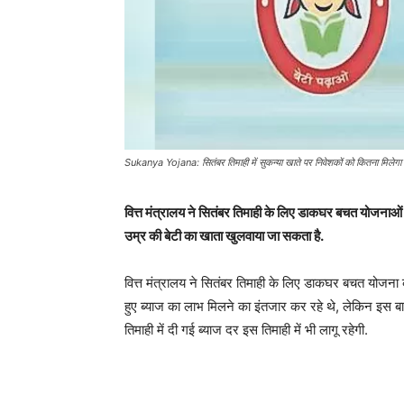
Sukanya Yojana: सितंबर तिमाही में सुकन्या खाते पर निवेशकों को कितना मिलेगा ब्
वित्त मंत्रालय ने सितंबर तिमाही के लिए डाकघर बचत योजनाओं 
उम्र की बेटी का खाता खुलवाया जा सकता है.
वित्त मंत्रालय ने सितंबर तिमाही के लिए डाकघर बचत योजना की
हुए ब्याज का लाभ मिलने का इंतजार कर रहे थे, लेकिन इस बार
तिमाही में दी गई ब्याज दर इस तिमाही में भी लागू रहेगी.