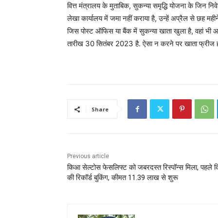
वित्त मंत्रालय के मुताबिक, सुकन्या समृद्धि योजना के जिन
लेखा कार्यालय में जमा नहीं कराया है, उन्हें अप्रैल से छह म
जिस पोस्ट ऑफिस या बैंक में सुकन्या खाता खुला है, वहा
तारीख 30 सितंबर 2023 है. ऐसा न करने पर खाता फ्रीज 
Share
Previous article
किआ सेल्टोस फेसलिफ्ट को जबरदस्त रिस्पॉन्स मिला, पहले 
की रिकॉर्ड बुकिंग, कीमत 11.39 लाख से शुरू