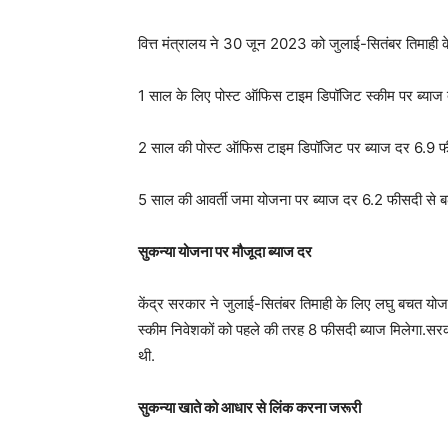
वित्त मंत्रालय ने 30 जून 2023 को जुलाई-सितंबर तिमाही क
1 साल के लिए पोस्ट ऑफिस टाइम डिपॉजिट स्कीम पर ब्याज 
2 साल की पोस्ट ऑफिस टाइम डिपॉजिट पर ब्याज दर 6.9 फी
5 साल की आवर्ती जमा योजना पर ब्याज दर 6.2 फीसदी से ब
सुकन्या योजना पर मौजूदा ब्याज दर
केंद्र सरकार ने जुलाई-सितंबर तिमाही के लिए लघु बचत यो
स्कीम निवेशकों को पहले की तरह 8 फीसदी ब्याज मिलेगा.सर
थी.
सुकन्या खाते को आधार से लिंक करना जरूरी