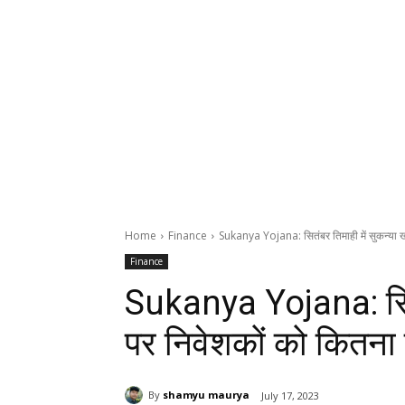
Home
Finance
Sukanya Yojana: सितंबर तिमाही में सुकन्या खा
Finance
Sukanya Yojana: सितंब
पर निवेशकों को कितना मि
By
shamyu maurya
July 17, 2023