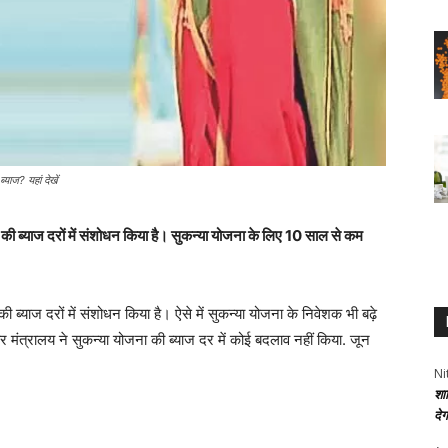
याज? यहां देखें
की ब्याज दरों में संशोधन किया है। सुकन्या योजना के लिए 10 साल से कम
 ब्याज दरों में संशोधन किया है। ऐसे में सुकन्या योजना के निवेशक भी बढ़े
 मंत्रालय ने सुकन्या योजना की ब्याज दर में कोई बदलाव नहीं किया. जून
Ni
शा
दे