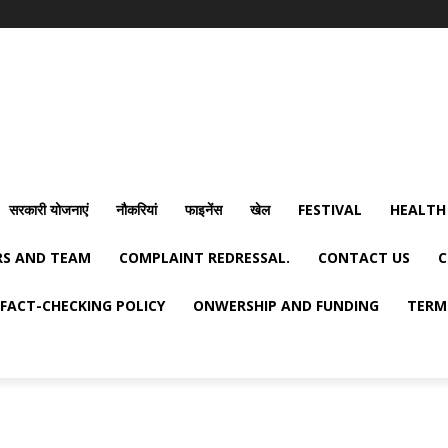
सरकारी योजनाएं
नौकरियां
फाइनेंस
खेल
FESTIVAL
HEALTH
S AND TEAM
COMPLAINT REDRESSAL.
CONTACT US
C
FACT-CHECKING POLICY
ONWERSHIP AND FUNDING
TERM