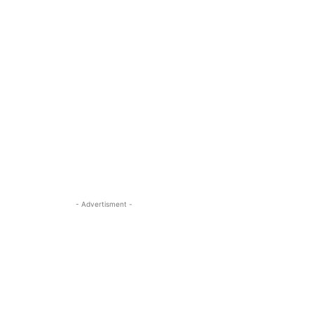
- Advertisment -