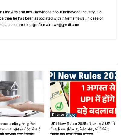
 Fine Arts and has knowledge about bollywood industry. He
ince then he has been associated with Informalnewz. In case of
, please contact me @informalnewz@gmail.com
Finance
ce policy: प्राकृतिक
UPI New Rules 2025 : 1 अगस्त से UPI में
मकान… होम इंश्योरेंस से करें
ये नए नियम होंगे लागू, बैलेंस चेक, ऑटो पेमेंट,
ानें क्या-क्या होता है कवर?
लिमिट तक बदल जाएगा सबकुछ