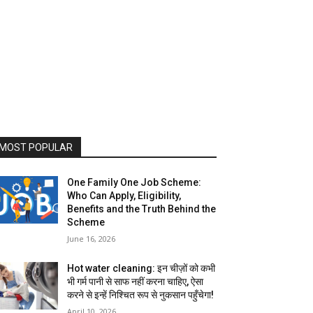
MOST POPULAR
One Family One Job Scheme:
Who Can Apply, Eligibility,
Benefits and the Truth Behind the
Scheme
June 16, 2026
Hot water cleaning: इन चीज़ों को कभी
भी गर्म पानी से साफ नहीं करना चाहिए, ऐसा
करने से इन्हें निश्चित रूप से नुकसान पहुँचेगा!
April 10, 2026