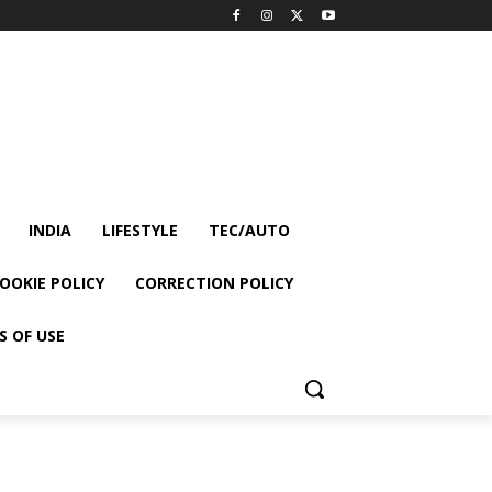
INDIA
LIFESTYLE
TEC/AUTO
OOKIE POLICY
CORRECTION POLICY
S OF USE