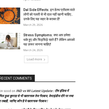
Dal Side Effects: इन हेल्थ प्रॉब्लम वाले
लोगों को गलती से भी दाल नहीं खानी चाहिए..
उनके लिए यह जहर के बराबर है!
March 29, 2026
Stress Symptoms: क्या आप हमेशा
थके हुए और चिड़चिड़े रहते हैं? लेकिन आपको
यह ज़रूर जानना चाहिए!
March 24, 2026
Load more
RECENT COMMENTS
IND vs WI Latest Update : टीम इंडिया में
tin sood
on
मिल हुआ बुमराह से भी खतरनाक तेज गेंदबाज, वेस्टइंडीज दौरे पर मचा
गा तबाही, जानिए कौन है ये खतरनाक गेंदबाज !