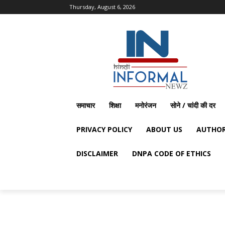
Thursday, August 6, 2026
समाचार
शिक्षा
मनोरंजन
सोने / चांदी की दर
PRIVACY POLICY
ABOUT US
AUTHOR
DISCLAIMER
DNPA CODE OF ETHICS