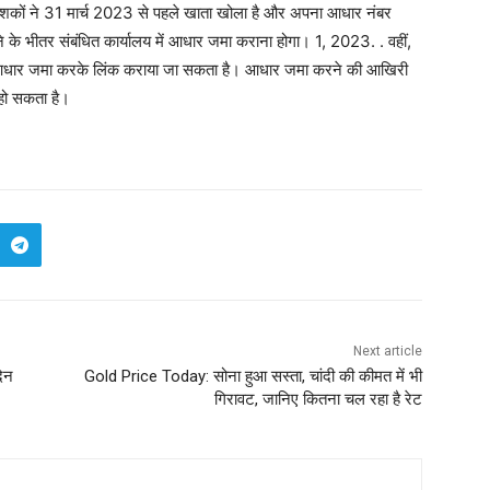
 निवेशकों ने 31 मार्च 2023 से पहले खाता खोला है और अपना आधार नंबर
हीने के भीतर संबंधित कार्यालय में आधार जमा कराना होगा। 1, 2023. . वहीं,
ं भी आधार जमा करके लिंक कराया जा सकता है। आधार जमा करने की आखिरी
हो सकता है।
Next article
दिन
Gold Price Today: सोना हुआ सस्ता, चांदी की कीमत में भी
गिरावट, जानिए कितना चल रहा है रेट