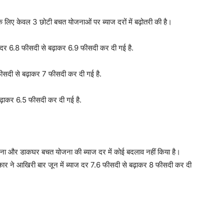
े लिए केवल 3 छोटी बचत योजनाओं पर ब्याज दरों में बढ़ोतरी की है।
दर 6.8 फीसदी से बढ़ाकर 6.9 फीसदी कर दी गई है.
सदी से बढ़ाकर 7 फीसदी कर दी गई है.
ढ़ाकर 6.5 फीसदी कर दी गई है.
जना और डाकघर बचत योजना की ब्याज दर में कोई बदलाव नहीं किया है।
कार ने आखिरी बार जून में ब्याज दर 7.6 फीसदी से बढ़ाकर 8 फीसदी कर दी