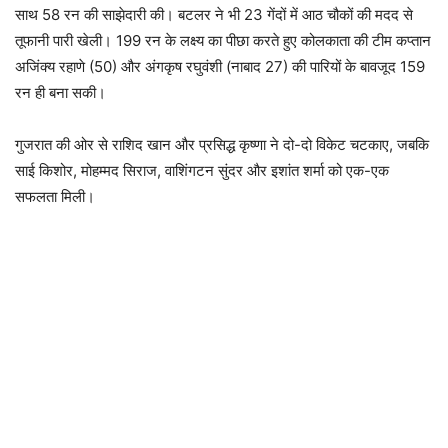
साथ 58 रन की साझेदारी की। बटलर ने भी 23 गेंदों में आठ चौकों की मदद से
तूफानी पारी खेली। 199 रन के लक्ष्य का पीछा करते हुए कोलकाता की टीम कप्तान
अजिंक्य रहाणे (50) और अंगकृष रघुवंशी (नाबाद 27) की पारियों के बावजूद 159
रन ही बना सकी।
गुजरात की ओर से राशिद खान और प्रसिद्ध कृष्णा ने दो-दो विकेट चटकाए, जबकि
साई किशोर, मोहम्मद सिराज, वाशिंगटन सुंदर और इशांत शर्मा को एक-एक
सफलता मिली।