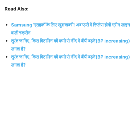
Read Also:
Samsung ग्राहकों के लिए खुशखबरी! अब फ्री में रिप्लेस होगी ग्रीन लाइन
वाली स्क्रीन
तुरंत जानिए, किस विटामिन की कमी से नींद में बीपी बढ़ने(BP increasing)
लगता है?
तुरंत जानिए, किस विटामिन की कमी से नींद में बीपी बढ़ने(BP increasing)
लगता है?