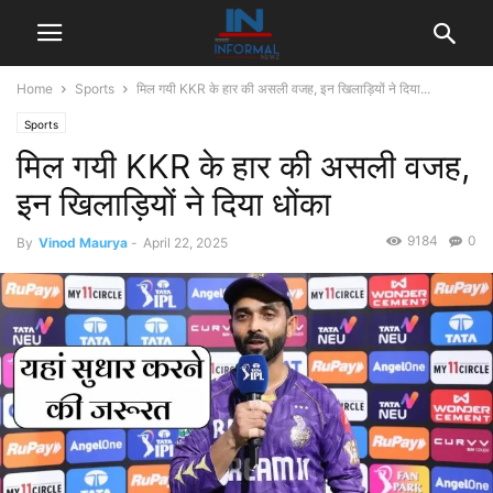
Home
Sports
मिल गयी KKR के हार की असली वजह, इन खिलाड़ियों ने दिया...
Sports
मिल गयी KKR के हार की असली वजह,
इन खिलाड़ियों ने दिया धोंका
9184
0
By
Vinod Maurya
-
April 22, 2025