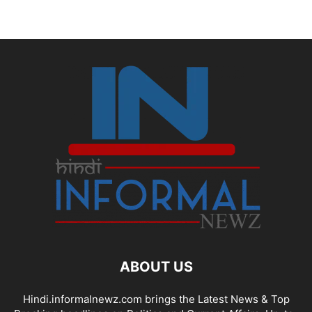
ABOUT US
Hindi.informalnewz.com brings the Latest News & Top