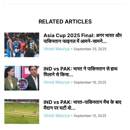
RELATED ARTICLES
Asia Cup 2025 Final: अगर भारत और
पाकिस्तान फाइनल में आमने-सामने...
Vinod Maurya
-
September 25, 2025
IND vs PAK: भारत ने पाकिस्तान से हाथ
मिलाने से किया...
Vinod Maurya
-
September 16, 2025
IND vs PAK: भारत-पाकिस्तान मैच के बाद
मैदान पर घटी वो...
Vinod Maurya
-
September 15, 2025