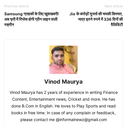
Previous article
Next article
Samsung ग्राहकों के लिए खुशखबरी!
Jio के करोड़ों यूजर्स की चमकी किस्मत,
अब फ्री में रिप्लेस होगी ग्रीन लाइन वाली
मात्र इतने रुपये में 336 दिनों की
स्क्रीन
वैलिडिटी
Vinod Maurya
Vinod Maurya has 2 years of experience in writing Finance
Content, Entertainment news, Cricket and more. He has
done B.Com in English. He loves to Play Sports and read
books in free time. In case of any complain or feedback,
please contact me @informalnewz@gmail.com