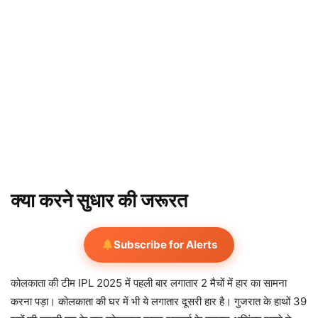
क्या करने सुधार की जरूरत
Subscribe for Alerts
कोलकाता की टीम IPL 2025 में पहली बार लगातार 2 मैचों में हार का सामना
करना पड़ा। कोलकाता की घर में भी ये लगातार दूसरी हार है। गुजरात के हाथों 39