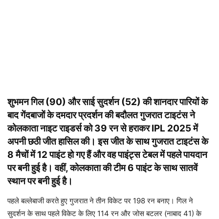
शुभमन गिल (90) और साई सुदर्शन (52) की शानदार पारियों के
बाद गेंदबाजों के दमदार प्रदर्शन की बदौलत गुजरात टाइटंस ने
कोलकाता नाइट राइडर्स को 39 रन से हराकर IPL 2025 में
अपनी छठी जीत हासिल की। इस जीत के साथ गुजरात टाइटंस के
8 मैचों में 12 पाइंट हो गए हैं और वह पाइंट्स टेबल में पहले पायदान
पर बनी हुई है। वहीं, कोलकाता की टीम 6 पाइंट के साथ सातवें
स्थान पर बनी हुई है।
पहले बल्लेबाजी करते हुए गुजरात ने तीन विकेट पर 198 रन बनाए। गिल ने
सुदर्शन के साथ पहले विकेट के लिए 114 रन और जोस बटलर (नाबाद 41) के