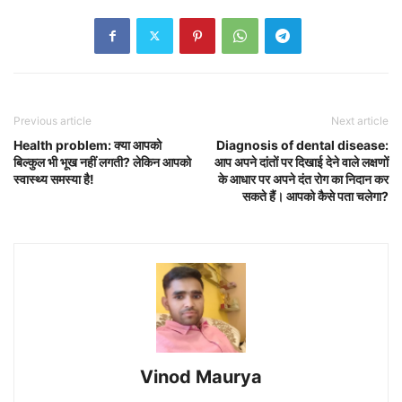
Previous article
Next article
Health problem: क्या आपको
Diagnosis of dental disease:
बिल्कुल भी भूख नहीं लगती? लेकिन आपको
आप अपने दांतों पर दिखाई देने वाले लक्षणों
स्वास्थ्य समस्या है!
के आधार पर अपने दंत रोग का निदान कर
सकते हैं। आपको कैसे पता चलेगा?
Vinod Maurya