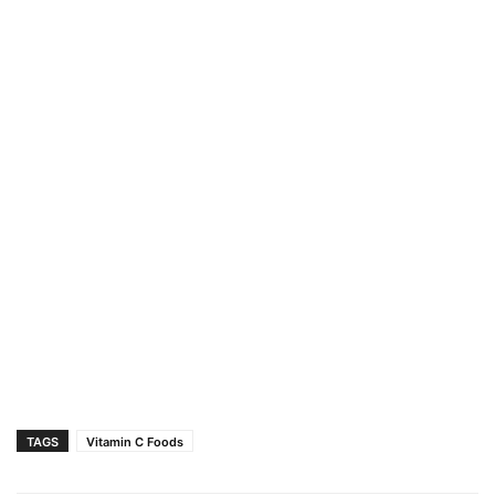
TAGS
Vitamin C Foods