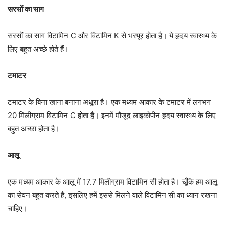
सरसों का साग
सरसों का साग विटामिन C और विटामिन K से भरपूर होता है। ये हृदय स्वास्थ्य के
लिए बहुत अच्छे होते हैं।
टमाटर
टमाटर के बिना खाना बनाना अधूरा है। एक मध्यम आकार के टमाटर में लगभग
20 मिलीग्राम विटामिन C होता है। इनमें मौजूद लाइकोपीन हृदय स्वास्थ्य के लिए
बहुत अच्छा होता है।
आलू
एक मध्यम आकार के आलू में 17.7 मिलीग्राम विटामिन सी होता है। चूँकि हम आलू
का सेवन बहुत करते हैं, इसलिए हमें इससे मिलने वाले विटामिन सी का ध्यान रखना
चाहिए।