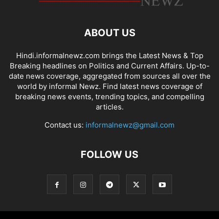
ABOUT US
Hindi.informalnewz.com brings the Latest News & Top
Breaking headlines on Politics and Current Affairs. Up-to-
date news coverage, aggregated from sources all over the
world by informal Newz. Find latest news coverage of
breaking news events, trending topics, and compelling
articles.
Contact us:
informalnewz@gmail.com
FOLLOW US