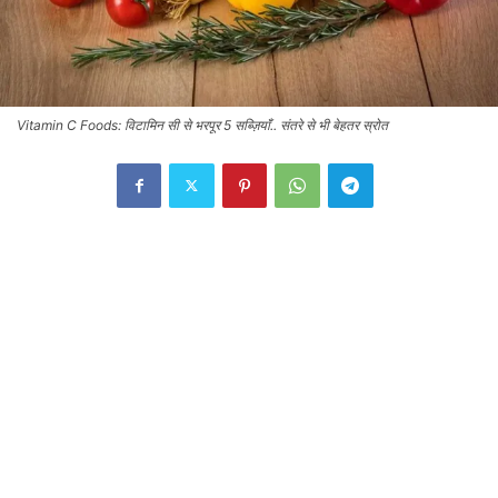
Vitamin C Foods: विटामिन सी से भरपूर 5 सब्ज़ियाँ.. संतरे से भी बेहतर स्रोत