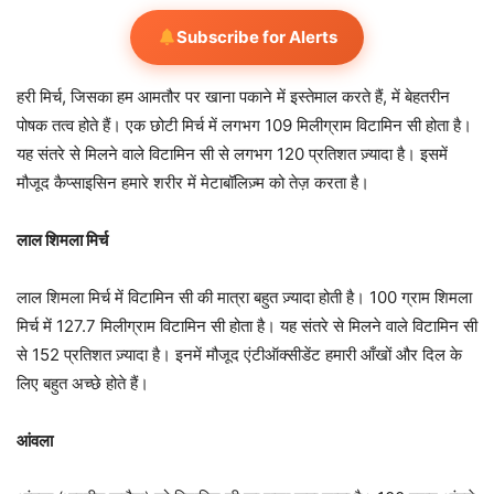
Subscribe for Alerts
हरी मिर्च, जिसका हम आमतौर पर खाना पकाने में इस्तेमाल करते हैं, में बेहतरीन
पोषक तत्व होते हैं। एक छोटी मिर्च में लगभग 109 मिलीग्राम विटामिन सी होता है।
यह संतरे से मिलने वाले विटामिन सी से लगभग 120 प्रतिशत ज़्यादा है। इसमें
मौजूद कैप्साइसिन हमारे शरीर में मेटाबॉलिज़्म को तेज़ करता है।
लाल शिमला मिर्च
लाल शिमला मिर्च में विटामिन सी की मात्रा बहुत ज़्यादा होती है। 100 ग्राम शिमला
मिर्च में 127.7 मिलीग्राम विटामिन सी होता है। यह संतरे से मिलने वाले विटामिन सी
से 152 प्रतिशत ज़्यादा है। इनमें मौजूद एंटीऑक्सीडेंट हमारी आँखों और दिल के
लिए बहुत अच्छे होते हैं।
आंवला