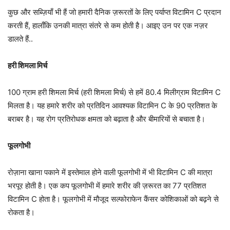
कुछ और सब्ज़ियाँ भी हैं जो हमारी दैनिक ज़रूरतों के लिए पर्याप्त विटामिन C प्रदान
करती हैं, हालाँकि उनकी मात्रा संतरे से कम होती है। आइए उन पर एक नज़र
डालते हैं..
हरी शिमला मिर्च
100 ग्राम हरी शिमला मिर्च (हरी शिमला मिर्च) से हमें 80.4 मिलीग्राम विटामिन C
मिलता है। यह हमारे शरीर को प्रतिदिन आवश्यक विटामिन C के 90 प्रतिशत के
बराबर है। यह रोग प्रतिरोधक क्षमता को बढ़ाता है और बीमारियों से बचाता है।
फूलगोभी
रोज़ाना खाना पकाने में इस्तेमाल होने वाली फूलगोभी में भी विटामिन C की मात्रा
भरपूर होती है। एक कप फूलगोभी में हमारे शरीर की ज़रूरत का 77 प्रतिशत
विटामिन C होता है। फूलगोभी में मौजूद सल्फोराफेन कैंसर कोशिकाओं को बढ़ने से
रोकता है।