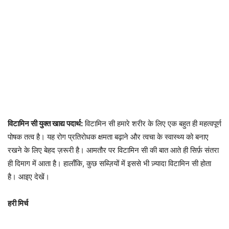
विटामिन सी युक्त खाद्य पदार्थ:
विटामिन सी हमारे शरीर के लिए एक बहुत ही महत्वपूर्ण
पोषक तत्व है। यह रोग प्रतिरोधक क्षमता बढ़ाने और त्वचा के स्वास्थ्य को बनाए
रखने के लिए बेहद ज़रूरी है। आमतौर पर विटामिन सी की बात आते ही सिर्फ़ संतरा
ही दिमाग में आता है। हालाँकि, कुछ सब्ज़ियों में इससे भी ज़्यादा विटामिन सी होता
है। आइए देखें।
हरी मिर्च