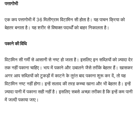
पत्तागोभी
एक कप पत्तागोभी में 36 मिलीग्राम विटामिन सी होता है। यह पाचन क्रिया को
बेहतर बनाता है। यह शरीर से विषाक्त पदार्थों को बाहर निकालता है।
पकाने की विधि
विटामिन सी गर्मी से आसानी से नष्ट हो जाता है। इसलिए इन सब्ज़ियों को ज़्यादा देर
तक नहीं पकाना चाहिए। भाप में पकाने और उबालने जैसे तरीके बेहतर हैं। खासकर
अगर आप सब्ज़ियों को टुकड़ों में काटने के तुरंत बाद पकाना शुरू कर दें, तो यह
विटामिन नष्ट नहीं होगा। इन्हें सलाद की तरह कच्चा खाना और भी बेहतर है। इन्हें
ज़्यादा पानी में पकाना सही नहीं है। इसलिए सबसे अच्छा तरीका है कि इन्हें कम पानी
में जल्दी पकाया जाए।