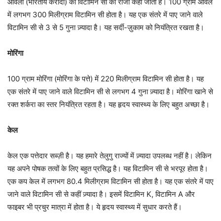
आंवला (भारतीय करौदा) को विटामिन सी का राजा कहा जाता है। 100 ग्राम आंवले
में लगभग 300 मिलीग्राम विटामिन सी होता है। यह एक संतरे में पाए जाने वाले
विटामिन सी से 3 से 5 गुना ज़्यादा है। यह सर्दी-ज़ुकाम को नियंत्रित रखता है।
मोरिंगा
100 ग्राम मोरिंगा (मोरिंगा के पत्ते) में 220 मिलीग्राम विटामिन सी होता है। यह
एक संतरे में पाए जाने वाले विटामिन सी से लगभग 4 गुना ज़्यादा है। मोरिंगा खाने से
रक्त शर्करा का स्तर नियंत्रित रहता है। यह हृदय स्वास्थ्य के लिए बहुत अच्छा है।
केल
केल एक पत्तेदार सब्ज़ी है। यह हमारे तेलुगु राज्यों में ज़्यादा उपलब्ध नहीं है। लेकिन
यह अपने पोषक तत्वों के लिए बहुत प्रसिद्ध है। यह विटामिन सी से भरपूर होता है।
एक कप केल में लगभग 80.4 मिलीग्राम विटामिन सी होता है। यह एक संतरे में पाए
जाने वाले विटामिन सी से कहीं ज़्यादा है। इसमें विटामिन K, विटामिन A और
फाइबर भी प्रचुर मात्रा में होता है। ये हृदय स्वास्थ्य में सुधार करते हैं।