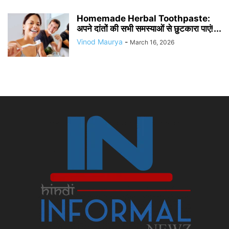
Homemade Herbal Toothpaste:
अपने दांतों की सभी समस्याओं से छुटकारा पाएं!...
Vinod Maurya
-
March 16, 2026