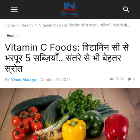
Home
Health
Vitamin C Foods: विटामिन सी से भरपूर 5 सब्ज़ियाँ.. संतरे से भी...
Health
Vitamin C Foods: विटामिन सी से
भरपूर 5 सब्ज़ियाँ.. संतरे से भी बेहतर
स्रोत
6738
0
By
Vinod Maurya
-
October 16, 2025