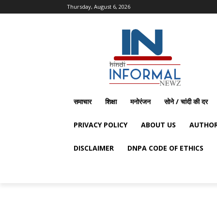
Thursday, August 6, 2026
समाचार
शिक्षा
मनोरंजन
सोने / चांदी की दर
PRIVACY POLICY
ABOUT US
AUTHOR
DISCLAIMER
DNPA CODE OF ETHICS