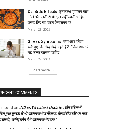
Dal Side Effects: इन हेल्थ प्रॉब्लम वाले
लोगों को गलती से भी दाल नहीं खानी चाहिए..
उनके लिए यह जहर के बराबर है!
March 29, 2026
Stress Symptoms: क्या आप हमेशा
थके हुए और चिड़चिड़े रहते हैं? लेकिन आपको
यह ज़रूर जानना चाहिए!
March 24, 2026
Load more
RECENT COMMENTS
IND vs WI Latest Update : टीम इंडिया में
tin sood
on
मिल हुआ बुमराह से भी खतरनाक तेज गेंदबाज, वेस्टइंडीज दौरे पर मचा
गा तबाही, जानिए कौन है ये खतरनाक गेंदबाज !