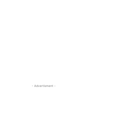
- Advertisment -