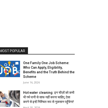
MOST POPULAR
One Family One Job Scheme:
Who Can Apply, Eligibility,
Benefits and the Truth Behind the
Scheme
June 16, 2026
Hot water cleaning: इन चीज़ों को कभी
भी गर्म पानी से साफ नहीं करना चाहिए, ऐसा
करने से इन्हें निश्चित रूप से नुकसान पहुँचेगा!
April 10, 2026