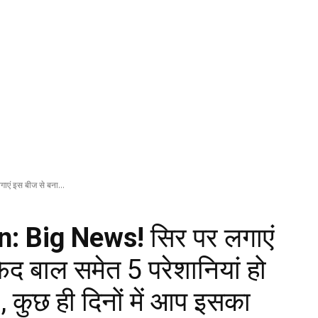
एं इस बीज से बना...
n: Big News!
सिर पर लगाएं
ेद बाल समेत 5 परेशानियां हो
 , कुछ ही दिनों में आप इसका