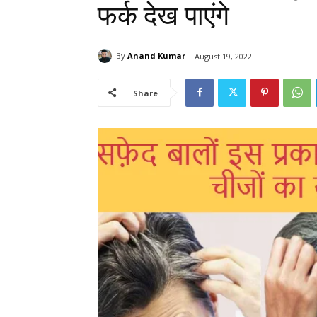
फर्क देख पाएंगे
By
Anand Kumar
August 19, 2022
Share