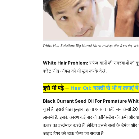
White Hair Solution: Big News! सिर पर लगाएं इस बीज से बना तेल, सफेद बाल सम
White Hair Problem:
सफेद बालों की समस्याओं को दू
करेंट सीड ऑयल को भी यूज करके देखें.
इसे भी पढ़े –
Hair Oil: गलती से भी न लगाएं ये 
Black Currant Seed Oil For Premature Whit
चुकी है, इससे पीछा छुड़ाना इतना आसान नहीं. जब किसी 20 
लाजमी है. इसके कारण कई बार वो कॉन्फिडेंस की कमी और शर्मि
कलर का इस्तेमाल करते हैं, लेकिन इससे बालों के डैमेज और 
व्हाइट हेयर को डार्क किया जा सकता है.