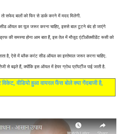
तो सफेद बालों को फिर से डार्क करने में मदद मिलेगी.
ंट सीड ऑयल का यूज जरूर करना चाहिए, इससे बाल टूटने बंद हो जाएंगे
ड्रफ की समस्या होना आम बात हैं, इस तेल में मौजूद एंटीऑक्सीडेंट रूसी को
ता है, ऐसे में ब्लैक करंट सीड ऑयल का इस्तेमाल जरूर करना चाहिए.
ी से बढ़ते हैं, क्योंकि इस ऑयल में हेयर ग्रोथ प्रॉपर्टीज पाई जाती है.
र विकेट, वीडियो हुआ वायरल फैंस बोले क्या गेंदबाजी है,