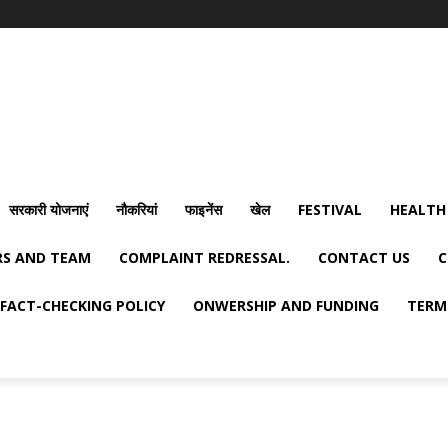
सरकारी योजनाएं
नौकरियां
फाइनेंस
खेल
FESTIVAL
HEALTH
S AND TEAM
COMPLAINT REDRESSAL.
CONTACT US
C
FACT-CHECKING POLICY
ONWERSHIP AND FUNDING
TERM