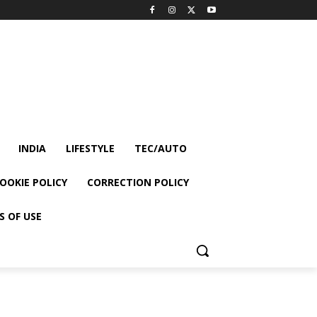
INDIA
LIFESTYLE
TEC/AUTO
OOKIE POLICY
CORRECTION POLICY
S OF USE