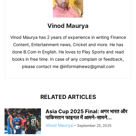
Vinod Maurya
Vinod Maurya has 2 years of experience in writing Finance
Content, Entertainment news, Cricket and more. He has
done B.Com in English. He loves to Play Sports and read
books in free time. In case of any complain or feedback,
please contact me @informalnewz@gmail.com
RELATED ARTICLES
Asia Cup 2025 Final: अगर भारत और
पाकिस्तान फाइनल में आमने-सामने...
Vinod Maurya
-
September 25, 2025