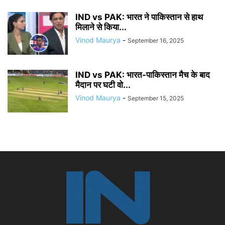
IND vs PAK: भारत ने पाकिस्तान से हाथ
मिलाने से किया...
Vinod Maurya
-
September 16, 2025
IND vs PAK: भारत-पाकिस्तान मैच के बाद
मैदान पर घटी वो...
Vinod Maurya
-
September 15, 2025