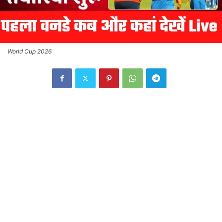
World Cup 2026