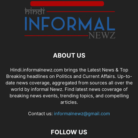
ABOUT US
Hindi.informalnewz.com brings the Latest News & Top
Breaking headlines on Politics and Current Affairs. Up-to-
date news coverage, aggregated from sources all over the
world by informal Newz. Find latest news coverage of
breaking news events, trending topics, and compelling
articles.
Contact us:
informalnewz@gmail.com
FOLLOW US