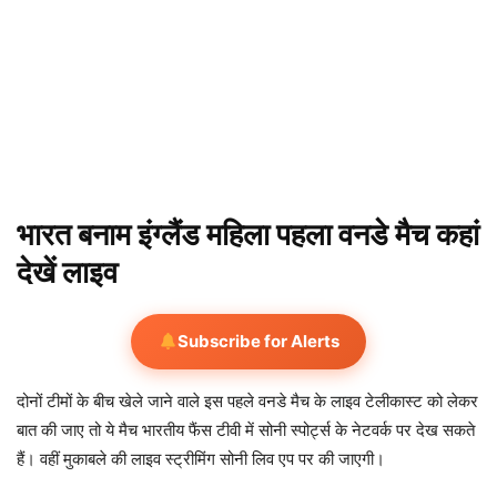
भारत बनाम इंग्लैंड महिला पहला वनडे मैच कहां
देखें लाइव
Subscribe for Alerts
दोनों टीमों के बीच खेले जाने वाले इस पहले वनडे मैच के लाइव टेलीकास्ट को लेकर
बात की जाए तो ये मैच भारतीय फैंस टीवी में सोनी स्पोर्ट्स के नेटवर्क पर देख सकते
हैं। वहीं मुकाबले की लाइव स्ट्रीमिंग सोनी लिव एप पर की जाएगी।