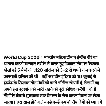
World Cup 2026 : भारतीय महिला टीम ने इंग्लैंड दौरे का
आगाज काफी शानदार तरीके से करते हुए मेजबान टीम के खिलाफ
खेली गई 5 मैचों की टी20 सीरीज को 3-2 से अपने नाम करने में
कामयाबी हासिल की थी। वहीं अब टीम इंडिया को 16 जुलाई से
इंग्लैंड के खिलाफ तीन मैचों की वनडे सीरीज खेलनी है, जिसमें वह
अपने इस प्रदर्शन को जारी रखने की पूरी कोशिश करेंगी। दोनों
टीमों के बीच ये मुकाबला साउथैम्प्टन के रोज बाउल मैदान पर खेला
जाएगा। इस साल होने वाले वनडे वर्ल्ड कप की तैयारियों को ध्यान में