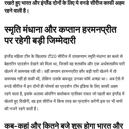
रखते हुए भारत और इंग्लैंड दोनों के लिए ये वनडे सीरीज काफी अहम
रहने वाली है।
स्मृति मंधाना और कप्तान हरमनप्रीत
पर रहेगी बड़ी जिम्मेदारी
इंग्लैंड महिला टीम के खिलाफ टी20 सीरीज में उपकप्तान स्मृति मंधाना का बल्ले से
बेहतरीन प्रदर्शन देखने को मिला था, जिसमें वह शतकीय और एक अर्धशतकीय पारी
खेलने में कामयाब रही थी। वहीं कप्तान हरमनप्रीत कौर बड़ी पारी खेलने में तो
कामयाब नहीं हो सकी थी, लेकिन उसके बावजूद उनका फॉर्म अच्छा था। अब ऐसे में
वनडे सीरीज में इन दोनों ही प्लेयर्स का प्रदर्शन टीम इंडिया के लिए काफी अहम
रहने वाला है, इसके अलावा ओपनिंग बल्लेबाज प्रतिका रावल जो पहली बार इंग्लैंड में
खेलते हुए दिखेंगी, वह इस सीरीज में किस तरह का प्रदर्शन करेंगी इस पर भी सभी
की नजरें रहने वाली हैं।
कब-कहां और कितने बजे शुरू होगा भारत और