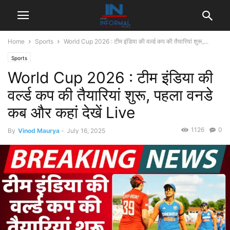
Home
Sports
World Cup 2026 : टीम इंडिया की वर्ल्ड कप की तैयारियां शुरू,...
Sports
World Cup 2026 : टीम इंडिया की
वर्ल्ड कप की तैयारियां शुरू, पहला वनडे
कब और कहां देखें Live
1126
0
By
Vinod Maurya
-
July 16, 2025