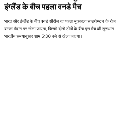
इंग्लैंड के बीच पहला वनडे मैच
भारत और इंग्लैंड के बीच वनडे सीरीज का पहला मुकाबला साउथैम्प्टन के रोज
बाउल मैदान पर खेला जाएगा, जिसमें दोनों टीमों के बीच इस मैच की शुरुआत
भारतीय समयानुसार शाम 5:30 बजे से खेला जाएगा।