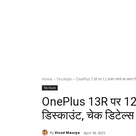
Home
Tec/Auto
OnePlus 13R पर 12 हजार रुपये का बम्पर डिस
Tec/Auto
OnePlus 13R पर 12 ह
डिस्काउंट, चेक डिटेल्स
By
Vinod Maurya
April 18, 2025