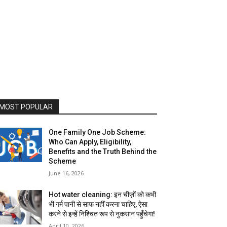
MOST POPULAR
One Family One Job Scheme:
Who Can Apply, Eligibility,
Benefits and the Truth Behind the
Scheme
June 16, 2026
Hot water cleaning: इन चीज़ों को कभी
भी गर्म पानी से साफ नहीं करना चाहिए, ऐसा
करने से इन्हें निश्चित रूप से नुकसान पहुँचेगा!
April 10, 2026