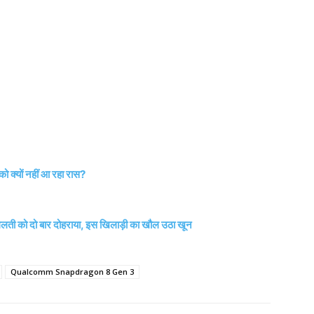
ो क्यों नहीं आ रहा रास?
ती को दो बार दोहराया, इस खिलाड़ी का खौल उठा खून
Qualcomm Snapdragon 8 Gen 3