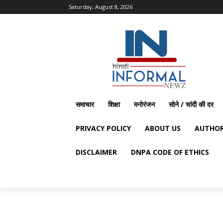
Saturday, August 8, 2026
समाचार
शिक्षा
मनोरंजन
सोने / चांदी की दर
PRIVACY POLICY
ABOUT US
AUTHOR
DISCLAIMER
DNPA CODE OF ETHICS