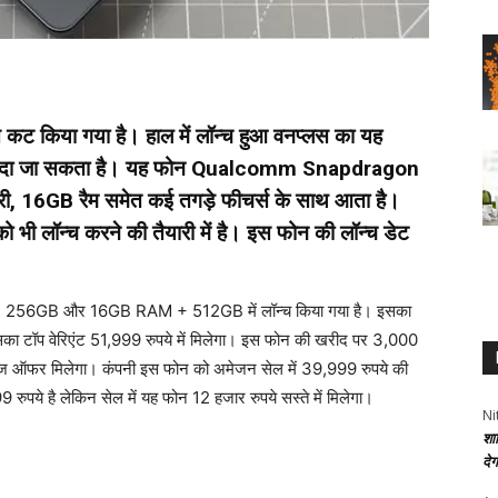
कट किया गया है। हाल में लॉन्च हुआ वनप्लस का यह
ें खरीदा जा सकता है। यह फोन Qualcomm Snapdragon
ी, 16GB रैम समेत कई तगड़े फीचर्स के साथ आता है।
ी लॉन्च करने की तैयारी में है। इस फोन की लॉन्च डेट
+ 256GB और 16GB RAM + 512GB में लॉन्च किया गया है। इसका
 इसका टॉप वेरिएंट 51,999 रुपये में मिलेगा। इस फोन की खरीद पर 3,000
्सचेंज ऑफर मिलेगा। कंपनी इस फोन को अमेजन सेल में 39,999 रुपये की
पये है लेकिन सेल में यह फोन 12 हजार रुपये सस्ते में मिलेगा।
Ni
शा
दे