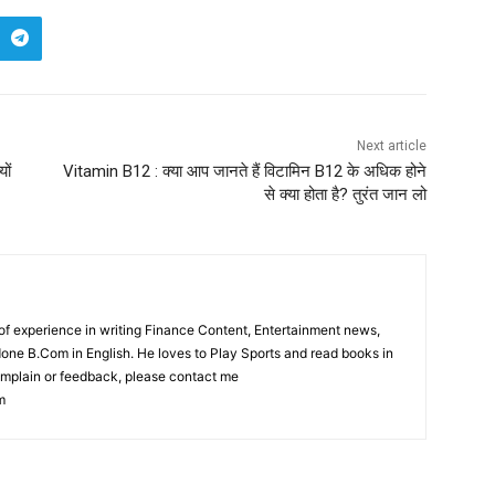
Next article
ों
Vitamin B12 : क्या आप जानते हैं विटामिन B12 के अधिक होने
से क्या होता है? तुरंत जान लो
f experience in writing Finance Content, Entertainment news,
one B.Com in English. He loves to Play Sports and read books in
complain or feedback, please contact me
m