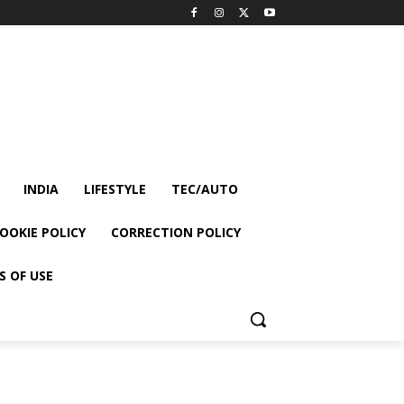
INDIA
LIFESTYLE
TEC/AUTO
OOKIE POLICY
CORRECTION POLICY
S OF USE