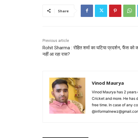
Share
Previous article
Rohit Sharma : रोहित शर्मा का घटिया प्रदर्शन, फैंस को क्य
नहीं आ रहा रास?
Vinod Maurya
Vinod Maurya has 2 years o
Cricket and more. He has d
free time. In case of any 
@informalnewz@gmail.co