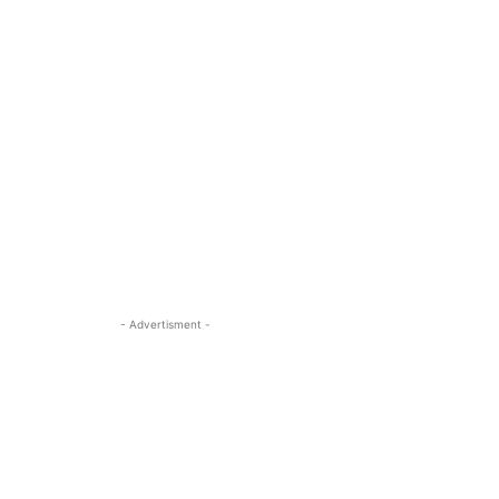
- Advertisment -