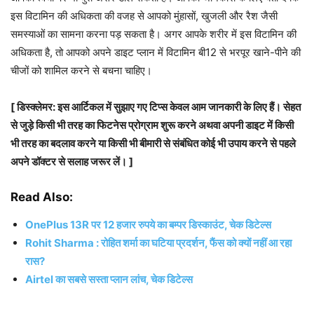
इस विटामिन की अधिकता की वजह से आपको मुंहासों, खुजली और रैश जैसी
समस्याओं का सामना करना पड़ सकता है। अगर आपके शरीर में इस विटामिन की
अधिकता है, तो आपको अपने डाइट प्लान में विटामिन बी12 से भरपूर खाने-पीने की
चीजों को शामिल करने से बचना चाहिए।
[ डिस्क्लेमर: इस आर्टिकल में सुझाए गए टिप्स केवल आम जानकारी के लिए हैं। सेहत
से जुड़े किसी भी तरह का फिटनेस प्रोग्राम शुरू करने अथवा अपनी डाइट में किसी
भी तरह का बदलाव करने या किसी भी बीमारी से संबंधित कोई भी उपाय करने से पहले
अपने डॉक्टर से सलाह जरूर लें। ]
Read Also:
OnePlus 13R पर 12 हजार रुपये का बम्पर डिस्काउंट, चेक डिटेल्स
Rohit Sharma : रोहित शर्मा का घटिया प्रदर्शन, फैंस को क्यों नहीं आ रहा
रास?
Airtel का सबसे सस्ता प्लान लांच, चेक डिटेल्स