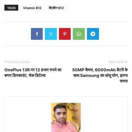
TAGS
Vitamin B12
विटामिन B12
Previous article
Next article
OnePlus 13R पर 12 हजार रुपये का
50MP कैमरा, 6000mAh बैटरी के
बम्पर डिस्काउंट, चेक डिटेल्स
साथ Samsung का धांसू फोन, इतना
सस्ता