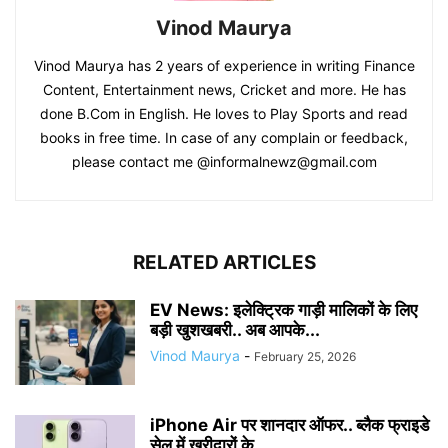
Vinod Maurya
Vinod Maurya has 2 years of experience in writing Finance
Content, Entertainment news, Cricket and more. He has
done B.Com in English. He loves to Play Sports and read
books in free time. In case of any complain or feedback,
please contact me @informalnewz@gmail.com
RELATED ARTICLES
EV News: इलेक्ट्रिक गाड़ी मालिकों के लिए
बड़ी खुशखबरी.. अब आपके...
Vinod Maurya
-
February 25, 2026
iPhone Air पर शानदार ऑफर.. ब्लैक फ्राइडे
सेल में खरीदारों के...