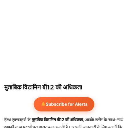
मुताबिक विटामिन बी12 की अधिकता
Subscribe for Alerts
हेल्थ एक्सपर्ट्स के
मुताबिक विटामिन बी12 की अधिकता
, आपके शरीर के साथ-साथ
आपकी त्वचा पर भी बुरा असर डाल सकती है। आपकी जानकारी के लिए बता दें कि