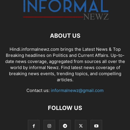
ABOUT US
Hindi.informalnewz.com brings the Latest News & Top
Breaking headlines on Politics and Current Affairs. Up-to-
date news coverage, aggregated from sources all over the
world by informal Newz. Find latest news coverage of
breaking news events, trending topics, and compelling
articles.
Contact us:
informalnewz@gmail.com
FOLLOW US