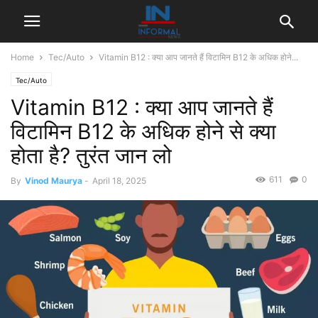
Home
Tec/Auto
Vitamin B12 : क्या आप जानते हैं विटामिन B12 के अधिक होने...
Tec/Auto
Vitamin B12 : क्या आप जानते हैं
विटामिन B12 के अधिक होने से क्या
होता है? तुरंत जान लो
611
0
By
Vinod Maurya
-
April 18, 2025