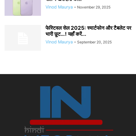
Vinod Maurya
-
November 29, 2025
फेस्टिवल सेल 2025: स्मार्टफोन और टैबलेट पर
भारी छूट…! यहाँ करें...
Vinod Maurya
-
September 20, 2025