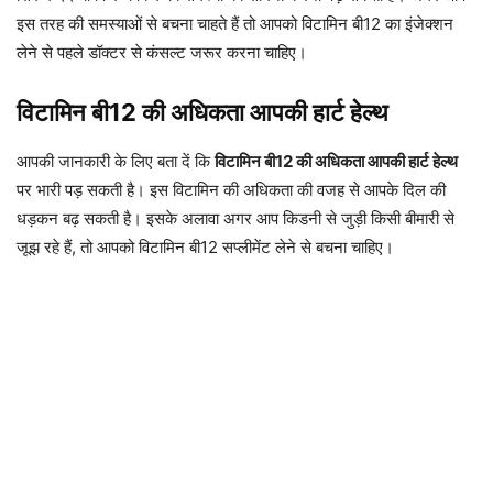
इस तरह की समस्याओं से बचना चाहते हैं तो आपको विटामिन बी12 का इंजेक्शन
लेने से पहले डॉक्टर से कंसल्ट जरूर करना चाहिए।
विटामिन बी12 की अधिकता आपकी हार्ट हेल्थ
आपकी जानकारी के लिए बता दें कि
विटामिन बी12 की अधिकता आपकी हार्ट हेल्थ
पर भारी पड़ सकती है। इस विटामिन की अधिकता की वजह से आपके दिल की
धड़कन बढ़ सकती है। इसके अलावा अगर आप किडनी से जुड़ी किसी बीमारी से
जूझ रहे हैं, तो आपको विटामिन बी12 सप्लीमेंट लेने से बचना चाहिए।