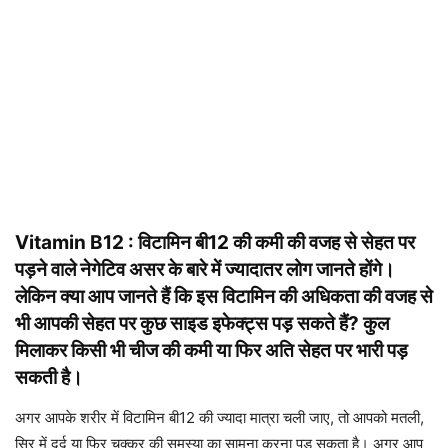
Vitamin B12 : विटामिन बी12 की कमी की वजह से सेहत पर
पड़ने वाले नेगेटिव असर के बारे में ज्यादातर लोग जानते होंगे।
लेकिन क्या आप जानते हैं कि इस विटामिन की अधिकता की वजह से
भी आपकी सेहत पर कुछ साइड इफेक्ट्स पड़ सकते हैं? कुल
मिलाकर किसी भी चीज की कमी या फिर अति सेहत पर भारी पड़
सकती है।
अगर आपके शरीर में विटामिन बी12 की ज्यादा मात्रा चली जाए, तो आपको मतली,
सिर में दर्द या फिर चक्कर की समस्या का सामना करना पड़ सकता है। अगर आप