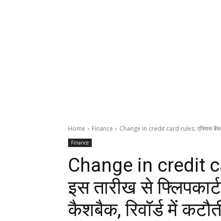
Home
Finance
Change in credit card rules: एक्सिस बैंक ने
Finance
Change in credit car
इस तारीख से फ्लिपकार्ट
कैशबैक, रिवॉर्ड में कटौ