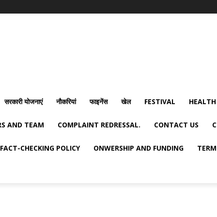
सरकारी योजनाएं
नौकरियां
फाइनेंस
खेल
FESTIVAL
HEALTH
S AND TEAM
COMPLAINT REDRESSAL.
CONTACT US
C
FACT-CHECKING POLICY
ONWERSHIP AND FUNDING
TERM