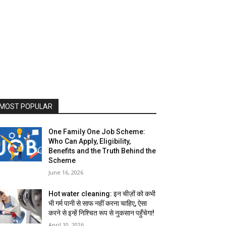
MOST POPULAR
One Family One Job Scheme:
Who Can Apply, Eligibility,
Benefits and the Truth Behind the
Scheme
June 16, 2026
Hot water cleaning: इन चीज़ों को कभी
भी गर्म पानी से साफ नहीं करना चाहिए, ऐसा
करने से इन्हें निश्चित रूप से नुकसान पहुँचेगा!
April 10, 2026