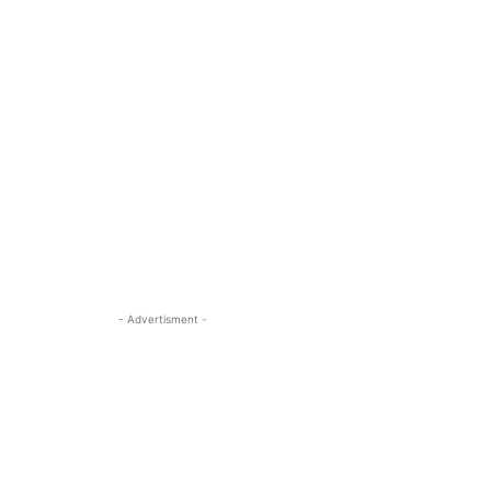
- Advertisment -