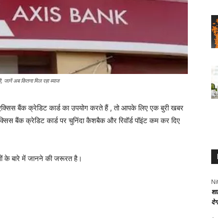
 जानें अब कितना मिल रहा ब्याज
क्सिस बैंक क्रेडिट कार्ड का उपयोग करते हैं , तो आपके लिए एक बुरी खबर
एक्सिस बैंक क्रेडिट कार्ड पर चुनिंदा कैशबैक और रिवॉर्ड पॉइंट कम कर दिए
ों के बारे में जानने की जरूरत है।
Ni
शा
दे