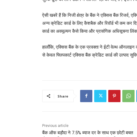
ऐसी खबरें हैं कि निजी क्षेत्र के बैंक ने एक्सिस बैंक रिजर्व, 
अन्य क्रेडिट कार्ड के लिए कैशबैक और रिवॉर्ड भी कम कर दिय
कार्ड का अवमूल्यन कैसे किया और प्रासंगिक अधिसूचना लि
हालाँकि, एक्सिस बैंक के एक प्रवक्ता ने ईटी वेल्थ ऑनलाइ
से केवल फ्लिपकार्ट एक्सिस बैंक क्रेडिट कार्ड की उत्पाद सुव
Share
Previous article
बैंक ऑफ बड़ौदा ने 7.5% ब्याज दर के साथ एक छोटी बचत