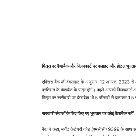
मिंत्रा पर कैशबैक और फ्लिपकार्ट पर फ्लाइट और होटल भुगता
एक्सिस बैंक की वेबसाइट के अनुसार, 12 अगस्त, 2023 से 
प्रतिशत के कैशबैक के पात्र होंगे। पहले आपको फ्लिपकार्ट
मिंत्रा पर खरीदारी पर कैशबैक भी 5 फीसदी से घटाकर 1.5 
सरकारी सेवाओं के लिए किए गए भुगतान पर कोई कैशबैक नहीं
बैंक ने कहा, मर्चेंट कैटेगरी कोड (एमसीसी) 9399 के साथ