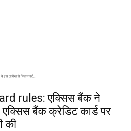
 इस तारीख से फ्लिपकार्ट...
d rules: एक्सिस बैंक ने
 एक्सिस बैंक क्रेडिट कार्ड पर
ती की