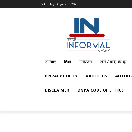
Saturday, August 8, 2026
समाचार
शिक्षा
मनोरंजन
सोने / चांदी की दर
PRIVACY POLICY
ABOUT US
AUTHOR
DISCLAIMER
DNPA CODE OF ETHICS