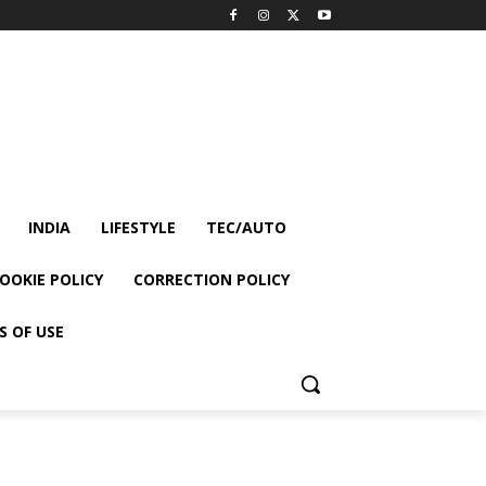
INDIA
LIFESTYLE
TEC/AUTO
OOKIE POLICY
CORRECTION POLICY
S OF USE