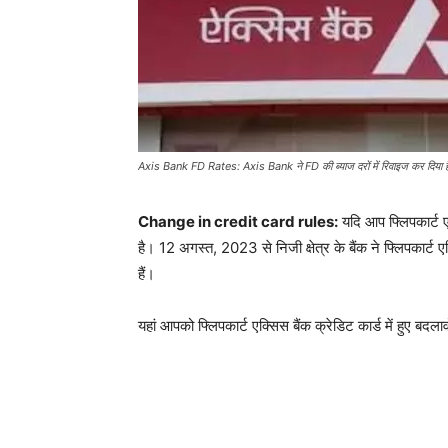
Axis Bank FD Rates: Axis Bank ने FD की ब्याज दरों में रिवाइज कर दिया है,
Change in credit card rules:
यदि आप फ्लिपकार्ट ए
है। 12 अगस्त, 2023 से निजी क्षेत्र के बैंक ने फ्लिपकार्ट 
हैं।
यहां आपको फ्लिपकार्ट एक्सिस बैंक क्रेडिट कार्ड में हुए बदलाव