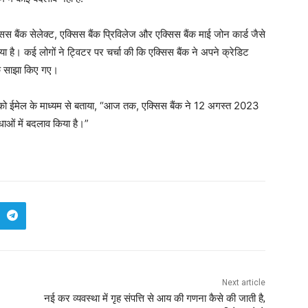
एक्सिस बैंक सेलेक्ट, एक्सिस बैंक प्रिविलेज और एक्सिस बैंक माई जोन कार्ड जैसे
ा है। कई लोगों ने ट्विटर पर चर्चा की कि एक्सिस बैंक ने अपने क्रेडिट
ंक साझा किए गए।
न को ईमेल के माध्यम से बताया, “आज तक, एक्सिस बैंक ने 12 अगस्त 2023
िधाओं में बदलाव किया है।”
Next article
नई कर व्यवस्था में गृह संपत्ति से आय की गणना कैसे की जाती है,