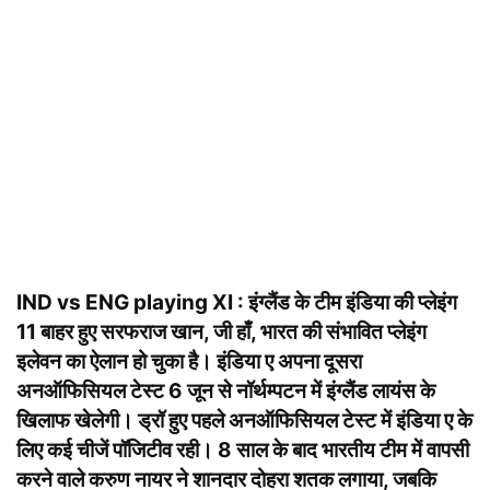
IND vs ENG playing XI : इंग्लैंड के टीम इंडिया की प्लेइंग
11 बाहर हुए सरफराज खान, जी हाँ, भारत की संभावित प्लेइंग
इलेवन का ऐलान हो चुका है। इंडिया ए अपना दूसरा
अनऑफिसियल टेस्ट 6 जून से नॉर्थम्पटन में इंग्लैंड लायंस के
खिलाफ खेलेगी। ड्रॉ हुए पहले अनऑफिसियल टेस्ट में इंडिया ए के
लिए कई चीजें पॉजिटीव रही। 8 साल के बाद भारतीय टीम में वापसी
करने वाले करुण नायर ने शानदार दोहरा शतक लगाया, जबकि