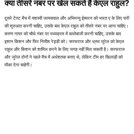
क्या तीसरे नंबर पर खेल सकते हैं केएल राहुल?
दूसरे टेस्ट मैच में यशस्वी जायसवाल और अभिमन्यु ईश्वरन को भारत ए के लिए पारी
की शुरुआत करनी चाहिए, उसके बाद केएल राहुल को तीसरे नंबर पर आना चाहिए।
करुण नायर को चौथे नंबर पर मध्यक्रम में बल्लेबाजी करनी चाहिए, उसके बाद
इशान किशन और फिर नितीश रेड्डी को। सरफराज और ध्रुव जुरेल को केएल
राहुल और किशन को शामिल करने के लिए जगह नहीं मिल सकती है। सरफराज
और जुरेल दोनों ने पहले मैच में अर्धशतक बनाए थे, लेकिन टीम हर खिलाड़ी को
मौका देना चाहेगी।