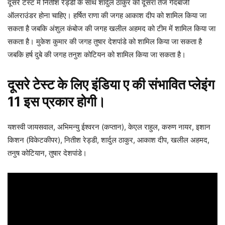
दूसरे टेस्ट में नितीश रेड्डी के साथ शार्दुल ठाकुर को दूसरा तेज गेंदबाजी
ऑलराउंडर होना चाहिए। हर्षित राणा की जगह आकाश दीप को शामिल किया जा
सकता है जबकि अंशुल कंबोज की जगह खलील अहमद को टीम में शामिल किया जा
सकता है। मुकेश कुमार की जगह तुषार देशपांडे को शामिल किया जा सकता है
जबकि हर्ष दुबे की जगह तनुश कोटियन को शामिल किया जा सकता है।
दूसरे टेस्ट के लिए इंडिया ए की संभावित प्लेइंग
11 इस प्रकार होगी।
यशस्वी जायसवाल, अभिमन्यु ईश्वरन (कप्तान), केएल राहुल, करुण नायर, इशान
किशन (विकेटकीपर), नितीश रेड्डी, शार्दुल ठाकुर, आकाश दीप, खलील अहमद,
तनुष कोटियान, तुषार देशपांडे।