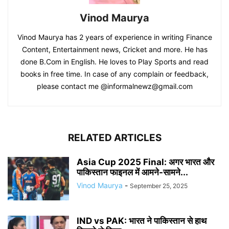
Vinod Maurya
Vinod Maurya has 2 years of experience in writing Finance
Content, Entertainment news, Cricket and more. He has
done B.Com in English. He loves to Play Sports and read
books in free time. In case of any complain or feedback,
please contact me @informalnewz@gmail.com
RELATED ARTICLES
Asia Cup 2025 Final: अगर भारत और
पाकिस्तान फाइनल में आमने-सामने...
Vinod Maurya
-
September 25, 2025
IND vs PAK: भारत ने पाकिस्तान से हाथ