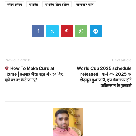
प्लेइंग इलेवन
संभावित
संभावित प्लेइंग इलेवन
सरफराज खान
Previous article
Next article
How To Make Curd at
World Cup 2025 schedule
Home | हलवाई जैसा गाढ़ा और स्वादिष्ट
released | वर्ल्ड कप 2025 का
दही घर पर कैसे जमाएं?
शेड्यूल हुआ जारी, इस मैदान पर होंगे
पाकिस्तान के मुकाबले