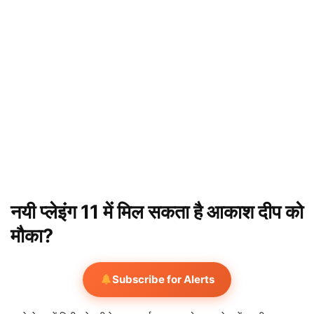
नयी प्लेइंग 11 में मिल सकता है आकाश दीप को
मौका?
Subscribe for Alerts