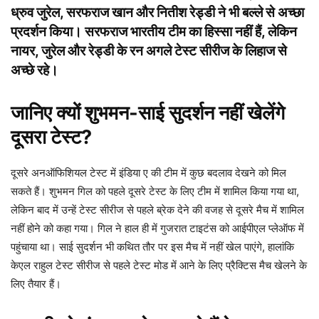
ध्रुव जुरेल, सरफराज खान और नितीश रेड्डी ने भी बल्ले से अच्छा
प्रदर्शन किया। सरफराज भारतीय टीम का हिस्सा नहीं हैं, लेकिन
नायर, जुरेल और रेड्डी के रन अगले टेस्ट सीरीज के लिहाज से
अच्छे रहे।
जानिए क्यों शुभमन-साई सुदर्शन नहीं खेलेंगे
दूसरा टेस्ट?
दूसरे अनऑफिशियल टेस्ट में इंडिया ए की टीम में कुछ बदलाव देखने को मिल
सकते हैं। शुभमन गिल को पहले दूसरे टेस्ट के लिए टीम में शामिल किया गया था,
लेकिन बाद में उन्हें टेस्ट सीरीज से पहले ब्रेक देने की वजह से दूसरे मैच में शामिल
नहीं होने को कहा गया। गिल ने हाल ही में गुजरात टाइटंस को आईपीएल प्लेऑफ में
पहुंचाया था। साई सुदर्शन भी कथित तौर पर इस मैच में नहीं खेल पाएंगे, हालांकि
केएल राहुल टेस्ट सीरीज से पहले टेस्ट मोड में आने के लिए प्रैक्टिस मैच खेलने के
लिए तैयार हैं।