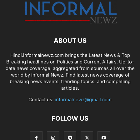
ABOUT US
Hindi.informalnewz.com brings the Latest News & Top
Breaking headlines on Politics and Current Affairs. Up-to-
date news coverage, aggregated from sources all over the
world by informal Newz. Find latest news coverage of
breaking news events, trending topics, and compelling
articles.
Contact us:
informalnewz@gmail.com
FOLLOW US