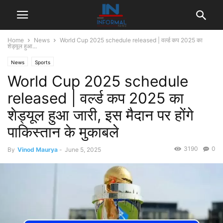
Home
News
World Cup 2025 schedule released | वर्ल्ड कप 2025 का
शेड्यूल हुआ...
News
Sports
World Cup 2025 schedule
released | वर्ल्ड कप 2025 का
शेड्यूल हुआ जारी, इस मैदान पर होंगे
पाकिस्तान के मुकाबले
3190
0
By
Vinod Maurya
-
June 5, 2025