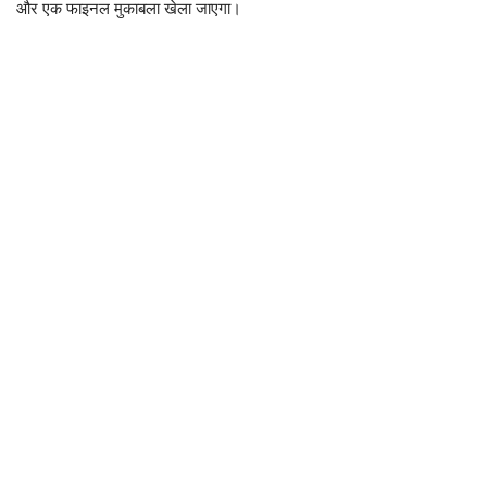
और एक फाइनल मुकाबला खेला जाएगा।