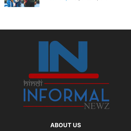
ABOUT US