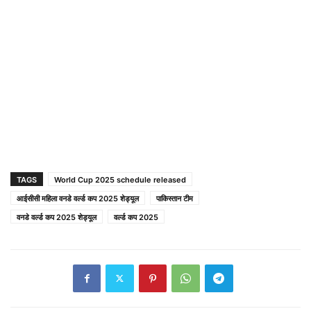
TAGS
World Cup 2025 schedule released
आईसीसी महिला वनडे वर्ल्ड कप 2025 शेड्यूल
पाकिस्तान टीम
वनडे वर्ल्ड कप 2025 शेड्यूल
वर्ल्ड कप 2025