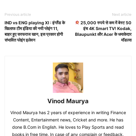
Previous article
Next article
IND vs ENG playing XI : इंग्लैंड के
25,000 रुपये से कम में बेस्ट 50
खिलाफ टीम इंडिया की नयी प्लेइंग 11,
इंच 4K Smart TV! Kodak,
बाहर हुए सरफराज खान, इस प्रकार होगी
Blaupunkt और Acer के धमाकेदार
संभावित प्लेइंग इलेवन
मॉडल्स
Vinod Maurya
Vinod Maurya has 2 years of experience in writing Finance
Content, Entertainment news, Cricket and more. He has
done B.Com in English. He loves to Play Sports and read
books in free time. In case of any complain or feedback,