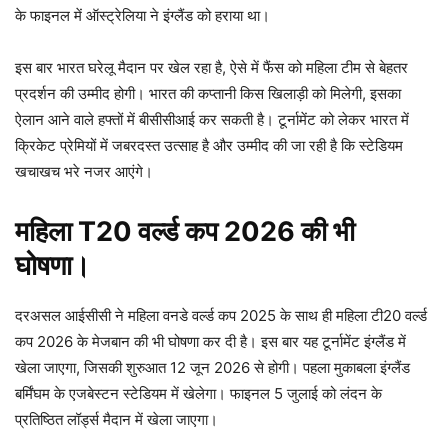
के फाइनल में ऑस्ट्रेलिया ने इंग्लैंड को हराया था।
इस बार भारत घरेलू मैदान पर खेल रहा है, ऐसे में फैंस को महिला टीम से बेहतर
प्रदर्शन की उम्मीद होगी। भारत की कप्तानी किस खिलाड़ी को मिलेगी, इसका
ऐलान आने वाले हफ्तों में बीसीसीआई कर सकती है। टूर्नामेंट को लेकर भारत में
क्रिकेट प्रेमियों में जबरदस्त उत्साह है और उम्मीद की जा रही है कि स्टेडियम
खचाखच भरे नजर आएंगे।
महिला T20 वर्ल्ड कप 2026 की भी
घोषणा।
दरअसल आईसीसी ने महिला वनडे वर्ल्ड कप 2025 के साथ ही महिला टी20 वर्ल्ड
कप 2026 के मेजबान की भी घोषणा कर दी है। इस बार यह टूर्नामेंट इंग्लैंड में
खेला जाएगा, जिसकी शुरुआत 12 जून 2026 से होगी। पहला मुकाबला इंग्लैंड
बर्मिंघम के एजबेस्टन स्टेडियम में खेलेगा। फाइनल 5 जुलाई को लंदन के
प्रतिष्ठित लॉर्ड्स मैदान में खेला जाएगा।