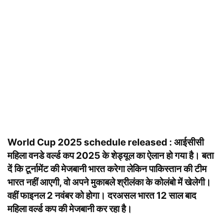
World Cup 2025 schedule released : आईसीसी
महिला वनडे वर्ल्ड कप 2025 के शेड्यूल का ऐलान हो गया है। बता
दें कि टूर्नामेंट की मेजबानी भारत करेगा लेकिन पाकिस्तान की टीम
भारत नहीं आएगी, वो अपने मुकाबले श्रीलंका के कोलंबो में खेलेगी।
वहीं फाइनल 2 नवंबर को होगा। दरअसल भारत 12 साल बाद
महिला वर्ल्ड कप की मेजबानी कर रहा है।