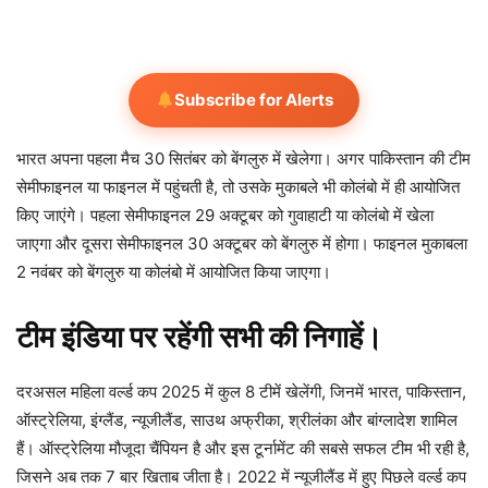
Subscribe for Alerts
भारत अपना पहला मैच 30 सितंबर को बेंगलुरु में खेलेगा। अगर पाकिस्तान की टीम
सेमीफाइनल या फाइनल में पहुंचती है, तो उसके मुकाबले भी कोलंबो में ही आयोजित
किए जाएंगे। पहला सेमीफाइनल 29 अक्टूबर को गुवाहाटी या कोलंबो में खेला
जाएगा और दूसरा सेमीफाइनल 30 अक्टूबर को बेंगलुरु में होगा। फाइनल मुकाबला
2 नवंबर को बेंगलुरु या कोलंबो में आयोजित किया जाएगा।
टीम इंडिया पर रहेंगी सभी की निगाहें।
दरअसल महिला वर्ल्ड कप 2025 में कुल 8 टीमें खेलेंगी, जिनमें भारत, पाकिस्तान,
ऑस्ट्रेलिया, इंग्लैंड, न्यूजीलैंड, साउथ अफ्रीका, श्रीलंका और बांग्लादेश शामिल
हैं। ऑस्ट्रेलिया मौजूदा चैंपियन है और इस टूर्नामेंट की सबसे सफल टीम भी रही है,
जिसने अब तक 7 बार खिताब जीता है। 2022 में न्यूजीलैंड में हुए पिछले वर्ल्ड कप