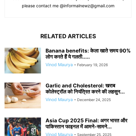
please contact me @informalnewz@gmail.com
RELATED ARTICLES
Banana benefits: केला खाते समय 90%
लोग करते हैं ये गलती.....
Vinod Maurya
-
February 19, 2026
Garlic and Cholesterol: खराब
कोलेस्ट्रॉल को नियंत्रित करने की लहसुन...
Vinod Maurya
-
December 24, 2025
Asia Cup 2025 Final: अगर भारत और
पाकिस्तान फाइनल में आमने-सामने...
Vinod Maurya
-
September 25, 2025