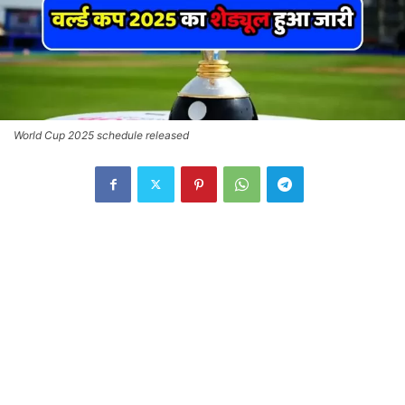
World Cup 2025 schedule released