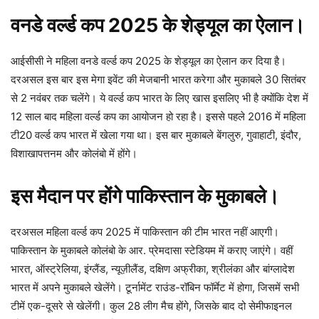
वनडे वर्ल्ड कप 2025 के शेड्यूल का ऐलान।
आईसीसी ने महिला वनडे वर्ल्ड कप 2025 के शेड्यूल का ऐलान कर दिया है।
दरअसल इस बार इस मेगा इवेंट की मेजबानी भारत करेगा और मुकाबले 30 सितंबर
से 2 नवंबर तक चलेंगे। ये वर्ल्ड कप भारत के लिए खास इसलिए भी है क्योंकि देश में
12 साल बाद महिला वर्ल्ड कप का आयोजन हो रहा है। इससे पहले 2016 में महिला
टी20 वर्ल्ड कप भारत में खेला गया था। इस बार मुकाबले बेंगलुरु, गुवाहाटी, इंदौर,
विशाखापत्तनम और कोलंबो में होंगे।
इस मैदान पर होंगे पाकिस्तान के मुकाबले।
दरअसल महिला वर्ल्ड कप 2025 में पाकिस्तान की टीम भारत नहीं आएगी।
पाकिस्तान के मुकाबले कोलंबो के आर. प्रेमदासा स्टेडियम में कराए जाएंगे। वहीं
भारत, ऑस्ट्रेलिया, इंग्लैंड, न्यूज़ीलैंड, दक्षिण अफ्रीका, श्रीलंका और बांग्लादेश
भारत में अपने मुकाबले खेलेंगे। टूर्नामेंट राउंड-रॉबिन फॉर्मेट में होगा, जिसमें सभी
टीमें एक-दूसरे से खेलेंगी। कुल 28 लीग मैच होंगे, जिसके बाद दो सेमीफाइनल