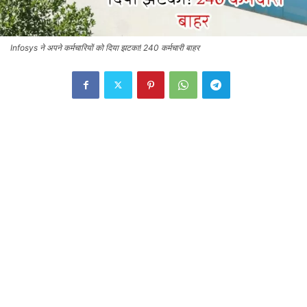
Infosys ने अपने कर्मचारियों को दिया झटका! 240 कर्मचारी बाहर