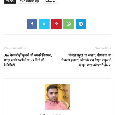
TAGS
240 कर्मचारी बाहर
Infosys
Previous article
Next article
Jio के करोड़ों यूजर्स की चमकी किस्मत,
“केएल राहुल का जलवा, गोयनका का
मात्र इतने रुपये में 336 दिनों की
निकला हलवा”, जीत के बाद केएल राहुल ने
वैलिडिटी
दी इस तरह की प्रतिक्रिया