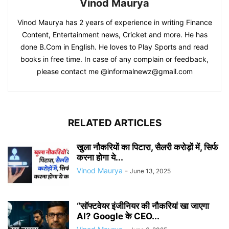
Vinod Maurya
Vinod Maurya has 2 years of experience in writing Finance
Content, Entertainment news, Cricket and more. He has
done B.Com in English. He loves to Play Sports and read
books in free time. In case of any complain or feedback,
please contact me @informalnewz@gmail.com
RELATED ARTICLES
खुला नौकरियों का पिटारा, सैलरी करोड़ों में, सिर्फ
करना होगा ये...
Vinod Maurya
-
June 13, 2025
“सॉफ्टवेयर इंजीनियर की नौकरियां खा जाएगा
AI? Google के CEO...