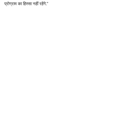
प्रोग्राम का हिस्सा नहीं रहेंगे.”