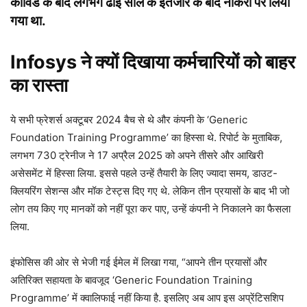
कोविड के बाद लगभग ढाई साल के इंतजार के बाद नौकरी पर लिया
गया था.
Infosys ने क्यों दिखाया कर्मचारियों को बाहर
का रास्ता
ये सभी फ्रेशर्स अक्टूबर 2024 बैच से थे और कंपनी के ‘Generic
Foundation Training Programme’ का हिस्सा थे. रिपोर्ट के मुताबिक,
लगभग 730 ट्रेनीज ने 17 अप्रैल 2025 को अपने तीसरे और आखिरी
असेसमेंट में हिस्सा लिया. इससे पहले उन्हें तैयारी के लिए ज्यादा समय, डाउट-
क्लियरिंग सेशन्स और मॉक टेस्ट्स दिए गए थे. लेकिन तीन प्रयासों के बाद भी जो
लोग तय किए गए मानकों को नहीं पूरा कर पाए, उन्हें कंपनी ने निकालने का फैसला
लिया.
इंफोसिस की ओर से भेजी गई ईमेल में लिखा गया, “आपने तीन प्रयासों और
अतिरिक्त सहायता के बावजूद ‘Generic Foundation Training
Programme’ में क्वालिफाई नहीं किया है. इसलिए अब आप इस अप्रेंटिसशिप