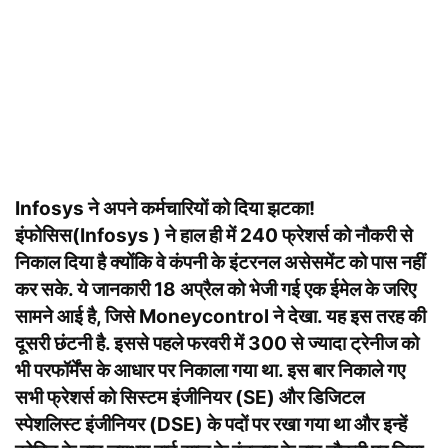
Infosys ने अपने कर्मचारियों को दिया झटका!
इंफोसिस(Infosys ) ने हाल ही में 240 फ्रेशर्स को नौकरी से
निकाल दिया है क्योंकि वे कंपनी के इंटरनल असेसमेंट को पास नहीं
कर सके. ये जानकारी 18 अप्रैल को भेजी गई एक ईमेल के जरिए
सामने आई है, जिसे Moneycontrol ने देखा. यह इस तरह की
दूसरी छंटनी है. इससे पहले फरवरी में 300 से ज्यादा ट्रेनीज को
भी परफॉर्मेंस के आधार पर निकाला गया था. इस बार निकाले गए
सभी फ्रेशर्स को सिस्टम इंजीनियर (SE) और डिजिटल
स्पेशलिस्ट इंजीनियर (DSE) के पदों पर रखा गया था और इन्हें