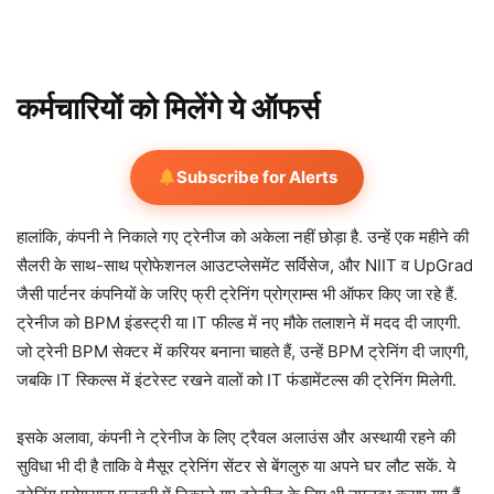
कर्मचारियों को मिलेंगे ये ऑफर्स
Subscribe for Alerts
हालांकि, कंपनी ने निकाले गए ट्रेनीज को अकेला नहीं छोड़ा है. उन्हें एक महीने की
सैलरी के साथ-साथ प्रोफेशनल आउटप्लेसमेंट सर्विसेज, और NIIT व UpGrad
जैसी पार्टनर कंपनियों के जरिए फ्री ट्रेनिंग प्रोग्राम्स भी ऑफर किए जा रहे हैं.
ट्रेनीज को BPM इंडस्ट्री या IT फील्ड में नए मौके तलाशने में मदद दी जाएगी.
जो ट्रेनी BPM सेक्टर में करियर बनाना चाहते हैं, उन्हें BPM ट्रेनिंग दी जाएगी,
जबकि IT स्किल्स में इंटरेस्ट रखने वालों को IT फंडामेंटल्स की ट्रेनिंग मिलेगी.
इसके अलावा, कंपनी ने ट्रेनीज के लिए ट्रैवल अलाउंस और अस्थायी रहने की
सुविधा भी दी है ताकि वे मैसूर ट्रेनिंग सेंटर से बेंगलुरु या अपने घर लौट सकें. ये