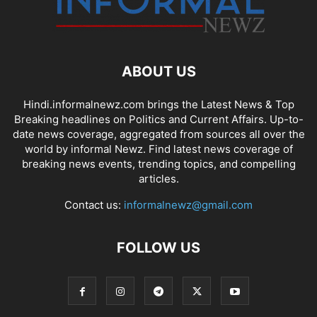
ABOUT US
Hindi.informalnewz.com brings the Latest News & Top
Breaking headlines on Politics and Current Affairs. Up-to-
date news coverage, aggregated from sources all over the
world by informal Newz. Find latest news coverage of
breaking news events, trending topics, and compelling
articles.
Contact us:
informalnewz@gmail.com
FOLLOW US