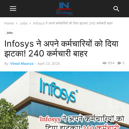
Home
Jobs
Infosys ने अपने कर्मचारियों को दिया झटका! 240 कर्मचारी बाहर
Jobs
Infosys ने अपने कर्मचारियों को दिया
झटका! 240 कर्मचारी बाहर
834
0
By
Vinod Maurya
-
April 23, 2025