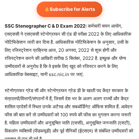
Subscribe for Alerts
SSC Stenographer C & D Exam 2022:
कर्मचारी चयन आयोग,
एसएससी ने एसएससी स्टेनोग्राफर सी एंड डी परीक्षा 2022 के लिए आधिकारिक
नोटिफिकेशन जारी कर दिया है. आधिकारिक नोटिफिकेशन के अनुसार, उसी के
लिए रजिस्ट्रेशन प्रक्रिया आज, 20 अगस्त, 2022 से शुरू होगी और
रजिस्ट्रेशन करने की आखिरी तारीख 5 सितंबर, 2022 है. इच्छुक और योग्य
उम्मीदवारों से अनुरोध है कि वे इसके लिए खुद को रजिस्टर करने के लिए
आधिकारिक वेबसाइट, यानी ssc.nic.in पर जाएं.
स्टेनोग्राफर ग्रेड सी और स्टेनोग्राफर ग्रेड डी के खाली पद केंद्र सरकार के
मंत्रालयों/विभागों/संगठनों में हैं, जिसमें देश भर के अलग अलग राज्यों और केंद्र
शासित प्रदेशों में स्थित उनके अटैच्ड और सबऑर्डिनेट ऑफिस शामिल हैं. आवेदन
फीस की बात करें तो उम्मीदवारों को 100 रुपये की फीस का भुगतान करना जरूरी
है. महिला उम्मीदवारों और अनुसूचित जाति (एससी), अनुसूचित जनजाति (एसटी),
विकलांग व्यक्तियों (पीडब्ल्यूडी) और पूर्व सैनिकों (ईएसएम) से संबंधित उम्मीदवारों को
भुगतान से छूट दी गई है.