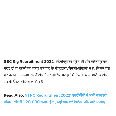
SSC Big Recruitment 2022:
स्टेनोग्राफर ग्रेड सी और स्टेनोग्राफर
ग्रेड डी के खाली पद केंद्र सरकार के मंत्रालयों/विभागों/संगठनों में हैं, जिसमें देश
भर के अलग अलग राज्यों और केंद्र शासित प्रदेशों में स्थित उनके अटैच्ड और
सबऑर्डिनेट ऑफिस शामिल हैं.
Read Also:
NTPC Recruitment 2022: एनटीपीसी में आयी सरकारी
नौकरी, सैलरी 1,20,000 रुपये महीना, यहाँ चेक करें डिटेल्स और करें अप्लाई