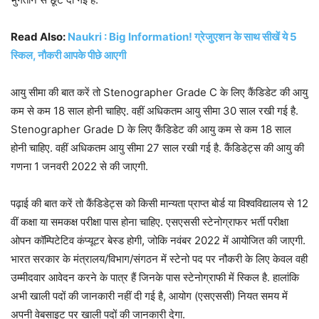
Read Also:
Naukri : Big Information! ग्रेजुएशन के साथ सीखें ये 5
स्किल, नौकरी आपके पीछे आएगी
आयु सीमा की बात करें तो Stenographer Grade C के लिए कैंडिडेट की आयु
कम से कम 18 साल होनी चाहिए. वहीं अधिकतम आयु सीमा 30 साल रखी गई है.
Stenographer Grade D के लिए कैंडिडेट की आयु कम से कम 18 साल
होनी चाहिए. वहीं अधिकतम आयु सीमा 27 साल रखी गई है. कैंडिडेट्स की आयु की
गणना 1 जनवरी 2022 से की जाएगी.
पढ़ाई की बात करें तो कैंडिडेट्स को किसी मान्यता प्राप्त बोर्ड या विश्वविद्यालय से 12
वीं कक्षा या समकक्ष परीक्षा पास होना चाहिए. एसएससी स्टेनोग्राफर भर्ती परीक्षा
ओपन कॉम्पिटेटिव कंप्यूटर बेस्ड होगी, जोकि नवंबर 2022 में आयोजित की जाएगी.
भारत सरकार के मंत्रालय/विभाग/संगठन में स्टेनो पद पर नौकरी के लिए केवल वही
उम्मीदवार आवेदन करने के पात्र हैं जिनके पास स्टेनोग्राफी में स्किल है. हालांकि
अभी खाली पदों की जानकारी नहीं दी गई है, आयोग (एसएससी) नियत समय में
अपनी वेबसाइट पर खाली पदों की जानकारी देगा.