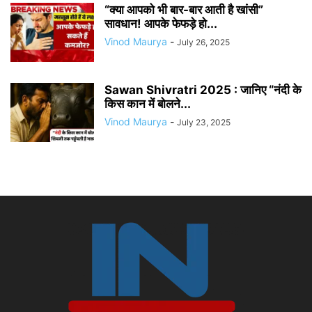
“क्या आपको भी बार-बार आती है खांसी”
सावधान! आपके फेफड़े हो...
Vinod Maurya
-
July 26, 2025
Sawan Shivratri 2025 : जानिए “नंदी के
किस कान में बोलने...
Vinod Maurya
-
July 23, 2025