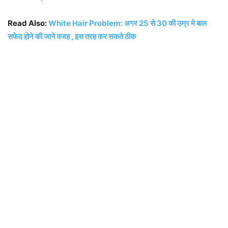
Read Also:
White Hair Problem: अगर 25 से 30 की उम्र मे बाल
सफेद होने की जाने वजह , इस तरह कर सकते ठीक