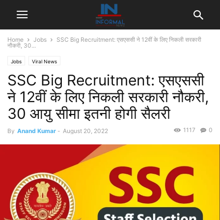
Home
Jobs
SSC Big Recruitment: एसएससी ने 12वीं के लिए निकली सरकारी
नौकरी, 30...
Jobs
Viral News
SSC Big Recruitment: एसएससी
ने 12वीं के लिए निकली सरकारी नौकरी,
30 आयु सीमा इतनी होगी सैलरी
1117
0
By
Anand Kumar
-
August 20, 2022