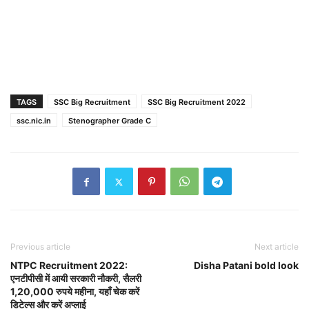
TAGS
SSC Big Recruitment
SSC Big Recruitment 2022
ssc.nic.in
Stenographer Grade C
Previous article
Next article
NTPC Recruitment 2022:
Disha Patani bold look
एनटीपीसी में आयी सरकारी नौकरी, सैलरी
1,20,000 रुपये महीना, यहाँ चेक करें
डिटेल्स और करें अप्लाई