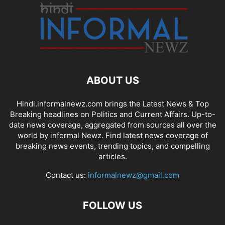
ABOUT US
Hindi.informalnewz.com brings the Latest News & Top
Breaking headlines on Politics and Current Affairs. Up-to-
date news coverage, aggregated from sources all over the
world by informal Newz. Find latest news coverage of
breaking news events, trending topics, and compelling
articles.
Contact us:
informalnewz@gmail.com
FOLLOW US