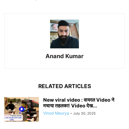
Anand Kumar
RELATED ARTICLES
New viral video : वायरल Video ने
मचाया तहलका! Video देख...
Vinod Maurya
-
July 30, 2025